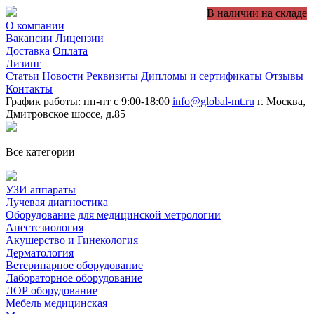
В наличии на складе
О компании
Вакансии
Лицензии
Доставка
Оплата
Лизинг
Статьи
Новости
Реквизиты
Дипломы и сертификаты
Отзывы
Контакты
График работы: пн-пт с 9:00-18:00
info@global-mt.ru
г. Москва,
Дмитровское шоссе, д.85
Все категории
УЗИ аппараты
Лучевая диагностика
Оборудование для медицинской метрологии
Анестезиология
Акушерство и Гинекология
Дерматология
Ветеринарное оборудование
Лабораторное оборудование
ЛОР оборудование
Мебель медицинская