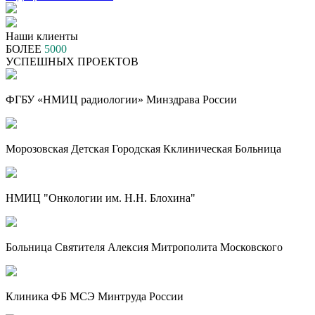
Наши клиенты
БОЛЕЕ
5000
УСПЕШНЫХ ПРОЕКТОВ
ФГБУ «НМИЦ радиологии» Минздрава России
Морозовская Детская Городская Кклиническая Больница
НМИЦ "Онкологии им. Н.Н. Блохина"
Больница Святителя Алексия Митрополита Московского
Клиника ФБ МСЭ Минтруда России