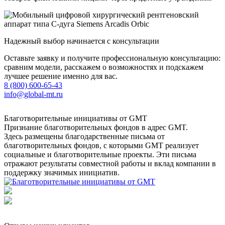
Надежный выбор начинается с консультации
Оставьте заявку и получите профессиональную консультацию:
сравним модели, расскажем о возможностях и подскажем
лучшее решение именно для вас.
8 (800) 600-65-43
info@global-mt.ru
Благотворительные инициативы от GMT
Признание благотворительных фондов в адрес GMT.
Здесь размещены благодарственные письма от
благотворительных фондов, с которыми GMT реализует
социальные и благотворительные проекты. Эти письма
отражают результаты совместной работы и вклад компании в
поддержку значимых инициатив.