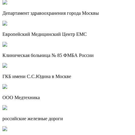
Департамент здравоохранения города Москвы
Европейский Медицинский Центр EMC
Клиническая больница № 85 ФМБА России
ГКБ имени С.С.Юдина в Москве
ООО Медтехника
российские железные дороги