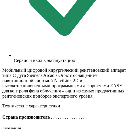
Сервис и ввод в эксплуатацию
Мобильный цифровой хирургический рентгеновский аппарат
типа С-дуга Siemens Arcadis Orbic с оснащением
навигационной системой NaviLink 2D и
высокотехнологичными программными алгоритмами EASY
для контроля фона облучения – один из самых продуктивных
рентгеновских приборов экспертного уровня
Технические характеристики
Страна производитель
. . . . . . . . . . . . . . . .
Германия