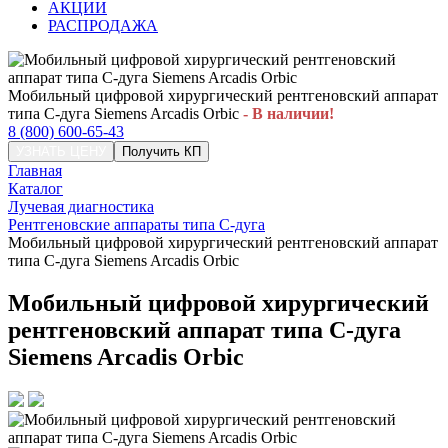
АКЦИИ
РАСПРОДАЖА
Мобильный цифровой хирургический рентгеновский аппарат
типа С-дуга Siemens Arcadis Orbic
- В наличии!
8 (800) 600-65-43
УЗНАТЬ ЦЕНУ
Получить КП
Главная
Каталог
Лучевая диагностика
Рентгеновские аппараты типа С-дуга
Мобильный цифровой хирургический рентгеновский аппарат
типа С-дуга Siemens Arcadis Orbic
Мобильный цифровой хирургический
рентгеновский аппарат типа С-дуга
Siemens Arcadis Orbic