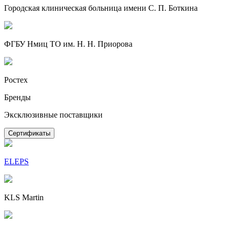
Городская клиническая больница имени С. П. Боткина
ФГБУ Нмиц ТО им. Н. Н. Приорова
Ростех
Бренды
Эксклюзивные поставщики
Сертификаты
ELEPS
KLS Martin