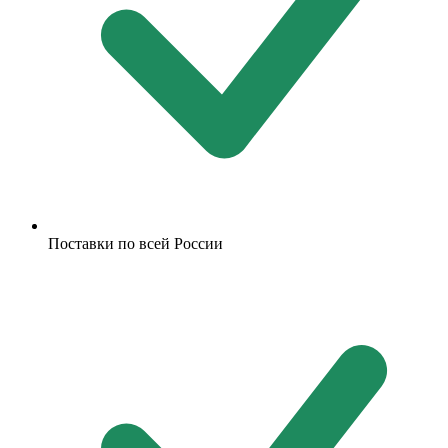
Поставки по всей России