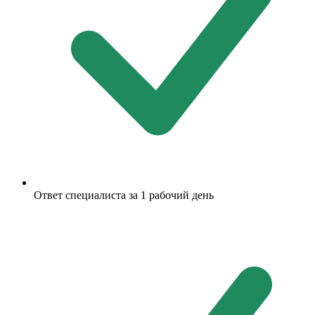
Ответ специалиста за 1 рабочий день