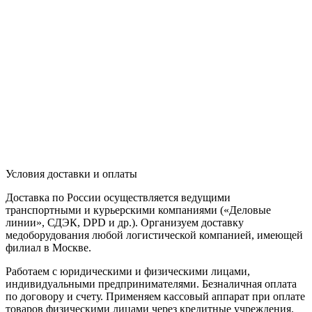
Условия доставки и оплаты
Доставка по России осуществляется ведущими
транспортными и курьерскими компаниями («Деловые
линии», СДЭК, DPD и др.). Организуем доставку
медоборудования любой логистической компанией, имеющей
филиал в Москве.
Работаем с юридическими и физическими лицами,
индивидуальными предпринимателями. Безналичная оплата
по договору и счету. Применяем кассовый аппарат при оплате
товаров физическими лицами через кредитные учреждения.