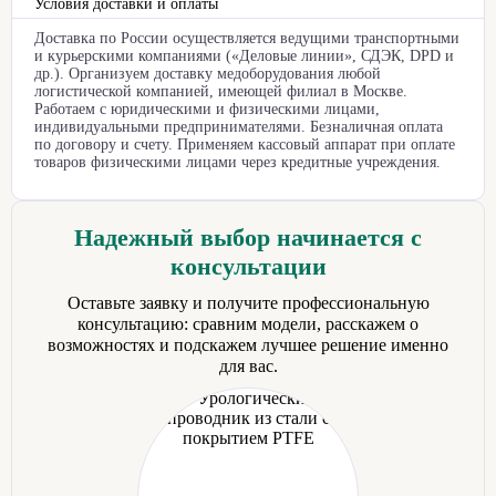
Условия доставки и оплаты
Доставка по России осуществляется ведущими транспортными
и курьерскими компаниями («Деловые линии», СДЭК, DPD и
др.). Организуем доставку медоборудования любой
логистической компанией, имеющей филиал в Москве.
Работаем с юридическими и физическими лицами,
индивидуальными предпринимателями. Безналичная оплата
по договору и счету. Применяем кассовый аппарат при оплате
товаров физическими лицами через кредитные учреждения.
Надежный выбор начинается с
консультации
Оставьте заявку и получите профессиональную
консультацию: сравним модели, расскажем о
возможностях и подскажем лучшее решение именно
для вас.