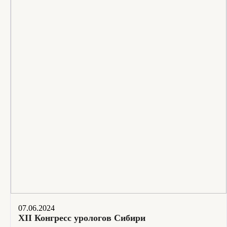
07.06.2024
XII Конгресс урологов Сибири