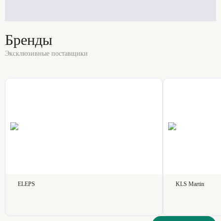
Бренды
Эксклюзивные поставщики
ELEPS
KLS Martin