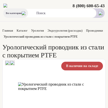
8 (800) 600-65-43
Все категории
Главная
Каталог
Урология
Эндоурология (расходка)
Проводники
Урологический проводник из стали с покрытием PTFE
Урологический проводник из стали
с покрытием PTFE
В наличии на складе