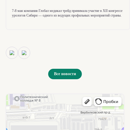
7-8
мая компания Глобал медикал трейд принимала участие в XII конгрессе
урологов Сибири — одного из ведущих профильных мероприятий страны.
Все новости