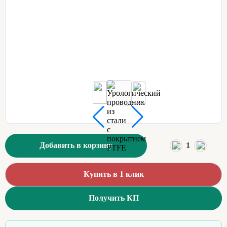
1
Добавить в корзину
Купить в 1 клик
Получить КП