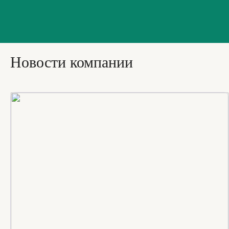
Новости компании