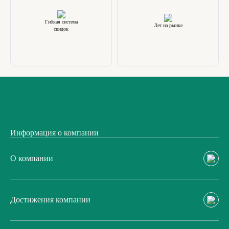
Гибкая система
Лет на рынке
скидок
Информация о компании
О компании
Достижения компании