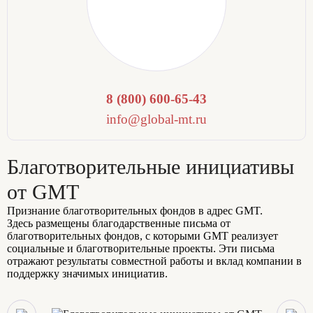
8 (800) 600-65-43
info@global-mt.ru
Благотворительные инициативы
от GMT
Признание благотворительных фондов в адрес GMT.
Здесь размещены благодарственные письма от
благотворительных фондов, с которыми GMT реализует
социальные и благотворительные проекты. Эти письма
отражают результаты совместной работы и вклад компании в
поддержку значимых инициатив.