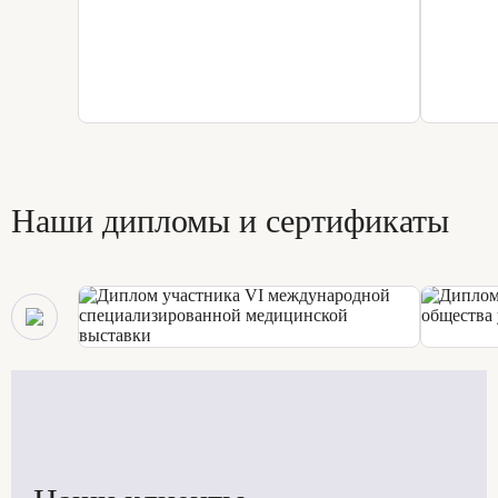
Наши дипломы и сертификаты