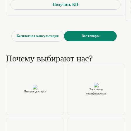
Получить КП
Бесплатная консультация
Все товары
Почему выбирают нас?
Весь товар
Быстрая доставка
сертифицирован