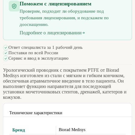
Поможем с лицензированием
Проверим, подходит ли оборудование под
требования лицензирования, и подскажем по
дооснащению.
Подробнее о лицензировании
Ответ специалиста за 1 рабочий день
Поставки по всей России
Сервис и ввод в эксплуатацию
Урологический проводник с покрытием PTFE от Biorad
Medisys изготовлен из стали с мягким и гибким кончиком,
обеспечивая атравматичное введение в тело пациента. Он
выполняет функцию направителя для последующей
установки мочеточниковых стентов, дренажей, катетеров и
кожухов.
Технические характеристики
Бренд
Biorad Medisys