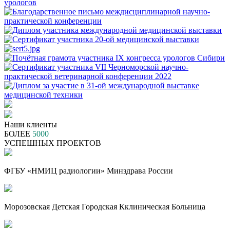
Наши клиенты
БОЛЕЕ
5000
УСПЕШНЫХ ПРОЕКТОВ
ФГБУ «НМИЦ радиологии» Минздрава России
Морозовская Детская Городская Кклиническая Больница