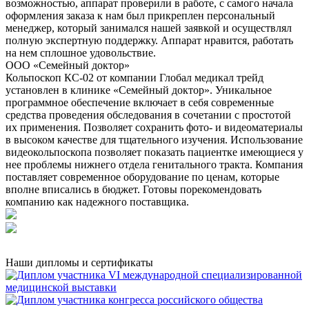
возможностью, аппарат проверили в работе, с самого начала
оформления заказа к нам был прикреплен персональный
менеджер, который занимался нашей заявкой и осуществлял
полную экспертную поддержку. Аппарат нравится, работать
на нем сплошное удовольствие.
ООО «Семейный доктор»
Кольпоскоп КС-02 от компании Глобал медикал трейд
установлен в клинике «Семейный доктор». Уникальное
программное обеспечение включает в себя современные
средства проведения обследования в сочетании с простотой
их применения. Позволяет сохранить фото- и видеоматериалы
в высоком качестве для тщательного изучения. Использование
видеокольпоскопа позволяет показать пациентке имеющиеся у
нее проблемы нижнего отдела генитального тракта. Компания
поставляет современное оборудование по ценам, которые
вполне вписались в бюджет. Готовы порекомендовать
компанию как надежного поставщика.
Наши дипломы и сертификаты