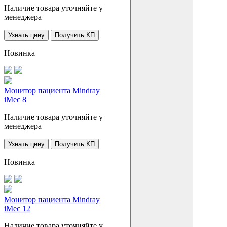
Наличие товара уточняйте у
менеджера
Узнать цену
Получить КП
Новинка
Монитор пациента Mindray
iMec 8
Наличие товара уточняйте у
менеджера
Узнать цену
Получить КП
Новинка
Монитор пациента Mindray
iMec 12
Наличие товара уточняйте у