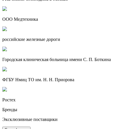
ООО Медтехника
российские железные дороги
Городская клиническая больница имени С. П. Боткина
ФГБУ Нмиц ТО им. Н. Н. Приорова
Ростех
Бренды
Эксклюзивные поставщики