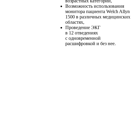
возрастных категорий,
Возможность использования
монитора пациента Welch Allyn
1500 в различных медицинских
областях,
Проведение ЭКГ
в 12 отведениях
с одновременной
расшифровкой и без нее.