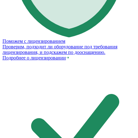
Поможем с лицензированием
Проверим, подходит ли оборудование под требования
лицензирования, и подскажем по дооснащению.
Подробнее о лицензировании