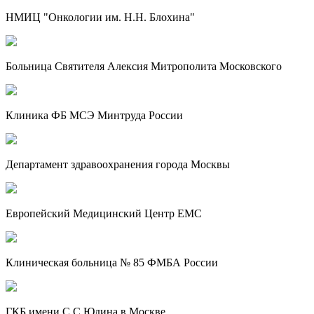
НМИЦ "Онкологии им. Н.Н. Блохина"
Больница Святителя Алексия Митрополита Московского
Клиника ФБ МСЭ Минтруда России
Департамент здравоохранения города Москвы
Европейский Медицинский Центр EMC
Клиническая больница № 85 ФМБА России
ГКБ имени С.С.Юдина в Москве