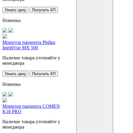
Узнать цену
Получить КП
Новинка
Монитор пациента Philips
IntelliVue MX 500
Наличие товара уточняйте у
менеджера
Узнать цену
Получить КП
Новинка
Монитор пациента COMEN
K18 PRO
Наличие товара уточняйте у
менеджера