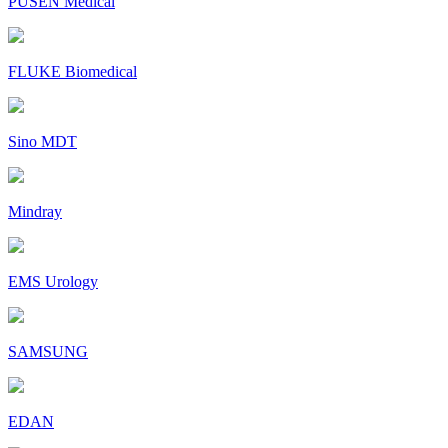
PUSEN Medical
FLUKE Biomedical
Sino MDT
Mindray
EMS Urology
SAMSUNG
EDAN