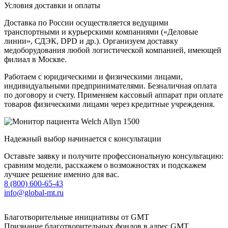
Условия доставки и оплаты
Доставка по России осуществляется ведущими
транспортными и курьерскими компаниями («Деловые
линии», СДЭК, DPD и др.). Организуем доставку
медоборудования любой логистической компанией, имеющей
филиал в Москве.
Работаем с юридическими и физическими лицами,
индивидуальными предпринимателями. Безналичная оплата
по договору и счету. Применяем кассовый аппарат при оплате
товаров физическими лицами через кредитные учреждения.
Надежный выбор начинается с консультации
Оставьте заявку и получите профессиональную консультацию:
сравним модели, расскажем о возможностях и подскажем
лучшее решение именно для вас.
8 (800) 600-65-43
info@global-mt.ru
Благотворительные инициативы от GMT
Признание благотворительных фондов в адрес GMT.