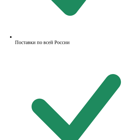
Поставки по всей России