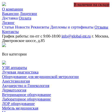
В наличии на складе
О компании
Вакансии
Лицензии
Доставка
Оплата
Лизинг
Статьи
Новости
Реквизиты
Дипломы и сертификаты
Отзывы
Контакты
График работы: пн-пт с 9:00-18:00
info@global-mt.ru
г. Москва,
Дмитровское шоссе, д.85
Все категории
УЗИ аппараты
Лучевая диагностика
Оборудование для медицинской метрологии
Анестезиология
Акушерство и Гинекология
Дерматология
Ветеринарное оборудование
Лабораторное оборудование
ЛОР оборудование
Мебель медицинская