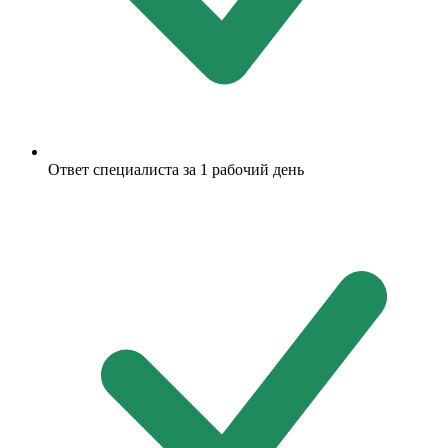
Ответ специалиста за 1 рабочий день