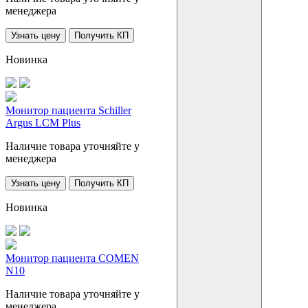
менеджера
Узнать цену
Получить КП
Новинка
Монитор пациента Schiller
Argus LCM Plus
Наличие товара уточняйте у
менеджера
Узнать цену
Получить КП
Новинка
Монитор пациента COMEN
N10
Наличие товара уточняйте у
менеджера