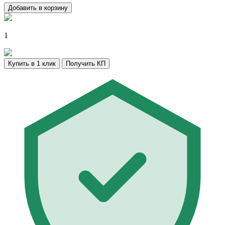
Добавить в корзину
1
Купить в 1 клик
Получить КП