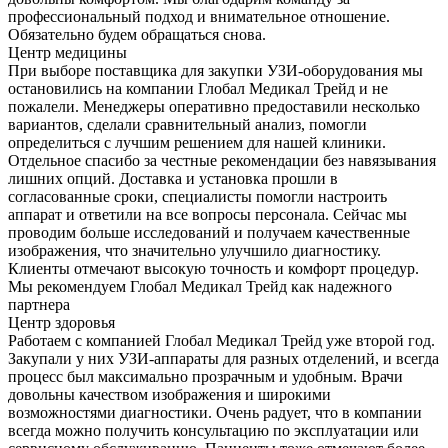
профессиональный подход и внимательное отношение.
Обязательно будем обращаться снова.
Центр медицины
При выборе поставщика для закупки УЗИ-оборудования мы
остановились на компании Глобал Медикал Трейд и не
пожалели. Менеджеры оперативно предоставили несколько
вариантов, сделали сравнительный анализ, помогли
определиться с лучшим решением для нашей клиники.
Отдельное спасибо за честные рекомендации без навязывания
лишних опций. Доставка и установка прошли в
согласованные сроки, специалисты помогли настроить
аппарат и ответили на все вопросы персонала. Сейчас мы
проводим больше исследований и получаем качественные
изображения, что значительно улучшило диагностику.
Клиенты отмечают высокую точность и комфорт процедур.
Мы рекомендуем Глобал Медикал Трейд как надежного
партнера
Центр здоровья
Работаем с компанией Глобал Медикал Трейд уже второй год.
Закупали у них УЗИ-аппараты для разных отделений, и всегда
процесс был максимально прозрачным и удобным. Врачи
довольны качеством изображения и широкими
возможностями диагностики. Очень радует, что в компании
всегда можно получить консультацию по эксплуатации или