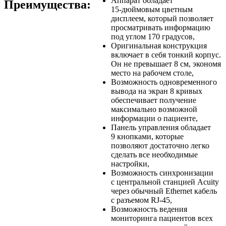
Аппарат обладает
Преимущества:
15-дюймовым
цветным
дисплеем, который позволяет
просматривать информацию
под углом 170 градусов,
Оригинальная конструкция
включает в себя тонкий корпус.
Он не превышает 8 см, экономя
место на рабочем столе,
Возможность одновременного
вывода на экран 8 кривых
обеспечивает получение
максимально возможной
информации о пациенте,
Панель управления обладает
9 кнопками, которые
позволяют достаточно легко
сделать все необходимые
настройки,
Возможность синхронизации
с центральной станцией Acuity
через обычный Ethernet кабель
с разъемом RJ-45,
Возможность ведения
мониторинга пациентов всех