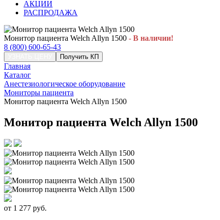
АКЦИИ
РАСПРОДАЖА
Монитор пациента Welch Allyn 1500
- В наличии!
8 (800) 600-65-43
УЗНАТЬ ЦЕНУ
Получить КП
Главная
Каталог
Анестезиологическое оборудование
Мониторы пациента
Монитор пациента Welch Allyn 1500
Монитор пациента Welch Allyn 1500
от
1 277
руб.