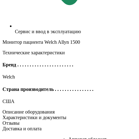
Сервис и ввод в эксплуатацию
Монитор пациента Welch Allyn 1500
Технические характеристики
Бренд
. . . . . . . . . . . . . . . . . . . . . . .
Welch
Страна производитель
. . . . . . . . . . . . . . . .
США
Описание оборудования
Характеристики и документы
Отзывы
Доставка и оплата