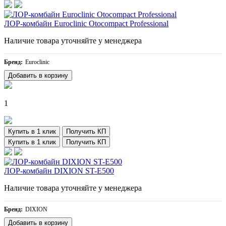
ЛОР-комбайн Euroclinic Otocompact Professional
Наличие товара уточняйте у менеджера
Бренд:
Euroclinic
Добавить в корзину
1
Купить в 1 клик
Получить КП
Купить в 1 клик
Получить КП
ЛОР-комбайн DIXION ST-E500
Наличие товара уточняйте у менеджера
Бренд:
DIXION
Добавить в корзину