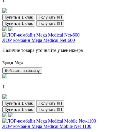
1
Купить в 1 клик
Получить КП
Купить в 1 клик
Получить КП
ЛОР-комбайн Mega Medical Net-600
Наличие товара уточняйте у менеджера
Бренд:
Mega
Добавить в корзину
1
Купить в 1 клик
Получить КП
Купить в 1 клик
Получить КП
ЛОР-комбайн Mega Medical Mobile Net-1100