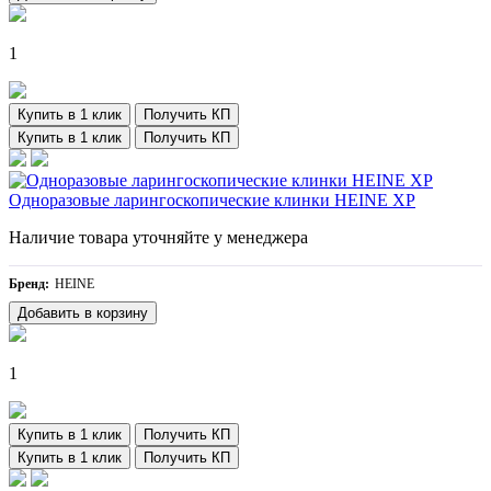
1
Купить в 1 клик
Получить КП
Купить в 1 клик
Получить КП
Одноразовые ларингоскопические клинки HEINE XP
Наличие товара уточняйте у менеджера
Бренд:
HEINE
Добавить в корзину
1
Купить в 1 клик
Получить КП
Купить в 1 клик
Получить КП