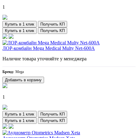
1
Купить в 1 клик
Получить КП
Купить в 1 клик
Получить КП
ЛОР-комбайн Mega Medical Multy Net-600A
Наличие товара уточняйте у менеджера
Бренд:
Mega
Добавить в корзину
1
Купить в 1 клик
Получить КП
Купить в 1 клик
Получить КП