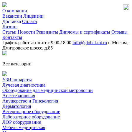
О компании
Вакансии
Лицензии
Доставка
Оплата
Лизинг
Статьи
Новости
Реквизиты
Дипломы и сертификаты
Отзывы
Контакты
График работы: пн-пт с 9:00-18:00
info@global-mt.ru
г. Москва,
Дмитровское шоссе, д.85
Все категории
УЗИ аппараты
Лучевая диагностика
Оборудование для медицинской метрологии
Анестезиология
Акушерство и Гинекология
Дерматология
Ветеринарное оборудование
Лабораторное оборудование
ЛОР оборудование
Мебель медицинская