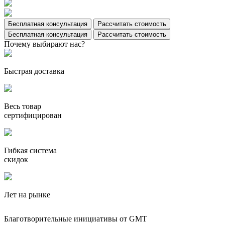
Бесплатная консультация
Рассчитать стоимость
Бесплатная консультация
Рассчитать стоимость
Почему выбирают нас?
Быстрая доставка
Весь товар
сертифицирован
Гибкая система
скидок
Лет на рынке
Благотворительные инициативы от GMT