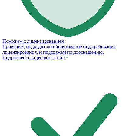
Поможем с лицензированием
Проверим, подходит ли оборудование под требования
лицензирования, и подскажем по дооснащению.
Подробнее о лицензировании