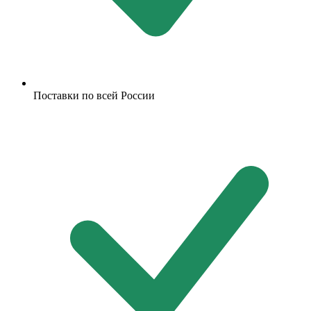
Поставки по всей России