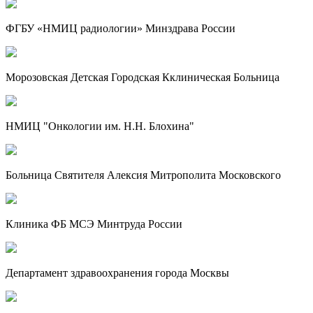
ФГБУ «НМИЦ радиологии» Минздрава России
Морозовская Детская Городская Кклиническая Больница
НМИЦ "Онкологии им. Н.Н. Блохина"
Больница Святителя Алексия Митрополита Московского
Клиника ФБ МСЭ Минтруда России
Департамент здравоохранения города Москвы