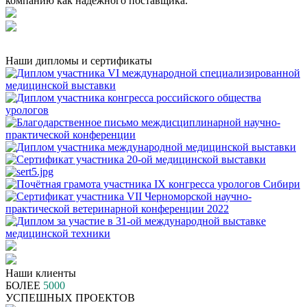
компанию как надежного поставщика.
Наши дипломы и сертификаты
Наши клиенты
БОЛЕЕ
5000
УСПЕШНЫХ ПРОЕКТОВ