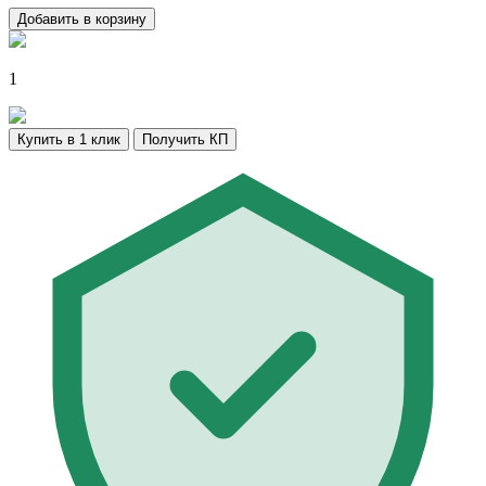
Добавить в корзину
1
Купить в 1 клик
Получить КП