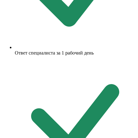
Ответ специалиста за 1 рабочий день