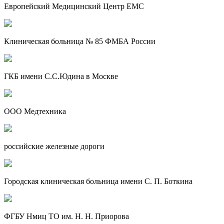
Европейский Медицинский Центр EMC
Клиническая больница № 85 ФМБА России
ГКБ имени С.С.Юдина в Москве
ООО Медтехника
российские железные дороги
Городская клиническая больница имени С. П. Боткина
ФГБУ Нмиц ТО им. Н. Н. Приорова