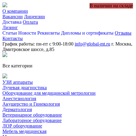
В наличии на складе
О компании
Вакансии
Лицензии
Доставка
Оплата
Лизинг
Статьи
Новости
Реквизиты
Дипломы и сертификаты
Отзывы
Контакты
График работы: пн-пт с 9:00-18:00
info@global-mt.ru
г. Москва,
Дмитровское шоссе, д.85
Все категории
УЗИ аппараты
Лучевая диагностика
Оборудование для медицинской метрологии
Анестезиология
Акушерство и Гинекология
Дерматология
Ветеринарное оборудование
Лабораторное оборудование
ЛОР оборудование
Мебель медицинская