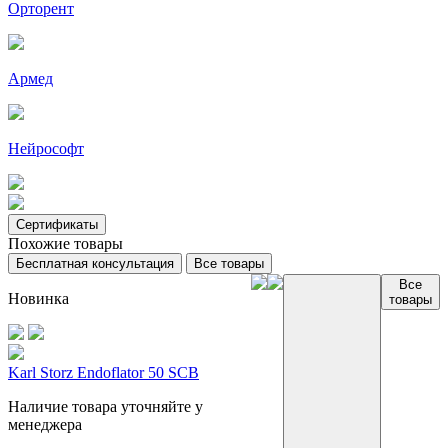
Орторент
Армед
Нейрософт
Сертификаты
Похожие товары
Бесплатная консультация
Все товары
Все
Новинка
товары
Karl Storz Endoflator 50 SCB
Наличие товара уточняйте у
менеджера