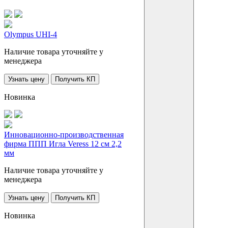
Olympus UHI-4
Наличие товара уточняйте у
менеджера
Узнать цену
Получить КП
Новинка
Инновационно-производственная
фирма ППП Игла Veress 12 см 2,2
мм
Наличие товара уточняйте у
менеджера
Узнать цену
Получить КП
Новинка