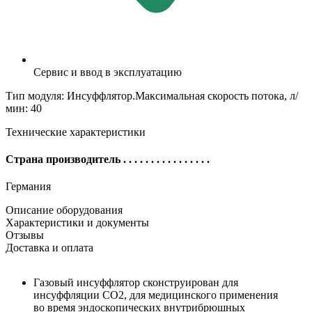
Сервис и ввод в эксплуатацию
Тип модуля: Инсуффлятор.Максимальная скорость потока, л/
мин: 40
Технические характеристики
Страна производитель
. . . . . . . . . . . . . . . .
Германия
Описание оборудования
Характеристики и документы
Отзывы
Доставка и оплата
Газовый инсуффлятор сконструирован для
инсуффляции CO2, для медицинского применения
во время эндоскопических внутрибрюшных