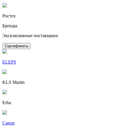
Ростех
Бренды
Эксклюзивные поставщики
Сертификаты
ELEPS
KLS Martin
Erba
Canon