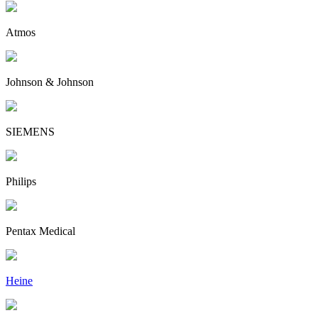
Atmos
Johnson & Johnson
SIEMENS
Philips
Pentax Medical
Heine