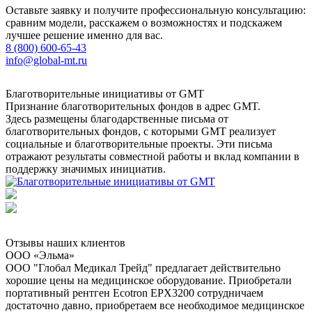
Оставьте заявку и получите профессиональную консультацию:
сравним модели, расскажем о возможностях и подскажем
лучшее решение именно для вас.
8 (800) 600-65-43
info@global-mt.ru
Благотворительные инициативы от GMT
Признание благотворительных фондов в адрес GMT.
Здесь размещены благодарственные письма от
благотворительных фондов, с которыми GMT реализует
социальные и благотворительные проекты. Эти письма
отражают результаты совместной работы и вклад компании в
поддержку значимых инициатив.
Отзывы наших клиентов
ООО «Эльма»
ООО "Глобал Медикал Трейд" предлагает действительно
хорошие цены на медицинское оборудование. Приобретали
портативный рентген Ecotron EPX3200 сотрудничаем
достаточно давно, приобретаем все необходимое медицинское