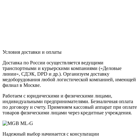
Условия доставки и оплаты
Доставка по России осуществляется ведущими
транспортными и курьерскими компаниями («Деловые
линии», СДЭК, DPD и др.). Организуем доставку
медоборудования любой логистической компанией, имеющей
филиал в Москве.
Работаем с юридическими и физическими лицами,
индивидуальными предпринимателями. Безналичная оплата
по договору и счету. Применяем кассовый аппарат при оплате
товаров физическими лицами через кредитные учреждения.
Надежный выбор начинается с консультации