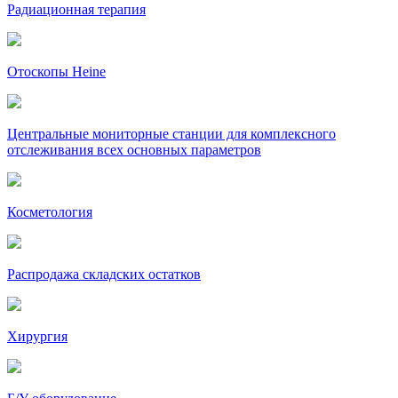
Радиационная терапия
Отоскопы Heine
Центральные мониторные станции для комплексного
отслеживания всех основных параметров
Косметология
Распродажа складских остатков
Хирургия