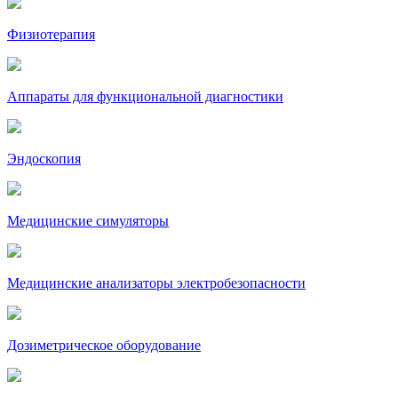
Физиотерапия
Аппараты для функциональной диагностики
Эндоскопия
Медицинские симуляторы
Медицинские анализаторы электробезопасности
Дозиметрическое оборудование