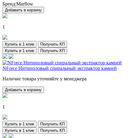
Бренд:
Marflow
Добавить в корзину
1
Купить в 1 клик
Получить КП
Купить в 1 клик
Получить КП
NForce Нитиноловый спиральный экстрактор камней
Наличие товара уточняйте у менеджера
Добавить в корзину
1
Купить в 1 клик
Получить КП
Купить в 1 клик
Получить КП