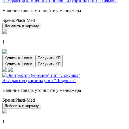
Экстрактор камней нитиноловый (корзина) тип "Прямой"
Наличие товара уточняйте у менеджера
Бренд:
Plasti-Med
Добавить в корзину
1
Купить в 1 клик
Получить КП
Купить в 1 клик
Получить КП
Экстрактор (корзина) тип "Ловушка"
Наличие товара уточняйте у менеджера
Бренд:
Plasti-Med
Добавить в корзину
1