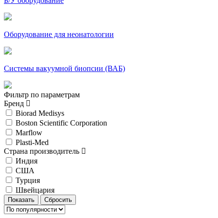
Б/У оборудование
Оборудование для неонатологии
Системы вакуумной биопсии (ВАБ)
Фильтр по параметрам
Бренд
Biorad Medisys
Boston Scientific Corporation
Marflow
Plasti-Med
Страна производитель
Индия
США
Турция
Швейцария