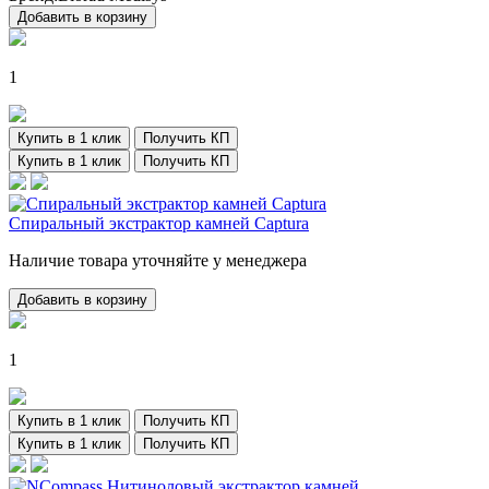
Добавить в корзину
1
Купить в 1 клик
Получить КП
Купить в 1 клик
Получить КП
Спиральный экстрактор камней Captura
Наличие товара уточняйте у менеджера
Добавить в корзину
1
Купить в 1 клик
Получить КП
Купить в 1 клик
Получить КП