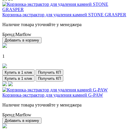
Корзинка-экстрактор для удаления камней STONE GRASPER
Наличие товара уточняйте у менеджера
Бренд:
Marflow
Добавить в корзину
1
Купить в 1 клик
Получить КП
Купить в 1 клик
Получить КП
Корзинка-экстрактор для удаления камней G-PAW
Наличие товара уточняйте у менеджера
Бренд:
Marflow
Добавить в корзину