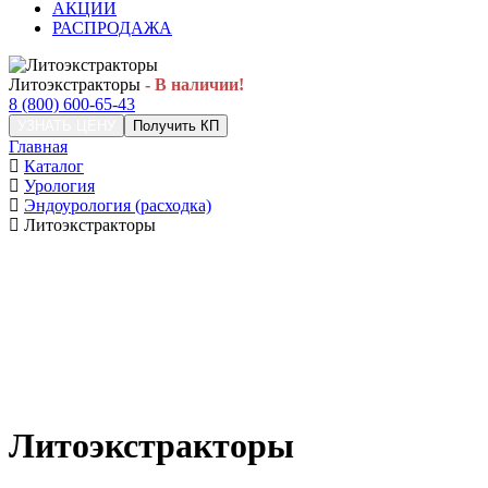
АКЦИИ
РАСПРОДАЖА
Литоэкстракторы
- В наличии!
8 (800) 600-65-43
УЗНАТЬ ЦЕНУ
Получить КП
Главная
Каталог
Урология
Эндоурология (расходка)
Литоэкстракторы
Литоэкстракторы