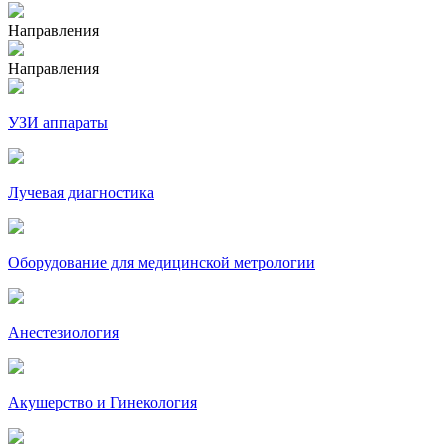
Направления
Направления
УЗИ аппараты
Лучевая диагностика
Оборудование для медицинской метрологии
Анестезиология
Акушерство и Гинекология