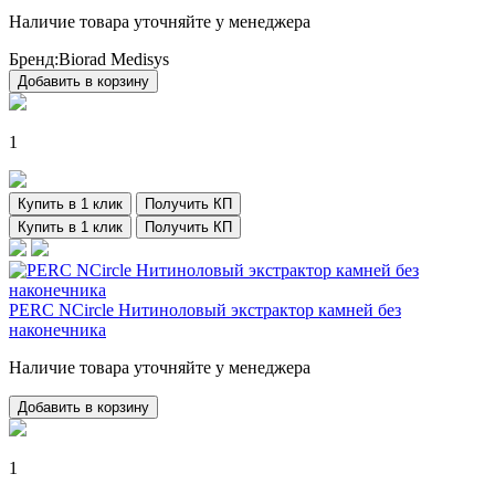
Наличие товара уточняйте у менеджера
Бренд:
Biorad Medisys
Добавить в корзину
1
Купить в 1 клик
Получить КП
Купить в 1 клик
Получить КП
PERC NCircle Нитиноловый экстрактор камней без
наконечника
Наличие товара уточняйте у менеджера
Добавить в корзину
1