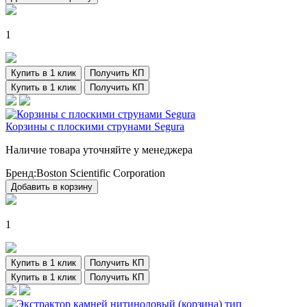
1
Купить в 1 клик
Получить КП
Купить в 1 клик
Получить КП
Корзины с плоскими струнами Segura
Наличие товара уточняйте у менеджера
Бренд:
Boston Scientific Corporation
Добавить в корзину
1
Купить в 1 клик
Получить КП
Купить в 1 клик
Получить КП