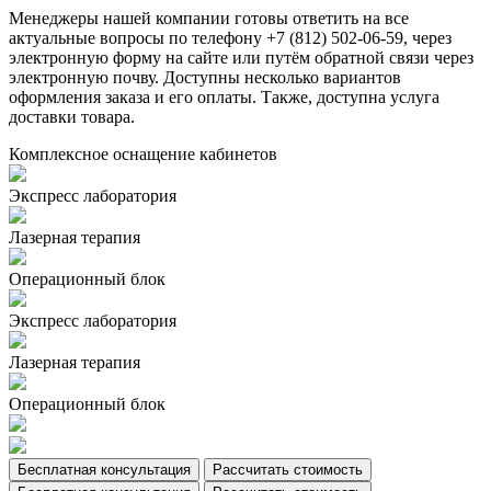
Менеджеры нашей компании готовы ответить на все
актуальные вопросы по телефону +7 (812) 502-06-59, через
электронную форму на сайте или путём обратной связи через
электронную почву. Доступны несколько вариантов
оформления заказа и его оплаты. Также, доступна услуга
доставки товара.
Комплексное оснащение кабинетов
Экспресс лаборатория
Лазерная терапия
Операционный блок
Экспресс лаборатория
Лазерная терапия
Операционный блок
Бесплатная консультация
Рассчитать стоимость