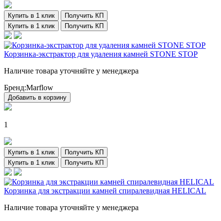
Купить в 1 клик
Получить КП
Купить в 1 клик
Получить КП
Корзинка-экстрактор для удаления камней STONE STOP
Наличие товара уточняйте у менеджера
Бренд:
Marflow
Добавить в корзину
1
Купить в 1 клик
Получить КП
Купить в 1 клик
Получить КП
Корзинка для экстракции камней спиралевидная HELICAL
Наличие товара уточняйте у менеджера