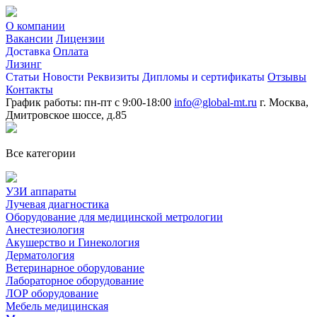
О компании
Вакансии
Лицензии
Доставка
Оплата
Лизинг
Статьи
Новости
Реквизиты
Дипломы и сертификаты
Отзывы
Контакты
График работы: пн-пт с 9:00-18:00
info@global-mt.ru
г. Москва,
Дмитровское шоссе, д.85
Все категории
УЗИ аппараты
Лучевая диагностика
Оборудование для медицинской метрологии
Анестезиология
Акушерство и Гинекология
Дерматология
Ветеринарное оборудование
Лабораторное оборудование
ЛОР оборудование
Мебель медицинская