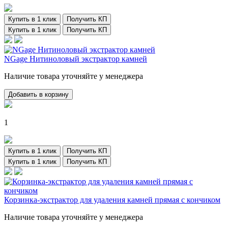
Купить в 1 клик
Получить КП
Купить в 1 клик
Получить КП
NGage Нитиноловый экстрактор камней
Наличие товара уточняйте у менеджера
Добавить в корзину
1
Купить в 1 клик
Получить КП
Купить в 1 клик
Получить КП
Корзинка-экстрактор для удаления камней прямая с кончиком
Наличие товара уточняйте у менеджера