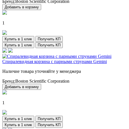
Бренд:
Boston Scientific Corporation
Добавить в корзину
1
Купить в 1 клик
Получить КП
Купить в 1 клик
Получить КП
Спиралевидная корзина с парными струнами Gemini
Наличие товара уточняйте у менеджера
Бренд:
Boston Scientific Corporation
Добавить в корзину
1
Купить в 1 клик
Получить КП
Купить в 1 клик
Получить КП