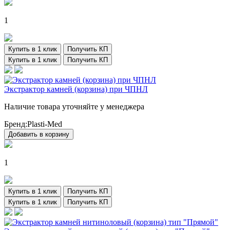
1
Купить в 1 клик
Получить КП
Купить в 1 клик
Получить КП
Экстрактор камней (корзина) при ЧПНЛ
Наличие товара уточняйте у менеджера
Бренд:
Plasti-Med
Добавить в корзину
1
Купить в 1 клик
Получить КП
Купить в 1 клик
Получить КП