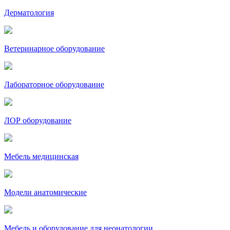
Дерматология
Ветеринарное оборудование
Лабораторное оборудование
ЛОР оборудование
Мебель медицинская
Модели анатомические
Мебель и оборудование для неонатологии