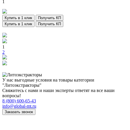
1
Купить в 1 клик
Получить КП
Купить в 1 клик
Получить КП
1
2
У нас выгодные условия на товары категории
"Литоэкстракторы"
Свяжитесь с нами и наши эксперты ответят на все ваши
вопросы!
8 (800) 600-65-43
info@global-mt.ru
Заказать звонок