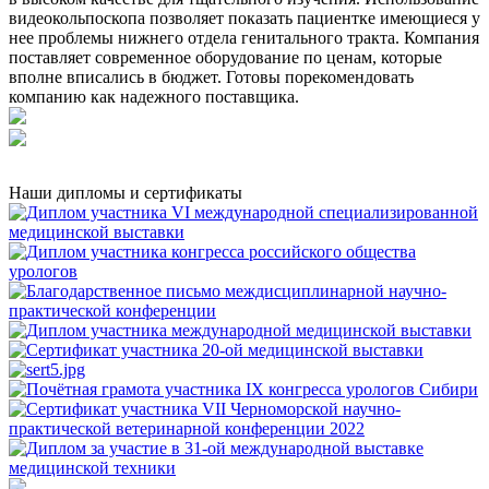
видеокольпоскопа позволяет показать пациентке имеющиеся у
нее проблемы нижнего отдела генитального тракта. Компания
поставляет современное оборудование по ценам, которые
вполне вписались в бюджет. Готовы порекомендовать
компанию как надежного поставщика.
Наши дипломы и сертификаты