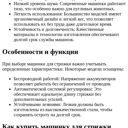
Низкий уровень шума: Современные машинки работают
тихо, что особенно важно для пугливых животных.
Легкость использования: Большинство моделей имеют
эргономичный дизайн и легкий вес, что позволяет
использовать их без труда даже длительное время.
Устойчивость и долговечность: Качественные
материалы и технологии изготовления обеспечивают
долгий срок службы машинок.
Особенности и функции
При выборе машинки для стрижки важно учитывать
определенные характеристики. Некоторые модели оснащены:
Беспроводной работой: Напряжение аккумуляторов
позволяет работать без ограничений от проводов.
Автоматической системой регулировки: Это
обеспечивает идеальную длину стрижки без
дополнительных усилий.
Устойчивыми лезвиями: Лезвия должны быть
изготовлены из высококачественной стали, чтобы
сохранять остроту на долгий срок.
Как купить машинку для стрижки