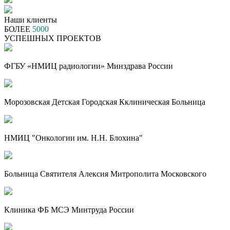
Наши клиенты
БОЛЕЕ
5000
УСПЕШНЫХ ПРОЕКТОВ
ФГБУ «НМИЦ радиологии» Минздрава России
Морозовская Детская Городская Кклиническая Больница
НМИЦ "Онкологии им. Н.Н. Блохина"
Больница Святителя Алексия Митрополита Московского
Клиника ФБ МСЭ Минтруда России