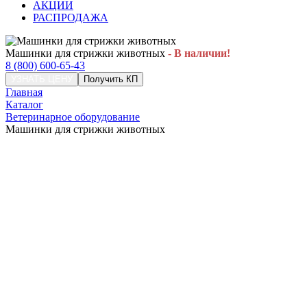
АКЦИИ
РАСПРОДАЖА
Машинки для стрижки животных
- В наличии!
8 (800) 600-65-43
УЗНАТЬ ЦЕНУ
Получить КП
Главная
Каталог
Ветеринарное оборудование
Машинки для стрижки животных