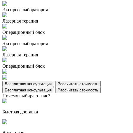
Экспресс лаборатория
Лазерная терапия
Операционный блок
Экспресс лаборатория
Лазерная терапия
Операционный блок
Бесплатная консультация
Рассчитать стоимость
Бесплатная консультация
Рассчитать стоимость
Почему выбирают нас?
Быстрая доставка
Весь товар