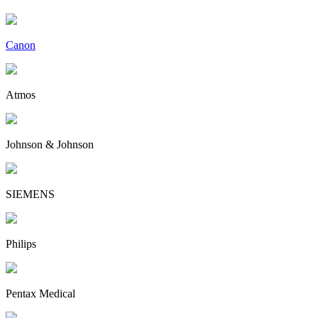
Canon
Atmos
Johnson & Johnson
SIEMENS
Philips
Pentax Medical