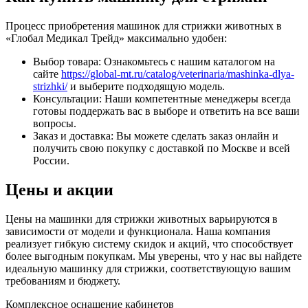
Процесс приобретения машинок для стрижки животных в
«Глобал Медикал Трейд» максимально удобен:
Выбор товара: Ознакомьтесь с нашим каталогом на
сайте
https://global-mt.ru/catalog/veterinaria/mashinka-dlya-
strizhki/
и выберите подходящую модель.
Консультации: Наши компетентные менеджеры всегда
готовы поддержать вас в выборе и ответить на все ваши
вопросы.
Заказ и доставка: Вы можете сделать заказ онлайн и
получить свою покупку с доставкой по Москве и всей
России.
Цены и акции
Цены на машинки для стрижки животных варьируются в
зависимости от модели и функционала. Наша компания
реализует гибкую систему скидок и акций, что способствует
более выгодным покупкам. Мы уверены, что у нас вы найдете
идеальную машинку для стрижки, соответствующую вашим
требованиям и бюджету.
Комплексное оснащение кабинетов