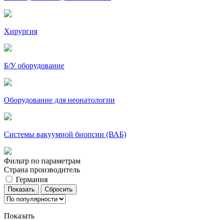
Хирургия
Б/У оборудование
Оборудование для неонатологии
Системы вакуумной биопсии (ВАБ)
Фильтр по параметрам
Страна производитель
Германия
Показать