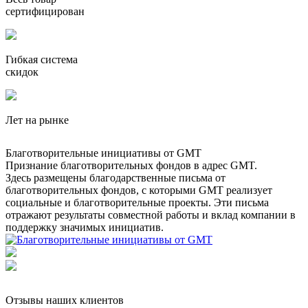
сертифицирован
Гибкая система
скидок
Лет на рынке
Благотворительные инициативы от GMT
Признание благотворительных фондов в адрес GMT.
Здесь размещены благодарственные письма от
благотворительных фондов, с которыми GMT реализует
социальные и благотворительные проекты. Эти письма
отражают результаты совместной работы и вклад компании в
поддержку значимых инициатив.
Отзывы наших клиентов