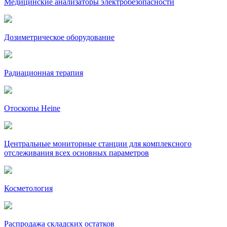
Медицинские анализаторы электробезопасности
Дозиметрическое оборудование
Радиационная терапия
Отоскопы Heine
Центральные мониторные станции для комплексного
отслеживания всех основных параметров
Косметология
Распродажа складских остатков