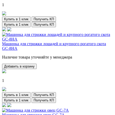
1
Купить в 1 клик
Получить КП
Купить в 1 клик
Получить КП
Машинка для стрижки лошадей и крупного рогатого скота
GC-8HA
Наличие товара уточняйте у менеджера
Добавить в корзину
1
Купить в 1 клик
Получить КП
Купить в 1 клик
Получить КП
Машинка для стрижки овец GC-7A