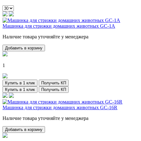
Машинка для стрижки домашних животных GC-1A
Наличие товара уточняйте у менеджера
Добавить в корзину
1
Купить в 1 клик
Получить КП
Купить в 1 клик
Получить КП
Машинка для стрижки домашних животных GC-16R
Наличие товара уточняйте у менеджера
Добавить в корзину