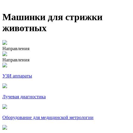
Машинки для стрижки
животных
Направления
Направления
УЗИ аппараты
Лучевая диагностика
Оборудование для медицинской метрологии