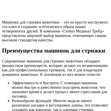
Машинки для стрижки животных – это не просто инструмент,
это ключ к созданию эстетического образа ваших
четвероногих друзей. В компании «Глобал Медикал Трейд»
представлены широкий выбор машинок, отвечающих самым
высоким стандартам качества.
Преимущества машинок для стрижки
Современные машинки для стрижки животных обладают
множеством преимуществ, которые делают их незаменимыми
как для профессиональных грумеров, так и для владельцев
домашних животных. К основным из них можно отнести:
Эффективность и быстрота: С помощью машинки
можно быстро и качественно подстричь животное, что
экономит время и делает процесс менее стрессовым для
питомца.
Разнообразие функций: Многие модели имеют
различные насадки и регулировки длины, что позволяет
создавать как короткие, так и длинные стрижки.