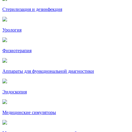
Стерилизация и дезинфекция
Урология
Физиотерапия
Аппараты для функциональной диагностики
Эндоскопия
Медицинские симуляторы