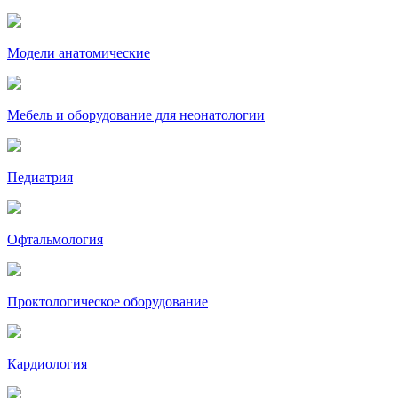
Модели анатомические
Мебель и оборудование для неонатологии
Педиатрия
Офтальмология
Проктологическое оборудование
Кардиология