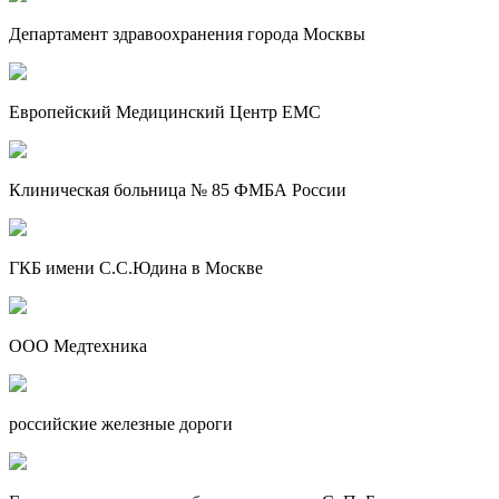
Департамент здравоохранения города Москвы
Европейский Медицинский Центр EMC
Клиническая больница № 85 ФМБА России
ГКБ имени С.С.Юдина в Москве
ООО Медтехника
российские железные дороги