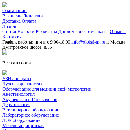
О компании
Вакансии
Лицензии
Доставка
Оплата
Лизинг
Статьи
Новости
Реквизиты
Дипломы и сертификаты
Отзывы
Контакты
График работы: пн-пт с 9:00-18:00
info@global-mt.ru
г. Москва,
Дмитровское шоссе, д.85
Все категории
УЗИ аппараты
Лучевая диагностика
Оборудование для медицинской метрологии
Анестезиология
Акушерство и Гинекология
Дерматология
Ветеринарное оборудование
Лабораторное оборудование
ЛОР оборудование
Мебель медицинская