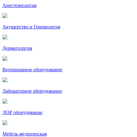
Анестезиология
Акушерство и Гинекология
Дерматология
Ветеринарное оборудование
Лабораторное оборудование
ЛОР оборудование
Мебель медицинская