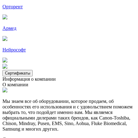
Орторент
Армед
Нейрософт
Сертификаты
Информация о компании
О компании
Мы знаем все об оборудовании, которое продаем, об
особенностях его использования и с удовольствием поможем
выбрать то, что подойдет именно вам. Мы являемся
официальными дилерами таких брендов, как Canon-Toshiba,
Chison, Mindray, Pusen, EMS, Sino, Aohua, Fluke Biomedical,
Samsung и многих других.