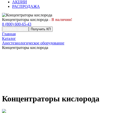
АКЦИИ
РАСПРОДАЖА
Концентраторы кислорода
- В наличии!
8 (800) 600-65-43
УЗНАТЬ ЦЕНУ
Получить КП
Главная
Каталог
Анестезиологическое оборудование
Концентраторы кислорода
Концентраторы кислорода