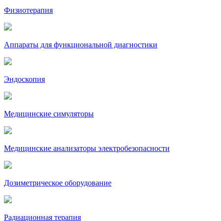
Физиотерапия
Аппараты для функциональной диагностики
Эндоскопия
Медицинские симуляторы
Медицинские анализаторы электробезопасности
Дозиметрическое оборудование
Радиационная терапия