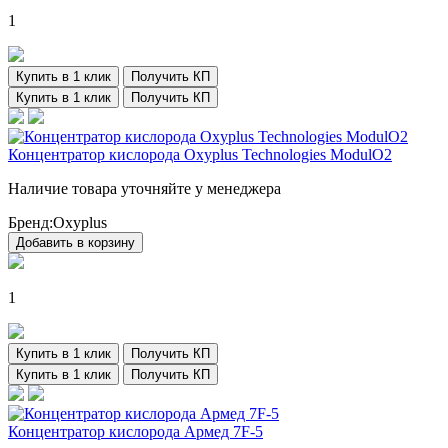
1
Купить в 1 клик
Получить КП
Купить в 1 клик
Получить КП
Концентратор кислорода Oxyplus Technologies ModulO2
Наличие товара уточняйте у менеджера
Бренд:
Oxyplus
Добавить в корзину
1
Купить в 1 клик
Получить КП
Купить в 1 клик
Получить КП
Концентратор кислорода Армед 7F-5