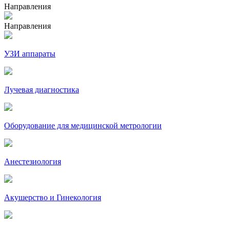
Направления
Направления
УЗИ аппараты
Лучевая диагностика
Оборудование для медицинской метрологии
Анестезиология
Акушерство и Гинекология