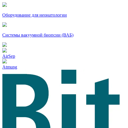
Оборудование для неонатологии
Системы вакуумной биопсии (ВАБ)
AirSep
Atmung