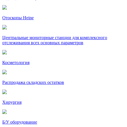
Отоскопы Heine
Центральные мониторные станции для комплексного
отслеживания всех основных параметров
Косметология
Распродажа складских остатков
Хирургия
Б/У оборудование