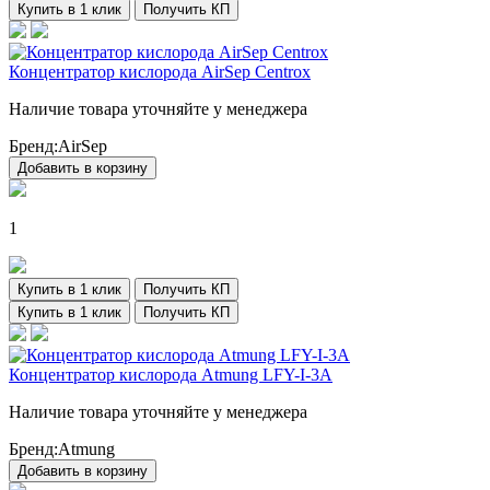
Купить в 1 клик
Получить КП
Концентратор кислорода AirSep Centrox
Наличие товара уточняйте у менеджера
Бренд:
AirSep
Добавить в корзину
1
Купить в 1 клик
Получить КП
Купить в 1 клик
Получить КП
Концентратор кислорода Atmung LFY-I-3A
Наличие товара уточняйте у менеджера
Бренд:
Atmung
Добавить в корзину