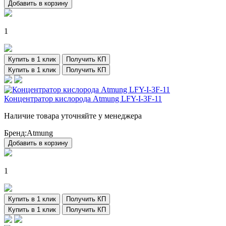
Добавить в корзину
1
Купить в 1 клик
Получить КП
Купить в 1 клик
Получить КП
Концентратор кислорода Atmung LFY-I-3F-11
Наличие товара уточняйте у менеджера
Бренд:
Atmung
Добавить в корзину
1
Купить в 1 клик
Получить КП
Купить в 1 клик
Получить КП