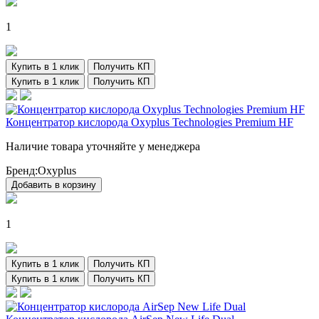
1
Купить в 1 клик
Получить КП
Купить в 1 клик
Получить КП
Концентратор кислорода Oxyplus Technologies Premium HF
Наличие товара уточняйте у менеджера
Бренд:
Oxyplus
Добавить в корзину
1
Купить в 1 клик
Получить КП
Купить в 1 клик
Получить КП