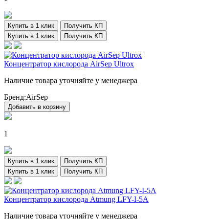
Купить в 1 клик
Получить КП
Купить в 1 клик
Получить КП
Концентратор кислорода AirSep Ultrox
Наличие товара уточняйте у менеджера
Бренд:
AirSep
Добавить в корзину
1
Купить в 1 клик
Получить КП
Купить в 1 клик
Получить КП
Концентратор кислорода Atmung LFY-I-5A
Наличие товара уточняйте у менеджера