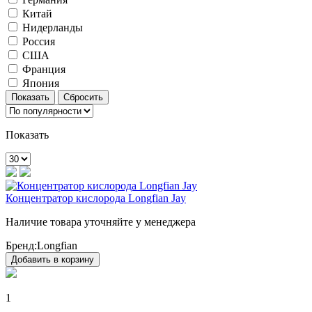
Китай
Нидерланды
Россия
США
Франция
Япония
Показать
Концентратор кислорода Longfian Jay
Наличие товара уточняйте у менеджера
Бренд:
Longfian
Добавить в корзину
1