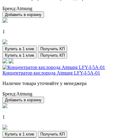
Бренд:
Atmung
Добавить в корзину
1
Купить в 1 клик
Получить КП
Купить в 1 клик
Получить КП
Концентратор кислорода Atmung LFY-I-5A-01
Наличие товара уточняйте у менеджера
Бренд:
Atmung
Добавить в корзину
1
Купить в 1 клик
Получить КП