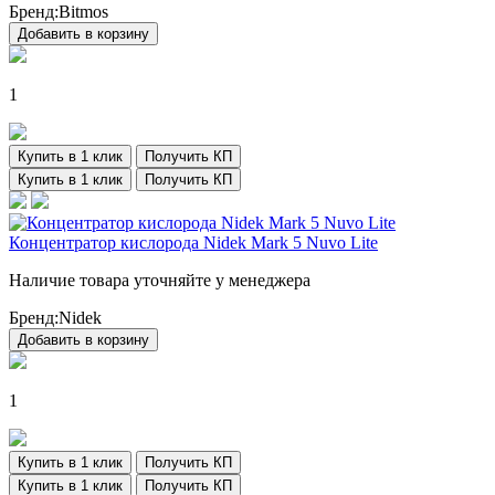
Бренд:
Bitmos
Добавить в корзину
1
Купить в 1 клик
Получить КП
Купить в 1 клик
Получить КП
Концентратор кислорода Nidek Mark 5 Nuvo Lite
Наличие товара уточняйте у менеджера
Бренд:
Nidek
Добавить в корзину
1
Купить в 1 клик
Получить КП
Купить в 1 клик
Получить КП