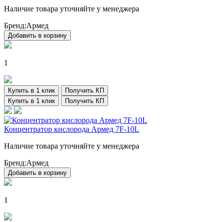
Наличие товара уточняйте у менеджера
Бренд:
Армед
Добавить в корзину
1
Купить в 1 клик
Получить КП
Купить в 1 клик
Получить КП
Концентратор кислорода Армед 7F-10L
Наличие товара уточняйте у менеджера
Бренд:
Армед
Добавить в корзину
1