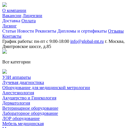
О компании
Вакансии
Лицензии
Доставка
Оплата
Лизинг
Статьи
Новости
Реквизиты
Дипломы и сертификаты
Отзывы
Контакты
График работы: пн-пт с 9:00-18:00
info@global-mt.ru
г. Москва,
Дмитровское шоссе, д.85
Все категории
УЗИ аппараты
Лучевая диагностика
Оборудование для медицинской метрологии
Анестезиология
Акушерство и Гинекология
Дерматология
Ветеринарное оборудование
Лабораторное оборудование
ЛОР оборудование
Мебель медицинская