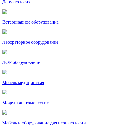
Дерматология
Ветеринарное оборудование
Лабораторное оборудование
ЛОР оборудование
Мебель медицинская
Модели анатомические
Мебель и оборудование для неонатологии