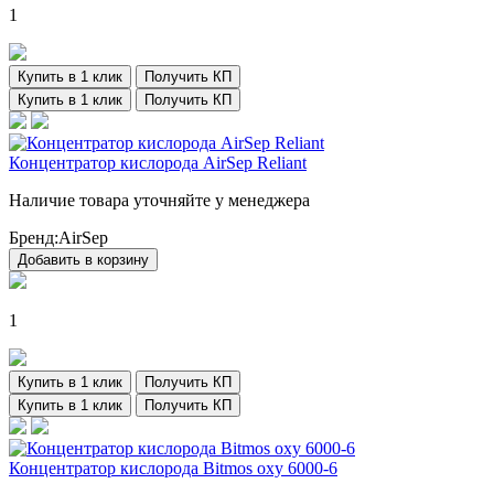
1
Купить в 1 клик
Получить КП
Купить в 1 клик
Получить КП
Концентратор кислорода AirSep Reliant
Наличие товара уточняйте у менеджера
Бренд:
AirSep
Добавить в корзину
1
Купить в 1 клик
Получить КП
Купить в 1 клик
Получить КП
Концентратор кислорода Bitmos oxy 6000-6