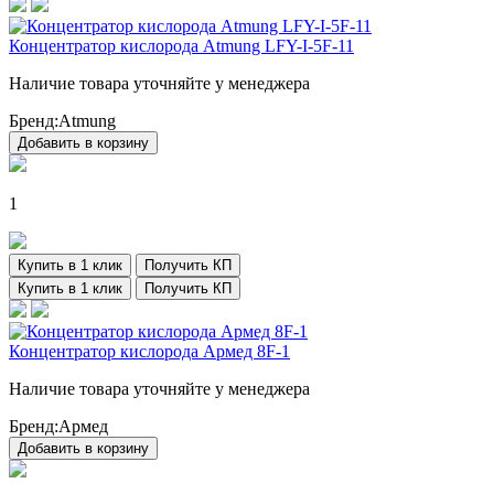
Концентратор кислорода Atmung LFY-I-5F-11
Наличие товара уточняйте у менеджера
Бренд:
Atmung
Добавить в корзину
1
Купить в 1 клик
Получить КП
Купить в 1 клик
Получить КП
Концентратор кислорода Армед 8F-1
Наличие товара уточняйте у менеджера
Бренд:
Армед
Добавить в корзину