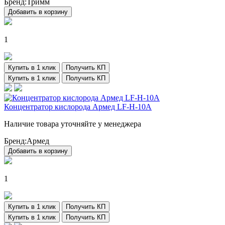
Бренд:
Тримм
Добавить в корзину
1
Купить в 1 клик
Получить КП
Купить в 1 клик
Получить КП
Концентратор кислорода Армед LF-H-10А
Наличие товара уточняйте у менеджера
Бренд:
Армед
Добавить в корзину
1
Купить в 1 клик
Получить КП
Купить в 1 клик
Получить КП