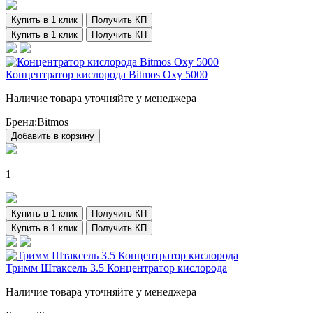
Купить в 1 клик
Получить КП
Купить в 1 клик
Получить КП
Концентратор кислорода Bitmos Oxy 5000
Наличие товара уточняйте у менеджера
Бренд:
Bitmos
Добавить в корзину
1
Купить в 1 клик
Получить КП
Купить в 1 клик
Получить КП
Тримм Штаксель 3.5 Концентратор кислорода
Наличие товара уточняйте у менеджера