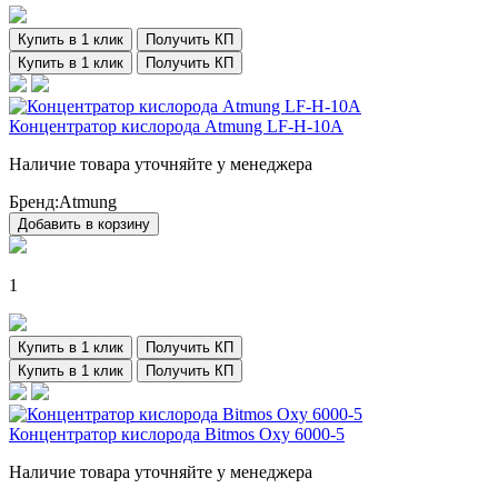
Купить в 1 клик
Получить КП
Купить в 1 клик
Получить КП
Концентратор кислорода Atmung LF-H-10A
Наличие товара уточняйте у менеджера
Бренд:
Atmung
Добавить в корзину
1
Купить в 1 клик
Получить КП
Купить в 1 клик
Получить КП
Концентратор кислорода Bitmos Oxy 6000-5
Наличие товара уточняйте у менеджера