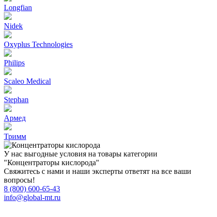
Longfian
Nidek
Oxyplus Technologies
Philips
Scaleo Medical
Stephan
Армед
Тримм
У нас выгодные условия на товары категории
"Концентраторы кислорода"
Свяжитесь с нами и наши эксперты ответят на все ваши
вопросы!
8 (800) 600-65-43
info@global-mt.ru