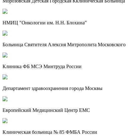
Морозовская Детская Городская Кклиническая Больница
НМИЦ "Онкологии им. Н.Н. Блохина"
Больница Святителя Алексия Митрополита Московского
Клиника ФБ МСЭ Минтруда России
Департамент здравоохранения города Москвы
Европейский Медицинский Центр EMC
Клиническая больница № 85 ФМБА России