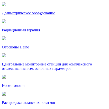
Дозиметрическое оборудование
Радиационная терапия
Отоскопы Heine
Центральные мониторные станции для комплексного
отслеживания всех основных параметров
Косметология
Распродажа складских остатков