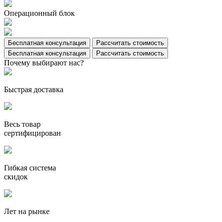
Операционный блок
Бесплатная консультация
Рассчитать стоимость
Бесплатная консультация
Рассчитать стоимость
Почему выбирают нас?
Быстрая доставка
Весь товар
сертифицирован
Гибкая система
скидок
Лет на рынке