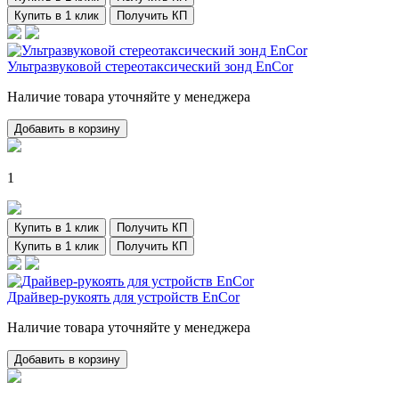
Купить в 1 клик
Получить КП
Ультразвуковой стереотаксический зонд EnCor
Наличие товара уточняйте у менеджера
Добавить в корзину
1
Купить в 1 клик
Получить КП
Купить в 1 клик
Получить КП
Драйвер-рукоять для устройств EnCor
Наличие товара уточняйте у менеджера
Добавить в корзину