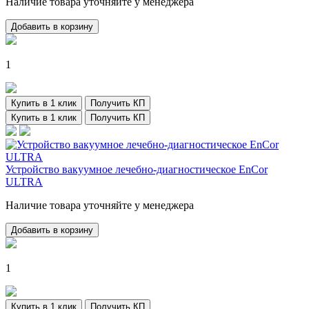
Наличие товара уточняйте у менеджера
Добавить в корзину
1
Купить в 1 клик
Получить КП
Купить в 1 клик
Получить КП
Устройство вакуумное лечебно-диагностическое EnCor
ULTRA
Наличие товара уточняйте у менеджера
Добавить в корзину
1
Купить в 1 клик
Получить КП