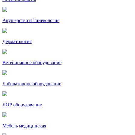
Акушерство и Гинекология
Дерматология
Ветеринарное оборудование
Лабораторное оборудование
ЛОР оборудование
Мебель медицинская