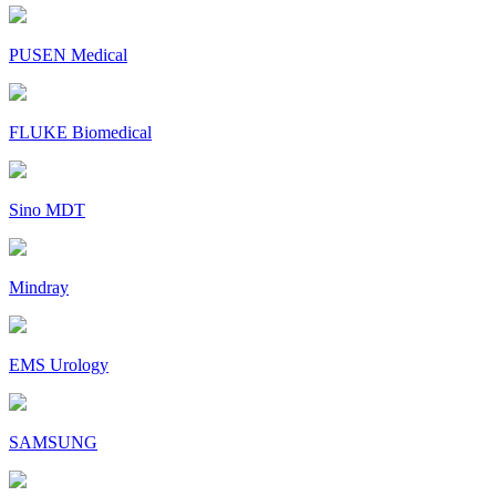
PUSEN Medical
FLUKE Biomedical
Sino MDT
Mindray
EMS Urology
SAMSUNG