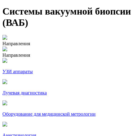
Системы вакуумной биопсии
(ВАБ)
Направления
Направления
УЗИ аппараты
Лучевая диагностика
Оборудование для медицинской метрологии
Анестезиология