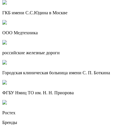
ГКБ имени С.С.Юдина в Москве
ООО Медтехника
российские железные дороги
Городская клиническая больница имени С. П. Боткина
ФГБУ Нмиц ТО им. Н. Н. Приорова
Ростех
Бренды