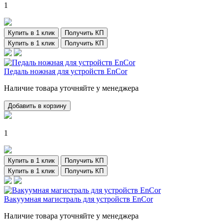
1
Купить в 1 клик
Получить КП
Купить в 1 клик
Получить КП
Педаль ножная для устройств EnCor
Наличие товара уточняйте у менеджера
Добавить в корзину
1
Купить в 1 клик
Получить КП
Купить в 1 клик
Получить КП
Вакуумная магистраль для устройств EnCor
Наличие товара уточняйте у менеджера