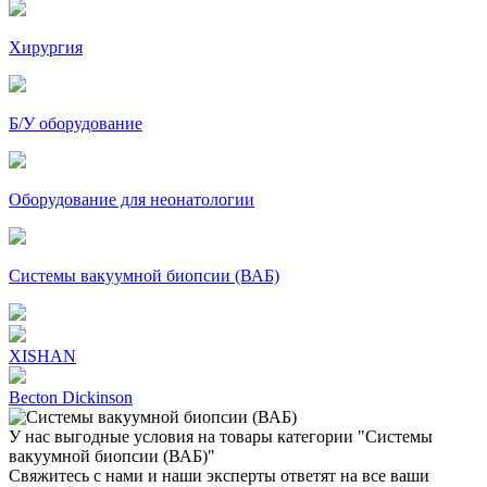
Хирургия
Б/У оборудование
Оборудование для неонатологии
Системы вакуумной биопсии (ВАБ)
XISHAN
Becton Dickinson
У нас выгодные условия на товары категории "Системы
вакуумной биопсии (ВАБ)"
Свяжитесь с нами и наши эксперты ответят на все ваши