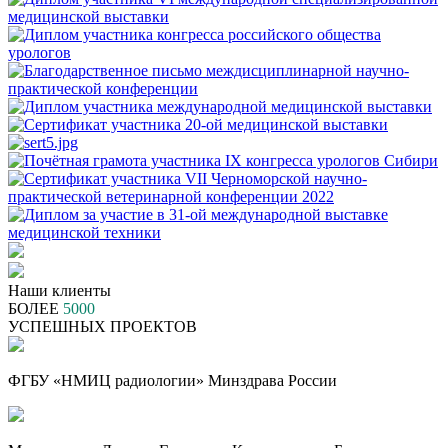
Наши клиенты
БОЛЕЕ
5000
УСПЕШНЫХ ПРОЕКТОВ
ФГБУ «НМИЦ радиологии» Минздрава России