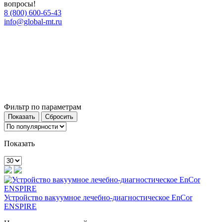
вопросы!
8 (800) 600-65-43
info@global-mt.ru
Фильтр по параметрам
Показать
Устройство вакуумное лечебно-диагностическое EnCor
ENSPIRE