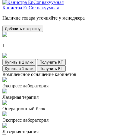
Канистра EnCor вакуумная
Наличие товара уточняйте у менеджера
Добавить в корзину
1
Купить в 1 клик
Получить КП
Купить в 1 клик
Получить КП
Комплексное оснащение кабинетов
Экспресс лаборатория
Лазерная терапия
Операционный блок
Экспресс лаборатория
Лазерная терапия