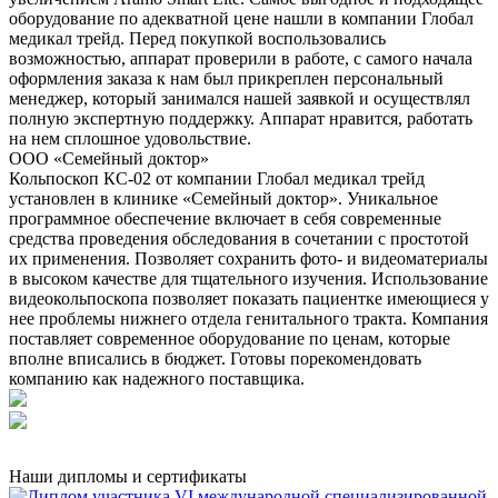
оборудование по адекватной цене нашли в компании Глобал
медикал трейд. Перед покупкой воспользовались
возможностью, аппарат проверили в работе, с самого начала
оформления заказа к нам был прикреплен персональный
менеджер, который занимался нашей заявкой и осуществлял
полную экспертную поддержку. Аппарат нравится, работать
на нем сплошное удовольствие.
ООО «Семейный доктор»
Кольпоскоп КС-02 от компании Глобал медикал трейд
установлен в клинике «Семейный доктор». Уникальное
программное обеспечение включает в себя современные
средства проведения обследования в сочетании с простотой
их применения. Позволяет сохранить фото- и видеоматериалы
в высоком качестве для тщательного изучения. Использование
видеокольпоскопа позволяет показать пациентке имеющиеся у
нее проблемы нижнего отдела генитального тракта. Компания
поставляет современное оборудование по ценам, которые
вполне вписались в бюджет. Готовы порекомендовать
компанию как надежного поставщика.
Наши дипломы и сертификаты