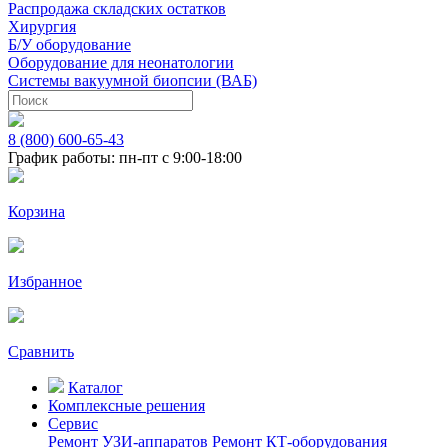
Распродажа складских остатков
Хирургия
Б/У оборудование
Оборудование для неонатологии
Системы вакуумной биопсии (ВАБ)
8 (800) 600-65-43
График работы: пн-пт с 9:00-18:00
Корзина
Избранное
Сравнить
Каталог
Комплексные решения
Сервис
Ремонт УЗИ-аппаратов
Ремонт КТ-оборудования