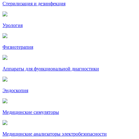
Стерилизация и дезинфекция
Урология
Физиотерапия
Аппараты для функциональной диагностики
Эндоскопия
Медицинские симуляторы
Медицинские анализаторы электробезопасности