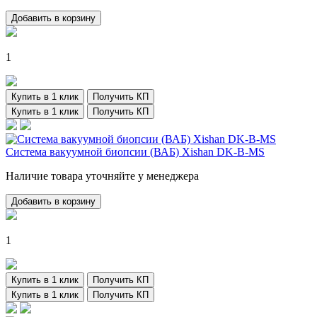
Добавить в корзину
1
Купить в 1 клик
Получить КП
Купить в 1 клик
Получить КП
Система вакуумной биопсии (ВАБ) Xishan DK-B-MS
Наличие товара уточняйте у менеджера
Добавить в корзину
1
Купить в 1 клик
Получить КП
Купить в 1 клик
Получить КП