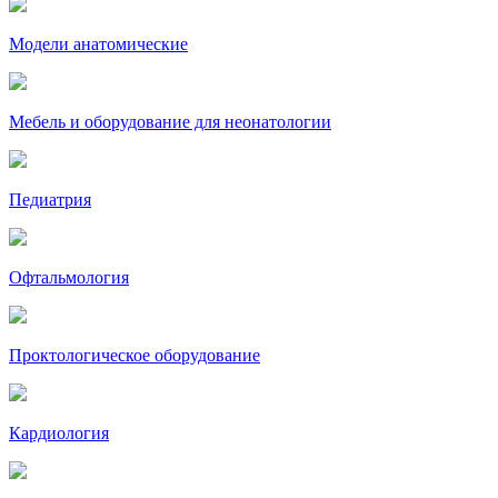
Модели анатомические
Мебель и оборудование для неонатологии
Педиатрия
Офтальмология
Проктологическое оборудование
Кардиология