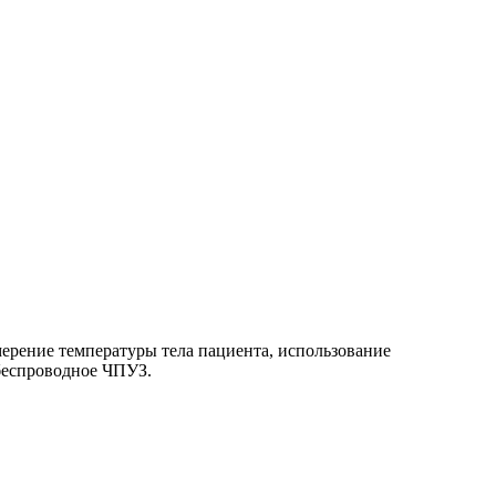
ерение температуры тела пациента, использование
 беспроводное ЧПУЗ.