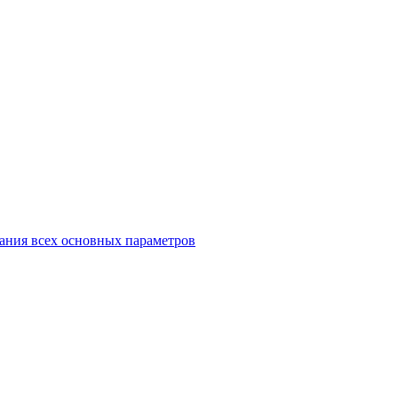
ания всех основных параметров