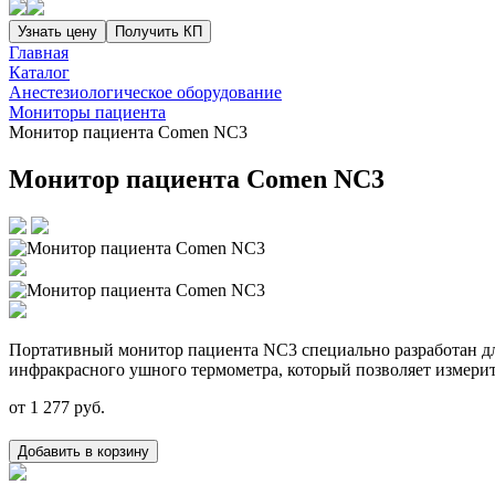
Узнать цену
Получить КП
Главная
Каталог
Анестезиологическое оборудование
Мониторы пациента
Монитор пациента Comen NC3
Монитор пациента Comen NC3
Портативный монитор пациента NC3 специально разработан для
инфракрасного ушного термометра, который позволяет измерит
от
1 277
руб.
Добавить в корзину