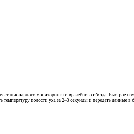
 стационарного мониторинга и врачебного обхода. Быстрое изм
ь температуру полости уха за 2–3 секунды и передать данные в