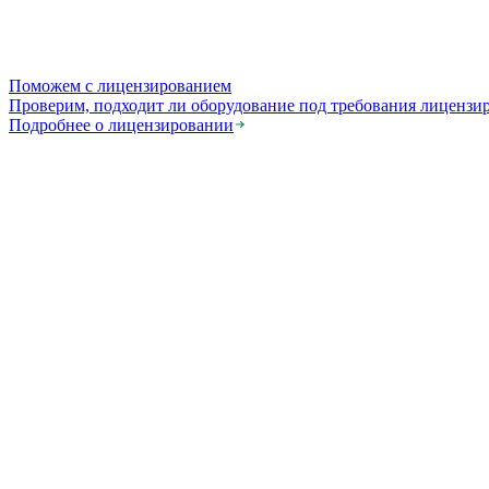
Поможем с лицензированием
Проверим, подходит ли оборудование под требования лицензи
Подробнее о лицензировании