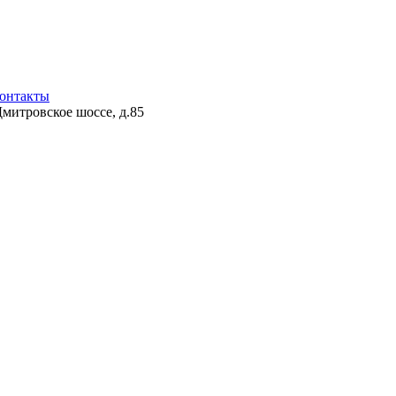
онтакты
Дмитровское шоссе, д.85