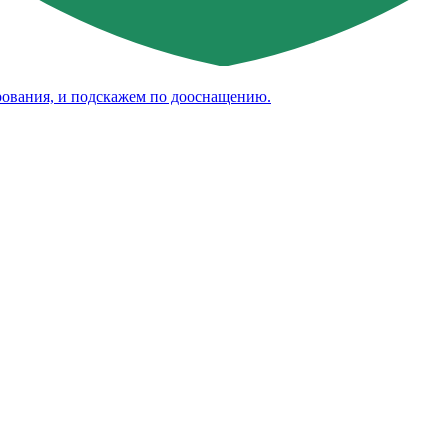
рования, и подскажем по дооснащению.