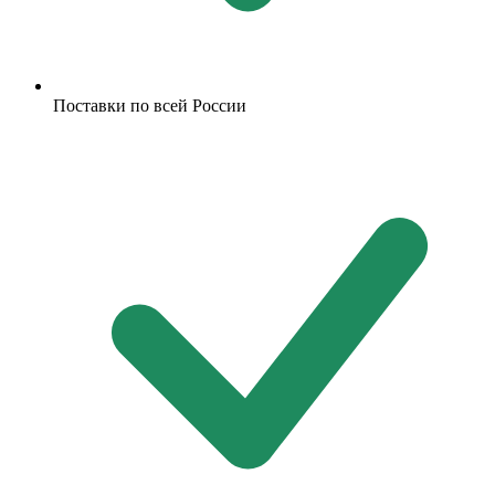
Поставки по всей России