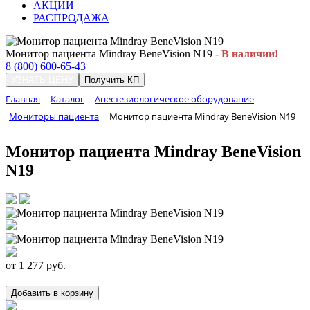
АКЦИИ
РАСПРОДАЖА
Монитор пациента Mindray BeneVision N19
- В наличии!
8 (800) 600-65-43
УЗНАТЬ ЦЕНУ
Получить КП
Главная
Каталог
Анестезиологическое оборудование
Мониторы пациента
Монитор пациента Mindray BeneVision N19
Монитор пациента Mindray BeneVision
N19
от
1 277
руб.
Добавить в корзину