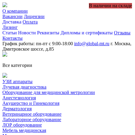
В наличии на складе
О компании
Вакансии
Лицензии
Доставка
Оплата
Лизинг
Статьи
Новости
Реквизиты
Дипломы и сертификаты
Отзывы
Контакты
График работы: пн-пт с 9:00-18:00
info@global-mt.ru
г. Москва,
Дмитровское шоссе, д.85
Все категории
УЗИ аппараты
Лучевая диагностика
Оборудование для медицинской метрологии
Анестезиология
Акушерство и Гинекология
Дерматология
Ветеринарное оборудование
Лабораторное оборудование
ЛОР оборудование
Мебель медицинская