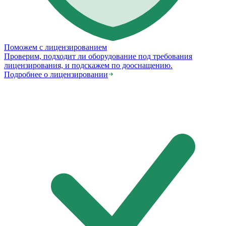
Поможем с лицензированием
Проверим, подходит ли оборудование под требования
лицензирования, и подскажем по дооснащению.
Подробнее о лицензировании