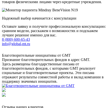
товаров физическими лицами через кредитные учреждения.
Надежный выбор начинается с консультации
Оставьте заявку и получите профессиональную консультацию:
сравним модели, расскажем о возможностях и подскажем
лучшее решение именно для вас.
8 (800) 600-65-43
info@global-mt.ru
Благотворительные инициативы от GMT
Признание благотворительных фондов в адрес GMT.
Здесь размещены благодарственные письма от
благотворительных фондов, с которыми GMT реализует
социальные и благотворительные проекты. Эти письма
отражают результаты совместной работы и вклад компании в
поддержку значимых инициатив.
Отзывы наших клиентов