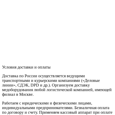
Условия доставки и оплаты
Доставка по России осуществляется ведущими
транспортными и курьерскими компаниями («Деловые
линии», СДЭК, DPD и др.). Организуем доставку
медоборудования любой логистической компанией, имеющей
филиал в Москве.
Работаем с юридическими и физическими лицами,
индивидуальными предпринимателями. Безналичная оплата
по договору и счету. Применяем кассовый аппарат при оплате