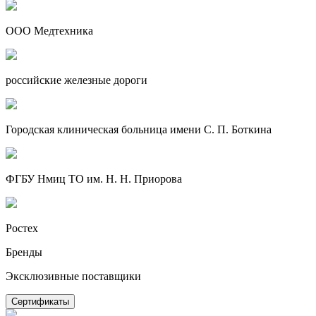
ООО Медтехника
российские железные дороги
Городская клиническая больница имени С. П. Боткина
ФГБУ Нмиц ТО им. Н. Н. Приорова
Ростех
Бренды
Эксклюзивные поставщики
Сертификаты