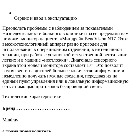
Сервис и ввод в эксплуатацию
Преодолеть проблемы с наблюдением за показателями
жизнедеятельности больного в клинике и за ее пределами вам
поможет монитор пациента «Миндрей» BeneVision N17. Этот
высокотехнологичный аппарат равно пригоден для
использования в операционном отделении, в интенсивной
терапии, при работе с установкой искусственной вентиляции
легких и в машине «неотложки». Диагональ сенсорного
экрана этой модели монитора составляет 17”. Это позволит
вам вывести на дисплей большее количество информации и
немедленно получать нужные сведения, передавая их на
единый пульт управления или в локальную информационную
сеть с помощью протоколов беспроводной связи.
Технические характеристики
Бренд
. . . . . . . . . . . . . . . . . . . . . . .
Mindray
Страна производитель
. . . . . . . . . . . . . . . .