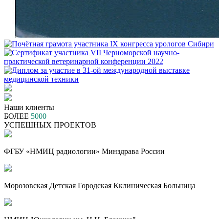
Наши клиенты
БОЛЕЕ
5000
УСПЕШНЫХ ПРОЕКТОВ
ФГБУ «НМИЦ радиологии» Минздрава России
Морозовская Детская Городская Кклиническая Больница