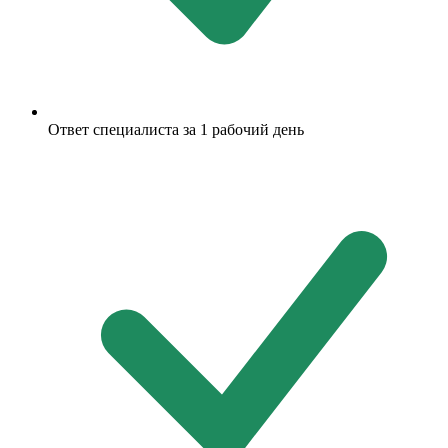
Ответ специалиста за 1 рабочий день