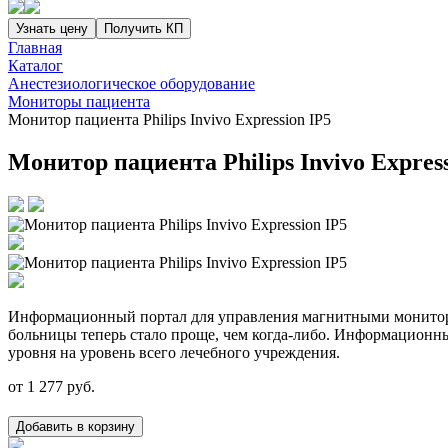
Узнать цену
Получить КП
Главная
Каталог
Анестезиологическое оборудование
Мониторы пациента
Монитор пациента Philips Invivo Expression IP5
Монитор пациента Philips Invivo Express
Информационный портал для управления магнитными монитор
больницы теперь стало проще, чем когда-либо. Информационный
уровня на уровень всего лечебного учреждения.
от
1 277
руб.
Добавить в корзину