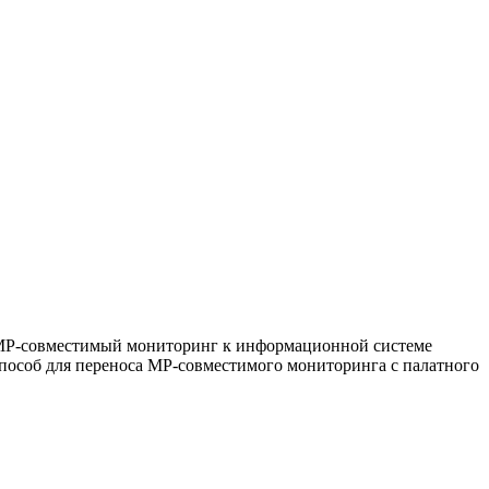
МР-совместимый мониторинг к информационной системе
способ для переноса МР-совместимого мониторинга с палатного