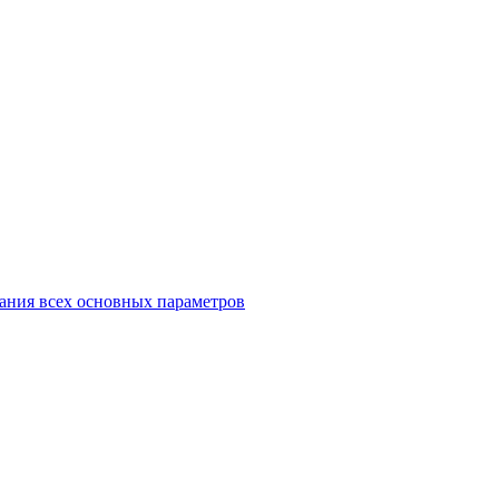
ания всех основных параметров