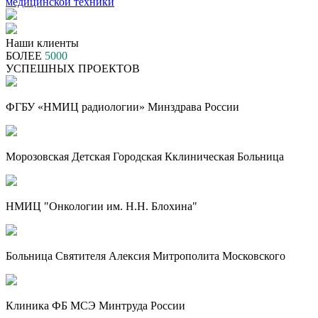
Наши клиенты
БОЛЕЕ
5000
УСПЕШНЫХ ПРОЕКТОВ
ФГБУ «НМИЦ радиологии» Минздрава России
Морозовская Детская Городская Кклиническая Больница
НМИЦ "Онкологии им. Н.Н. Блохина"
Больница Святителя Алексия Митрополита Московского
Клиника ФБ МСЭ Минтруда России