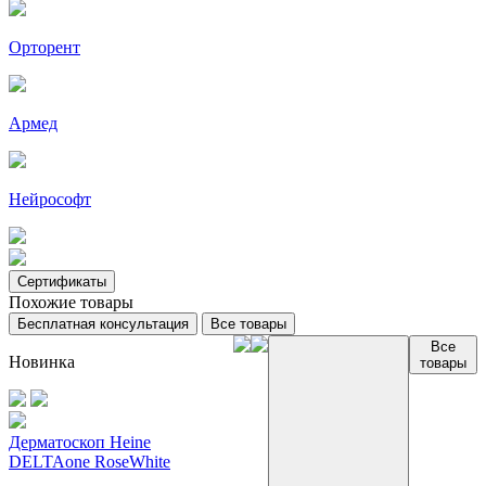
Орторент
Армед
Нейрософт
Сертификаты
Похожие товары
Бесплатная консультация
Все товары
Все
Новинка
товары
Дерматоскоп Heine
DELTAone RoseWhite