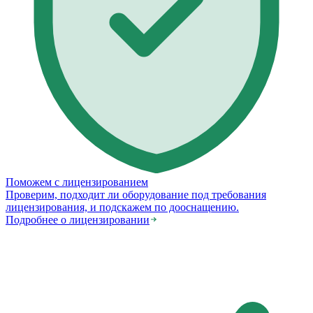
Поможем с лицензированием
Проверим, подходит ли оборудование под требования
лицензирования, и подскажем по дооснащению.
Подробнее о лицензировании