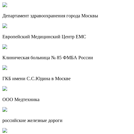
Департамент здравоохранения города Москвы
Европейский Медицинский Центр EMC
Клиническая больница № 85 ФМБА России
ГКБ имени С.С.Юдина в Москве
ООО Медтехника
российские железные дороги