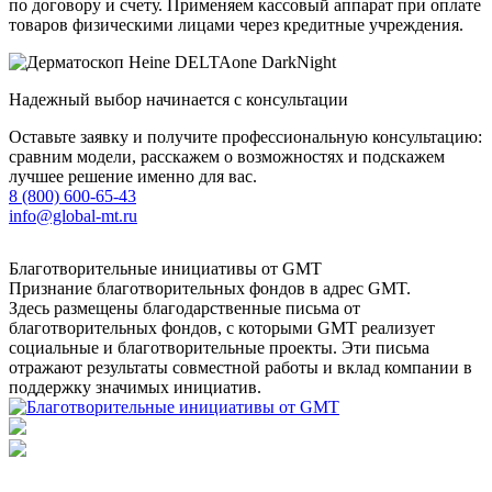
по договору и счету. Применяем кассовый аппарат при оплате
товаров физическими лицами через кредитные учреждения.
Надежный выбор начинается с консультации
Оставьте заявку и получите профессиональную консультацию:
сравним модели, расскажем о возможностях и подскажем
лучшее решение именно для вас.
8 (800) 600-65-43
info@global-mt.ru
Благотворительные инициативы от GMT
Признание благотворительных фондов в адрес GMT.
Здесь размещены благодарственные письма от
благотворительных фондов, с которыми GMT реализует
социальные и благотворительные проекты. Эти письма
отражают результаты совместной работы и вклад компании в
поддержку значимых инициатив.