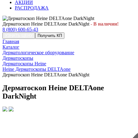
АКЦИИ
РАСПРОДАЖА
Дерматоскоп Heine DELTAone DarkNight
- В наличии!
8 (800) 600-65-43
УЗНАТЬ ЦЕНУ
Получить КП
Главная
Каталог
Дерматологическое оборудование
Дерматоскопы
Дерматоскопы Heine
Heine Дерматоскопы DELTAone
Дерматоскоп Heine DELTAone DarkNight
Дерматоскоп Heine DELTAone
DarkNight