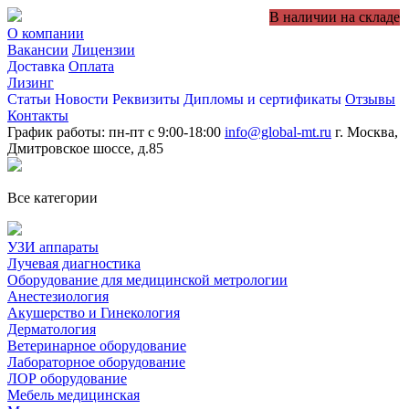
В наличии на складе
О компании
Вакансии
Лицензии
Доставка
Оплата
Лизинг
Статьи
Новости
Реквизиты
Дипломы и сертификаты
Отзывы
Контакты
График работы: пн-пт с 9:00-18:00
info@global-mt.ru
г. Москва,
Дмитровское шоссе, д.85
Все категории
УЗИ аппараты
Лучевая диагностика
Оборудование для медицинской метрологии
Анестезиология
Акушерство и Гинекология
Дерматология
Ветеринарное оборудование
Лабораторное оборудование
ЛОР оборудование
Мебель медицинская