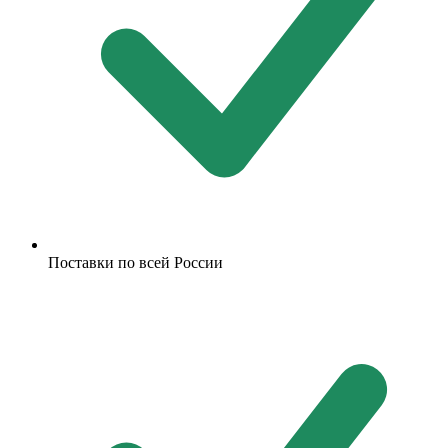
Поставки по всей России