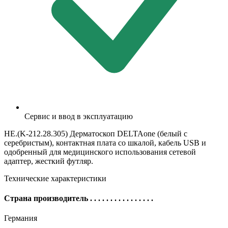
Сервис и ввод в эксплуатацию
HE.(K-212.28.305) Дерматоскоп DELTAone (белый с
серебристым), контактная плата со шкалой, кабель USB и
одобренный для медицинского использования сетевой
адаптер, жесткий футляр.
Технические характеристики
Страна производитель
. . . . . . . . . . . . . . . .
Германия