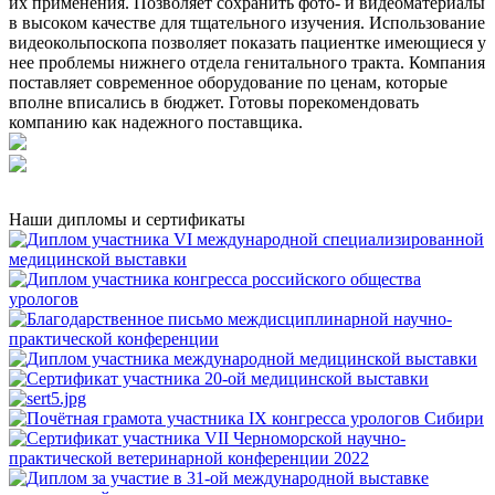
их применения. Позволяет сохранить фото- и видеоматериалы
в высоком качестве для тщательного изучения. Использование
видеокольпоскопа позволяет показать пациентке имеющиеся у
нее проблемы нижнего отдела генитального тракта. Компания
поставляет современное оборудование по ценам, которые
вполне вписались в бюджет. Готовы порекомендовать
компанию как надежного поставщика.
Наши дипломы и сертификаты