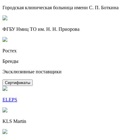
Городская клиническая больница имени С. П. Боткина
ФГБУ Нмиц ТО им. Н. Н. Приорова
Ростех
Бренды
Эксклюзивные поставщики
Сертификаты
ELEPS
KLS Martin