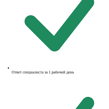
Ответ специалиста за 1 рабочий день