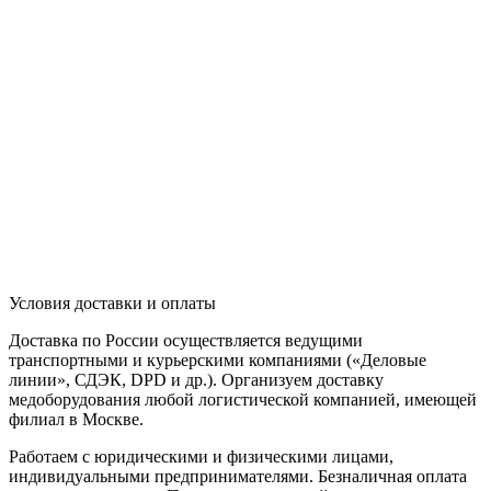
Условия доставки и оплаты
Доставка по России осуществляется ведущими
транспортными и курьерскими компаниями («Деловые
линии», СДЭК, DPD и др.). Организуем доставку
медоборудования любой логистической компанией, имеющей
филиал в Москве.
Работаем с юридическими и физическими лицами,
индивидуальными предпринимателями. Безналичная оплата