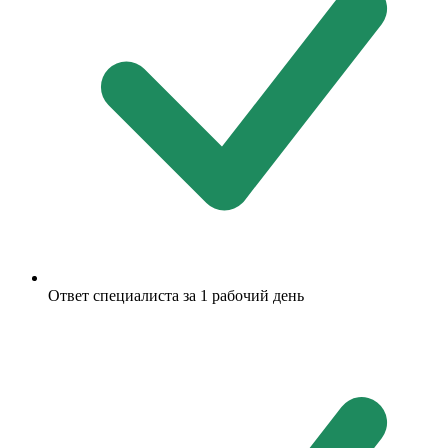
Ответ специалиста за 1 рабочий день