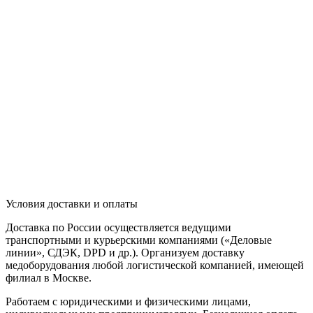
Условия доставки и оплаты
Доставка по России осуществляется ведущими
транспортными и курьерскими компаниями («Деловые
линии», СДЭК, DPD и др.). Организуем доставку
медоборудования любой логистической компанией, имеющей
филиал в Москве.
Работаем с юридическими и физическими лицами,