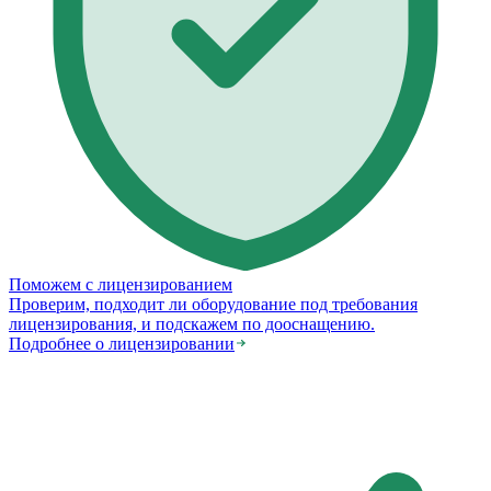
Поможем с лицензированием
Проверим, подходит ли оборудование под требования
лицензирования, и подскажем по дооснащению.
Подробнее о лицензировании