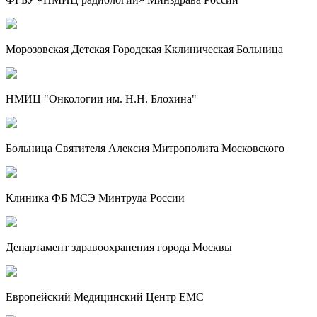
Морозовская Детская Городская Кклиническая Больница
НМИЦ "Онкологии им. Н.Н. Блохина"
Больница Святителя Алексия Митрополита Московского
Клиника ФБ МСЭ Минтруда России
Департамент здравоохранения города Москвы
Европейский Медицинский Центр EMC