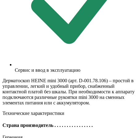
Сервис и ввод в эксплуатацию
Дерматоскоп HEINE mini 3000 (арт. D-001.78.106) – простой в
управлении, легкий и удобный прибор, снабженный
контактной платой без шкалы. При необходимости к аппарату
подключаются различные рукоятки mini 3000 на сменных
элементах питания или с аккумулятором.
Технические характеристики
Страна производитель
. . . . . . . . . . . . . . . .
Германия