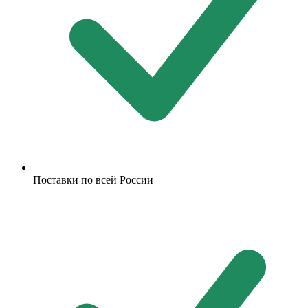
Поставки по всей России