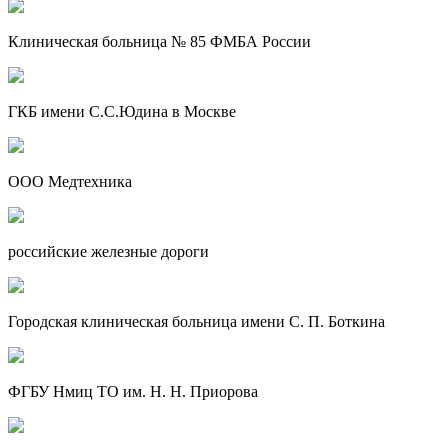
Клиническая больница № 85 ФМБА России
ГКБ имени С.С.Юдина в Москве
ООО Медтехника
российские железные дороги
Городская клиническая больница имени С. П. Боткина
ФГБУ Нмиц ТО им. Н. Н. Приорова