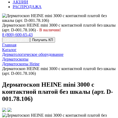
АКЦИИ
РАСПРОДАЖА
Дерматоскоп HEINE mini 3000 с контактной платой без шкалы
(арт. D-001.78.106)
- В наличии!
8 (800) 600-65-43
УЗНАТЬ ЦЕНУ
Получить КП
Главная
Каталог
Дерматологическое оборудование
Дерматоскопы
Дерматоскопы Heine
Дерматоскоп HEINE mini 3000 с контактной платой без шкалы
(арт. D-001.78.106)
Дерматоскоп HEINE mini 3000 с
контактной платой без шкалы (арт. D-
001.78.106)