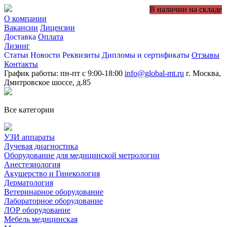
В наличии на складе
О компании
Вакансии
Лицензии
Доставка
Оплата
Лизинг
Статьи
Новости
Реквизиты
Дипломы и сертификаты
Отзывы
Контакты
График работы: пн-пт с 9:00-18:00
info@global-mt.ru
г. Москва,
Дмитровское шоссе, д.85
Все категории
УЗИ аппараты
Лучевая диагностика
Оборудование для медицинской метрологии
Анестезиология
Акушерство и Гинекология
Дерматология
Ветеринарное оборудование
Лабораторное оборудование
ЛОР оборудование
Мебель медицинская