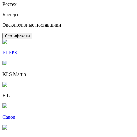
Ростех
Бренды
Эксклюзивные поставщики
Сертификаты
ELEPS
KLS Martin
Erba
Canon