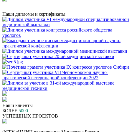
Наши дипломы и сертификаты
Наши клиенты
БОЛЕЕ
5000
УСПЕШНЫХ ПРОЕКТОВ
ФГБУ «НМИЦ радиологии» Минздрава России