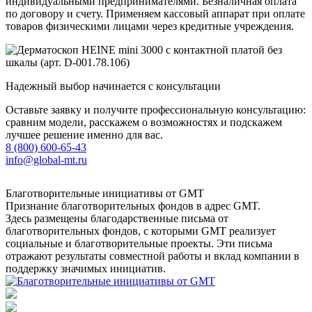
индивидуальными предпринимателями. Безналичная оплата
по договору и счету. Применяем кассовый аппарат при оплате
товаров физическими лицами через кредитные учреждения.
Надежный выбор начинается с консультации
Оставьте заявку и получите профессиональную консультацию:
сравним модели, расскажем о возможностях и подскажем
лучшее решение именно для вас.
8 (800) 600-65-43
info@global-mt.ru
Благотворительные инициативы от GMT
Признание благотворительных фондов в адрес GMT.
Здесь размещены благодарственные письма от
благотворительных фондов, с которыми GMT реализует
социальные и благотворительные проекты. Эти письма
отражают результаты совместной работы и вклад компании в
поддержку значимых инициатив.