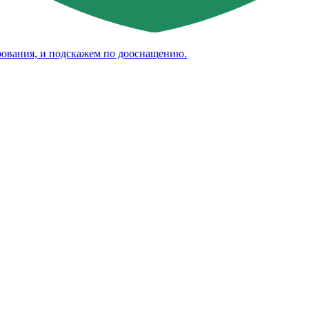
рования, и подскажем по дооснащению.