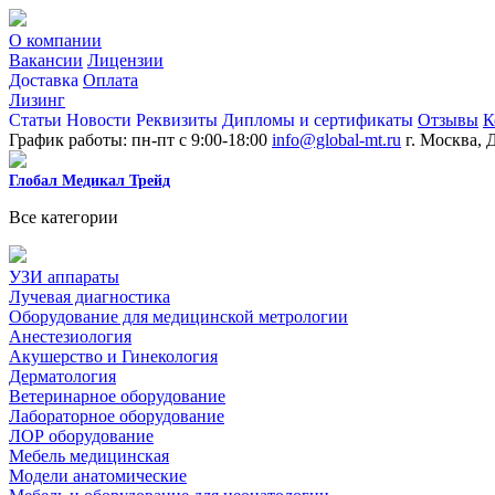
О компании
Вакансии
Лицензии
Доставка
Оплата
Лизинг
Статьи
Новости
Реквизиты
Дипломы и сертификаты
Отзывы
К
График работы: пн-пт с 9:00-18:00
info@global-mt.ru
г. Москва, 
Глобал Медикал Трейд
Все категории
УЗИ аппараты
Лучевая диагностика
Оборудование для медицинской метрологии
Анестезиология
Акушерство и Гинекология
Дерматология
Ветеринарное оборудование
Лабораторное оборудование
ЛОР оборудование
Мебель медицинская
Модели анатомические