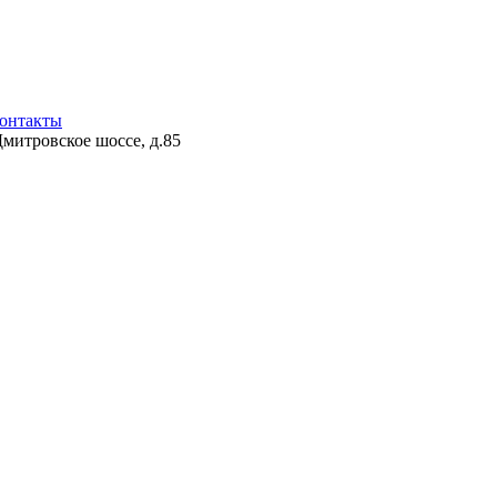
онтакты
Дмитровское шоссе, д.85