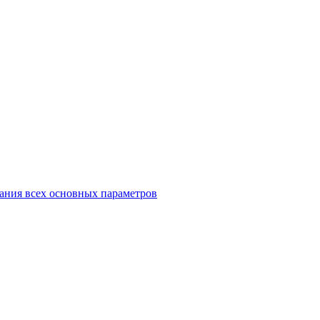
ания всех основных параметров