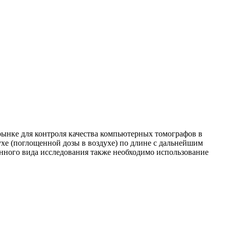
ынке для контроля качества компьютерных томографов в
хе (поглощенной дозы в воздухе) по длине с дальнейшим
данного вида исследования также необходимо использование