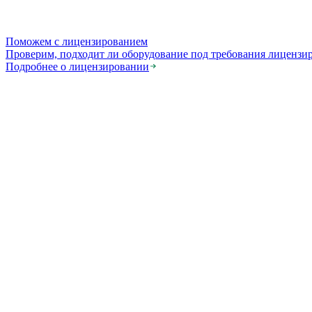
Поможем с лицензированием
Проверим, подходит ли оборудование под требования лицензи
Подробнее о лицензировании