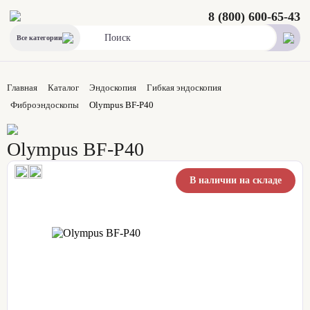
8 (800) 600-65-43
Все категории
Главная
Каталог
Эндоскопия
Гибкая эндоскопия
Фиброэндоскопы
Olympus BF-P40
Olympus BF-P40
В наличии на складе