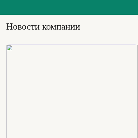
Новости компании