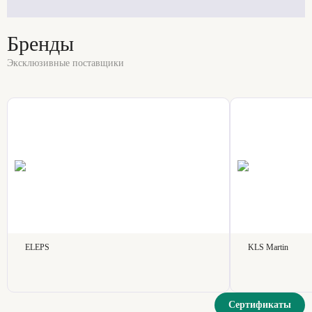
Бренды
Эксклюзивные поставщики
ELEPS
KLS Martin
Сертификаты