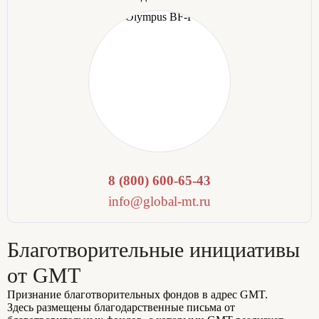
8 (800) 600-65-43
info@global-mt.ru
Благотворительные инициативы
от GMT
Признание благотворительных фондов в адрес GMT.
Здесь размещены благодарственные письма от