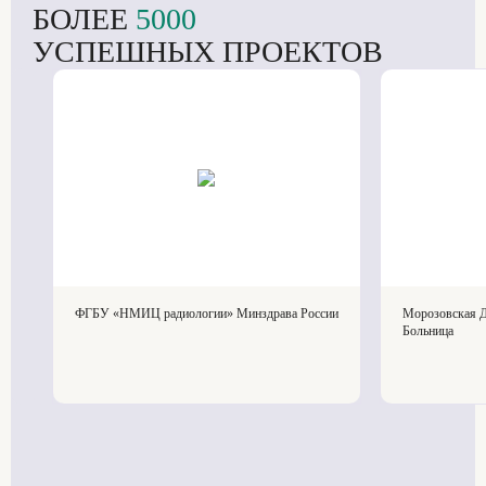
БОЛЕЕ
5000
УСПЕШНЫХ ПРОЕКТОВ
ФГБУ «НМИЦ радиологии» Минздрава России
Морозовская Д
Больница