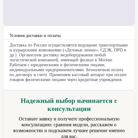
Условия доставки и оплаты
Доставка по России осуществляется ведущими транспортными
и курьерскими компаниями («Деловые линии», СДЭК, DPD и
др.). Организуем доставку медоборудования любой
логистической компанией, имеющей филиал в Москве.
Работаем с юридическими и физическими лицами,
индивидуальными предпринимателями. Безналичная оплата
по договору и счету. Применяем кассовый аппарат при оплате
товаров физическими лицами через кредитные учреждения.
Надежный выбор начинается с
консультации
Оставьте заявку и получите профессиональную
консультацию: сравним модели, расскажем о
возможностях и подскажем лучшее решение именно
для вас.