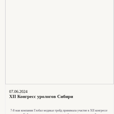
07.06.2024
XII Конгресс урологов Сибири
7-8
мая компания Глобал медикал трейд принимала участие в XII конгрессе