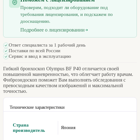
Проверим, подходит ли оборудование под
требования лицензирования, и подскажем по
дооснащению.
Подробнее о лицензировании
Ответ специалиста за 1 рабочий день
Поставки по всей России
Сервис и ввод в эксплуатацию
Гибкий бронхоскоп Olympus BF P40 отличается своей
повышенной маневренностью, что облегчает работу врачам.
Фиброэндоскоп поможет Вам выполнять обследования с
превосходным качеством изображений и максимальной
точностью.
Технические характеристики
Страна
Япония
производитель