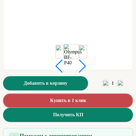
1
Добавить в корзину
Купить в 1 клик
Получить КП
Поможем с лицензированием