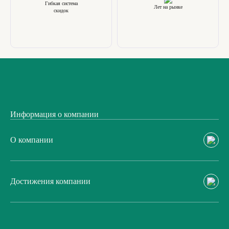
Гибкая система
Лет на рынке
скидок
Информация о компании
О компании
Достижения компании