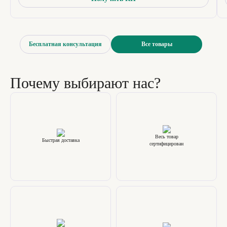
Бесплатная консультация
Все товары
Почему выбирают нас?
Весь товар
Быстрая доставка
сертифицирован