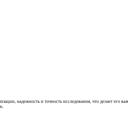
изации, надежность и точность исследования, что делает его в
н.