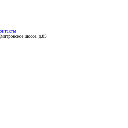
онтакты
Дмитровское шоссе, д.85