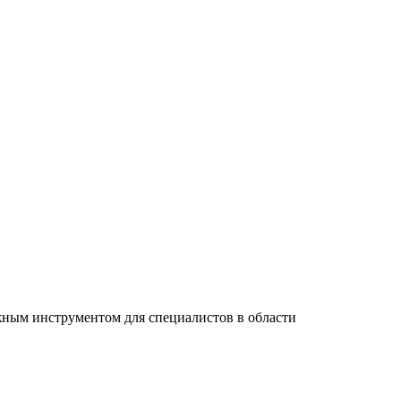
ажным инструментом для специалистов в области