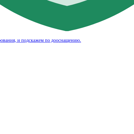
рования, и подскажем по дооснащению.