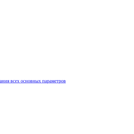
ания всех основных параметров