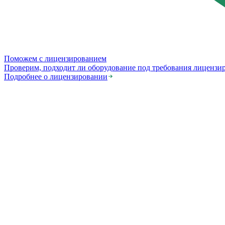
Поможем с лицензированием
Проверим, подходит ли оборудование под требования лицензи
Подробнее о лицензировании