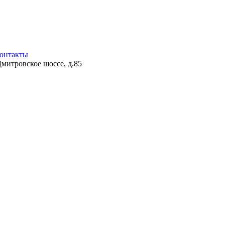
онтакты
Дмитровское шоссе, д.85