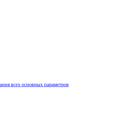
ания всех основных параметров