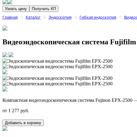
Узнать цену
Получить КП
Главная
Каталог
Эндоскопия
Гибкая эндоскопия
Видеос
Видеоэндоскопическая система Fujifilm
Компактная видеоэндоскопическая система Fujinon EPX-2500 — 
от
1 277
руб.
Добавить в корзину