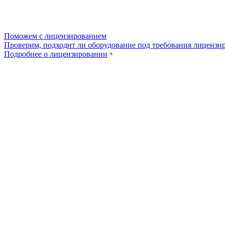
Поможем с лицензированием
Проверим, подходит ли оборудование под требования лицензи
Подробнее о лицензировании