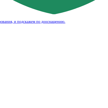
рования, и подскажем по дооснащению.