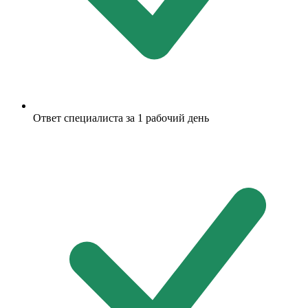
Ответ специалиста за 1 рабочий день