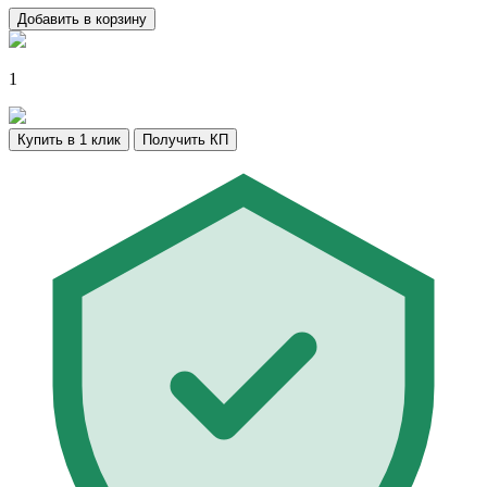
Добавить в корзину
1
Купить в 1 клик
Получить КП