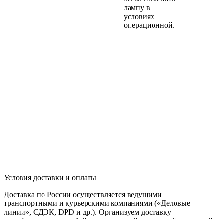
лампу в
условиях
операционной.
Условия доставки и оплаты
Доставка по России осуществляется ведущими
транспортными и курьерскими компаниями («Деловые
линии», СДЭК, DPD и др.). Организуем доставку