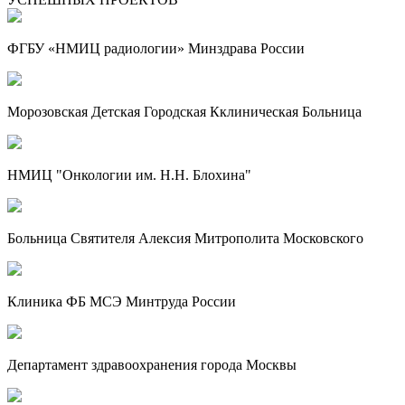
ФГБУ «НМИЦ радиологии» Минздрава России
Морозовская Детская Городская Кклиническая Больница
НМИЦ "Онкологии им. Н.Н. Блохина"
Больница Святителя Алексия Митрополита Московского
Клиника ФБ МСЭ Минтруда России
Департамент здравоохранения города Москвы