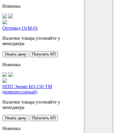
Новинка
Оптимед ОсМ-01
Наличие товара уточняйте у
менеджера
Узнать цену
Получить КП
Новинка
НПП Экомп БО-150 ТМ
(компрессорный)
Наличие товара уточняйте у
менеджера
Узнать цену
Получить КП
Новинка