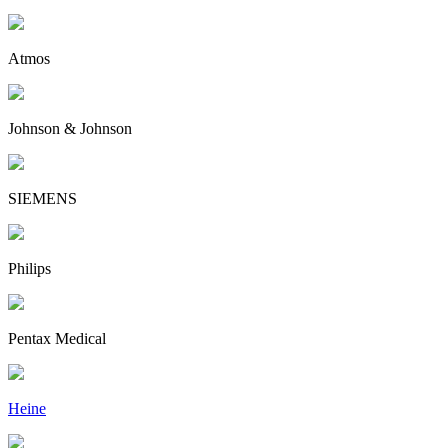
Atmos
Johnson & Johnson
SIEMENS
Philips
Pentax Medical
Heine