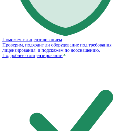
Поможем с лицензированием
Проверим, подходит ли оборудование под требования
лицензирования, и подскажем по дооснащению.
Подробнее о лицензировании