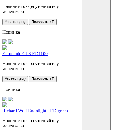
Наличие товара уточняйте у
менеджера
Узнать цену
Получить КП
Новинка
Euroclinic CLS ED1100
Наличие товара уточняйте у
менеджера
Узнать цену
Получить КП
Новинка
Richard Wolf Endolight LED green
Наличие товара уточняйте у
менеджера