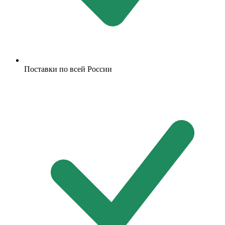
Поставки по всей России