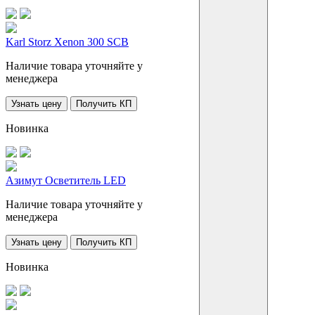
Karl Storz Xenon 300 SCB
Наличие товара уточняйте у
менеджера
Узнать цену
Получить КП
Новинка
Азимут Осветитель LED
Наличие товара уточняйте у
менеджера
Узнать цену
Получить КП
Новинка