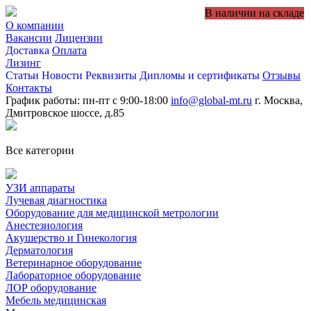
В наличии на складе
О компании
Вакансии
Лицензии
Доставка
Оплата
Лизинг
Статьи
Новости
Реквизиты
Дипломы и сертификаты
Отзывы
Контакты
График работы: пн-пт с 9:00-18:00
info@global-mt.ru
г. Москва,
Дмитровское шоссе, д.85
Все категории
УЗИ аппараты
Лучевая диагностика
Оборудование для медицинской метрологии
Анестезиология
Акушерство и Гинекология
Дерматология
Ветеринарное оборудование
Лабораторное оборудование
ЛОР оборудование
Мебель медицинская