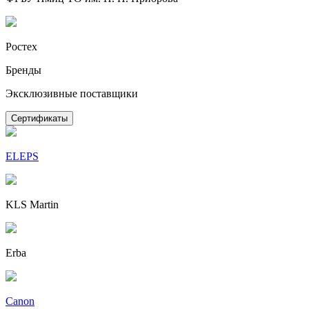
Ростех
Бренды
Эксклюзивные поставщики
Сертификаты
ELEPS
KLS Martin
Erba
Canon