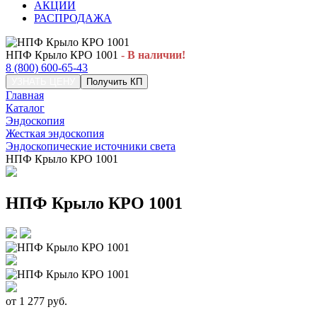
АКЦИИ
РАСПРОДАЖА
НПФ Крыло КРО 1001
- В наличии!
8 (800) 600-65-43
УЗНАТЬ ЦЕНУ
Получить КП
Главная
Каталог
Эндоскопия
Жесткая эндоскопия
Эндоскопические источники света
НПФ Крыло КРО 1001
НПФ Крыло КРО 1001
от
1 277
руб.