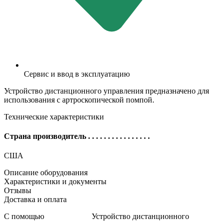
Сервис и ввод в эксплуатацию
Устройство дистанционного управления предназначено для
использования с артроскопической помпой.
Технические характеристики
Страна производитель
. . . . . . . . . . . . . . . .
США
Описание оборудования
Характеристики и документы
Отзывы
Доставка и оплата
С помощью
Устройство дистанционного