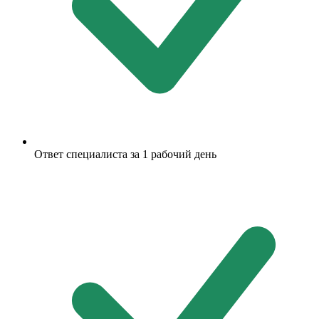
Ответ специалиста за 1 рабочий день