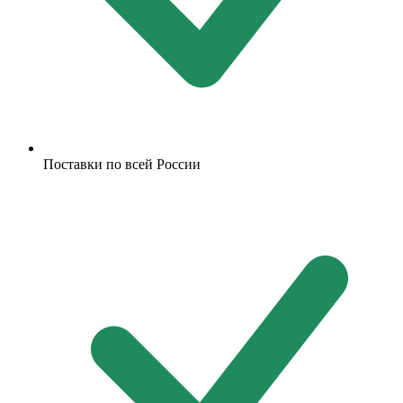
Поставки по всей России