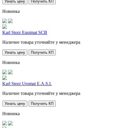
Узнать цену
Получить КП
Новинка
Karl Storz Equimat SCB
Наличие товара уточняйте у менеджера
Узнать цену
Получить КП
Новинка
Karl Storz Uromat E.A.S.I.
Наличие товара уточняйте у менеджера
Узнать цену
Получить КП
Новинка