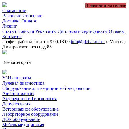
В наличии на складе
О компании
Вакансии
Лицензии
Доставка
Оплата
Лизинг
Статьи
Новости
Реквизиты
Дипломы и сертификаты
Отзывы
Контакты
График работы: пн-пт с 9:00-18:00
info@global-mt.ru
г. Москва,
Дмитровское шоссе, д.85
Все категории
УЗИ аппараты
Лучевая диагностика
Оборудование для медицинской метрологии
Анестезиология
Акушерство и Гинекология
Дерматология
Ветеринарное оборудование
Лабораторное оборудование
ЛОР оборудование
Мебель медицинская