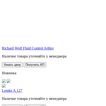
Richard Wolf Fluid Control Arthro
Наличие товара уточняйте у менеджера
Узнать цену
Получить КП
Новинка
Lemke A 127
Наличие товара уточняйте у менеджера