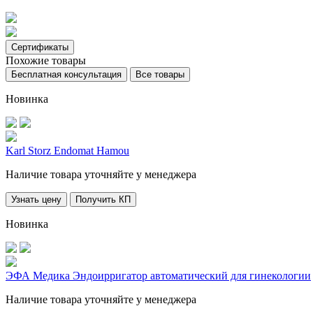
Сертификаты
Похожие товары
Бесплатная консультация
Все товары
Новинка
Karl Storz Endomat Hamou
Наличие товара уточняйте у менеджера
Узнать цену
Получить КП
Новинка
ЭФА Медика Эндоирригатор автоматический для гинекологии
Наличие товара уточняйте у менеджера