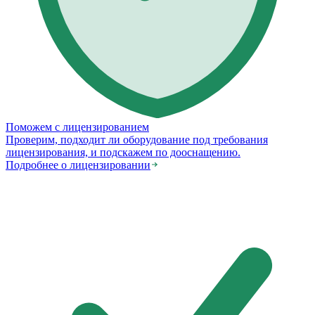
Поможем с лицензированием
Проверим, подходит ли оборудование под требования
лицензирования, и подскажем по дооснащению.
Подробнее о лицензировании