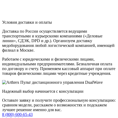
Условия доставки и оплаты
Доставка по России осуществляется ведущими
транспортными и курьерскими компаниями («Деловые
линии», СДЭК, DPD и др.). Организуем доставку
медоборудования любой логистической компанией, имеющей
филиал в Москве.
Работаем с юридическими и физическими лицами,
индивидуальными предпринимателями. Безналичная оплата
по договору и счету. Применяем кассовый аппарат при оплате
товаров физическими лицами через кредитные учреждения.
Надежный выбор начинается с консультации
Оставьте заявку и получите профессиональную консультацию:
сравним модели, расскажем о возможностях и подскажем
лучшее решение именно для вас.
8 (800) 600-65-43