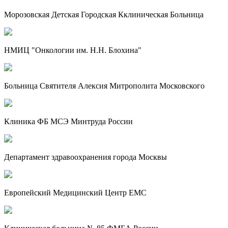
Морозовская Детская Городская Кклиническая Больница
НМИЦ "Онкологии им. Н.Н. Блохина"
Больница Святителя Алексия Митрополита Московского
Клиника ФБ МСЭ Минтруда России
Департамент здравоохранения города Москвы
Европейский Медицинский Центр EMC