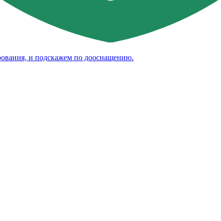
рования, и подскажем по дооснащению.