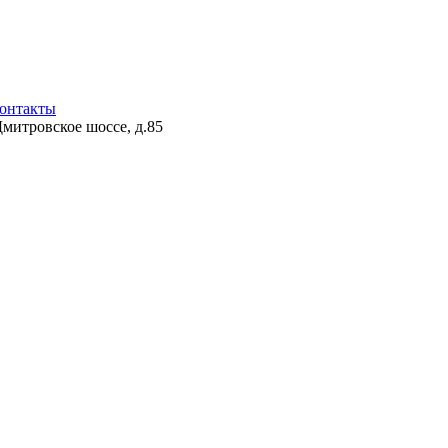
онтакты
Дмитровское шоссе, д.85