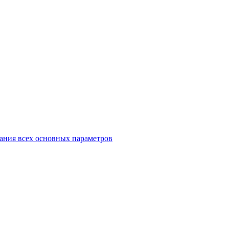
ания всех основных параметров