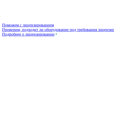
Поможем с лицензированием
Проверим, подходит ли оборудование под требования лицензи
Подробнее о лицензировании