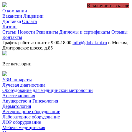
В наличии на складе
О компании
Вакансии
Лицензии
Доставка
Оплата
Лизинг
Статьи
Новости
Реквизиты
Дипломы и сертификаты
Отзывы
Контакты
График работы: пн-пт с 9:00-18:00
info@global-mt.ru
г. Москва,
Дмитровское шоссе, д.85
Все категории
УЗИ аппараты
Лучевая диагностика
Оборудование для медицинской метрологии
Анестезиология
Акушерство и Гинекология
Дерматология
Ветеринарное оборудование
Лабораторное оборудование
ЛОР оборудование
Мебель медицинская