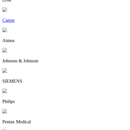
Canon
Atmos
Johnson & Johnson
SIEMENS
Philips
Pentax Medical