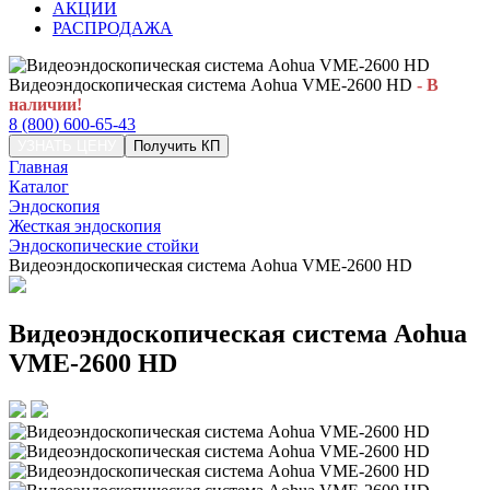
АКЦИИ
РАСПРОДАЖА
Видеоэндоскопическая система Aohua VME-2600 HD
- В
наличии!
8 (800) 600-65-43
УЗНАТЬ ЦЕНУ
Получить КП
Главная
Каталог
Эндоскопия
Жесткая эндоскопия
Эндоскопические стойки
Видеоэндоскопическая система Aohua VME-2600 HD
Видеоэндоскопическая система Aohua
VME-2600 HD