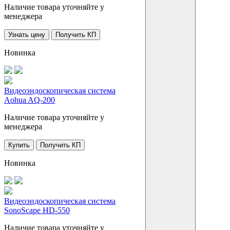
Наличие товара уточняйте у
менеджера
Узнать цену
Получить КП
Новинка
Видеоэндоскопическая система
Aohua AQ-200
Наличие товара уточняйте у
менеджера
Купить
Получить КП
Новинка
Видеоэндоскопическая система
SonoScape HD-550
Наличие товара уточняйте у