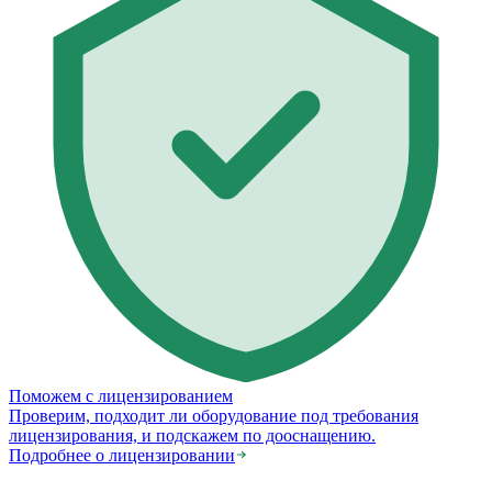
Поможем с лицензированием
Проверим, подходит ли оборудование под требования
лицензирования, и подскажем по дооснащению.
Подробнее о лицензировании