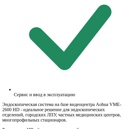
Сервис и ввод в эксплуатацию
Эндоскопическая система на базе видеоцентра Aohua VME-
2600 HD - идеальное решение для эндоскопических
отделений, городских ЛПУ, частных медицинских центров,
многопрофильных стационаров.