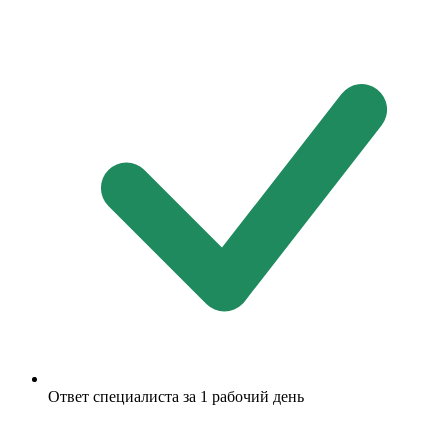
Ответ специалиста за 1 рабочий день