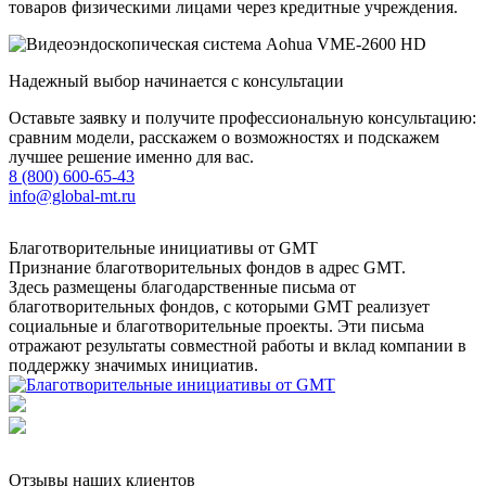
товаров физическими лицами через кредитные учреждения.
Надежный выбор начинается с консультации
Оставьте заявку и получите профессиональную консультацию:
сравним модели, расскажем о возможностях и подскажем
лучшее решение именно для вас.
8 (800) 600-65-43
info@global-mt.ru
Благотворительные инициативы от GMT
Признание благотворительных фондов в адрес GMT.
Здесь размещены благодарственные письма от
благотворительных фондов, с которыми GMT реализует
социальные и благотворительные проекты. Эти письма
отражают результаты совместной работы и вклад компании в
поддержку значимых инициатив.
Отзывы наших клиентов