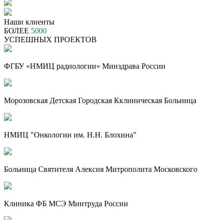
Наши клиенты
БОЛЕЕ
5000
УСПЕШНЫХ ПРОЕКТОВ
ФГБУ «НМИЦ радиологии» Минздрава России
Морозовская Детская Городская Кклиническая Больница
НМИЦ "Онкологии им. Н.Н. Блохина"
Больница Святителя Алексия Митрополита Московского
Клиника ФБ МСЭ Минтруда России