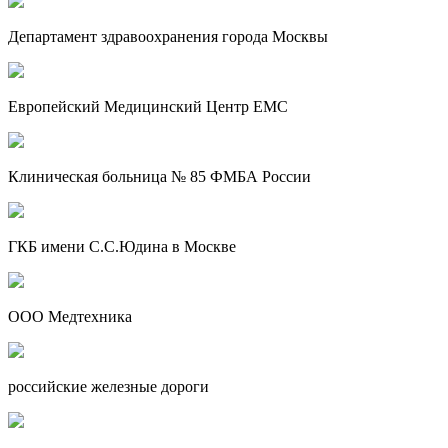
Департамент здравоохранения города Москвы
Европейский Медицинский Центр EMC
Клиническая больница № 85 ФМБА России
ГКБ имени С.С.Юдина в Москве
ООО Медтехника
российские железные дороги