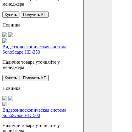
менеджера
Купить
Получить КП
Новинка
Видеоэндоскопическая система
SonoScape HD-350
Наличие товара уточняйте у
менеджера
Купить
Получить КП
Новинка
Видеоэндоскопическая система
SonoScape HD-500
Наличие товара уточняйте у
менеджера