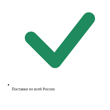
Поставки по всей России