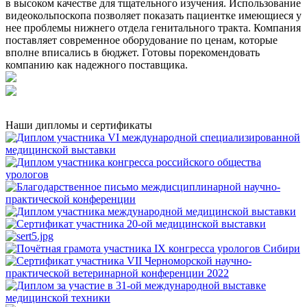
в высоком качестве для тщательного изучения. Использование
видеокольпоскопа позволяет показать пациентке имеющиеся у
нее проблемы нижнего отдела генитального тракта. Компания
поставляет современное оборудование по ценам, которые
вполне вписались в бюджет. Готовы порекомендовать
компанию как надежного поставщика.
Наши дипломы и сертификаты