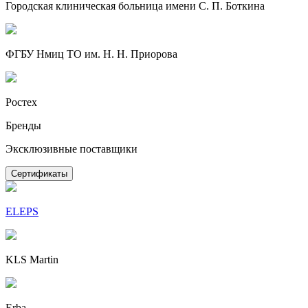
Городская клиническая больница имени С. П. Боткина
ФГБУ Нмиц ТО им. Н. Н. Приорова
Ростех
Бренды
Эксклюзивные поставщики
Сертификаты
ELEPS
KLS Martin
Erba