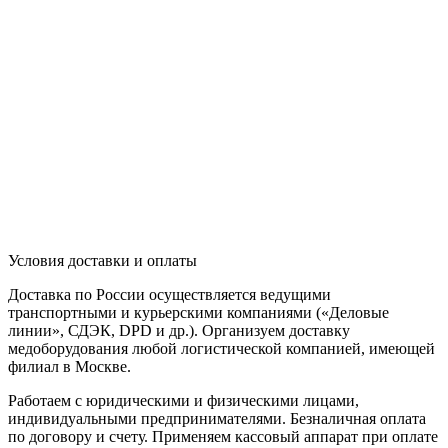
Условия доставки и оплаты
Доставка по России осуществляется ведущими
транспортными и курьерскими компаниями («Деловые
линии», СДЭК, DPD и др.). Организуем доставку
медоборудования любой логистической компанией, имеющей
филиал в Москве.
Работаем с юридическими и физическими лицами,
индивидуальными предпринимателями. Безналичная оплата
по договору и счету. Применяем кассовый аппарат при оплате