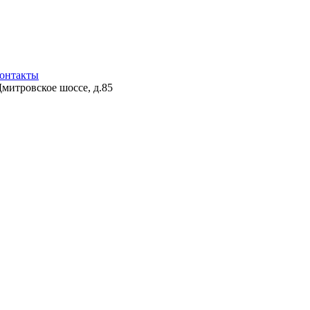
онтакты
Дмитровское шоссе, д.85