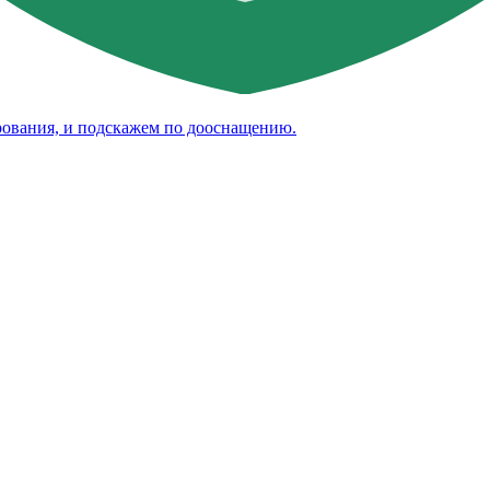
рования, и подскажем по дооснащению.