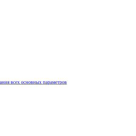
ания всех основных параметров