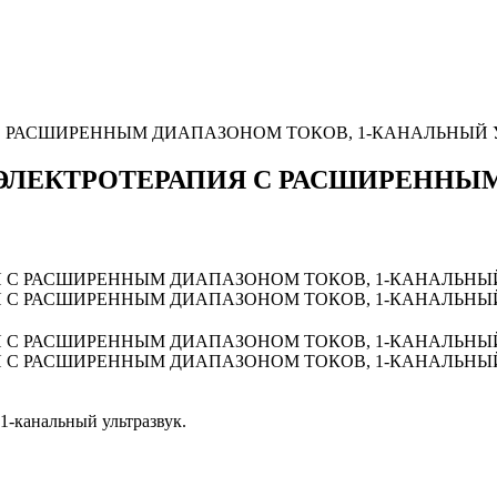
 С РАСШИРЕННЫМ ДИАПАЗОНОМ ТОКОВ, 1-КАНАЛЬНЫЙ 
Я ЭЛЕКТРОТЕРАПИЯ С РАСШИРЕННЫМ
1-канальный ультразвук.