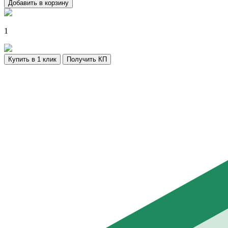
Добавить в корзину
1
Купить в 1 клик
Получить КП