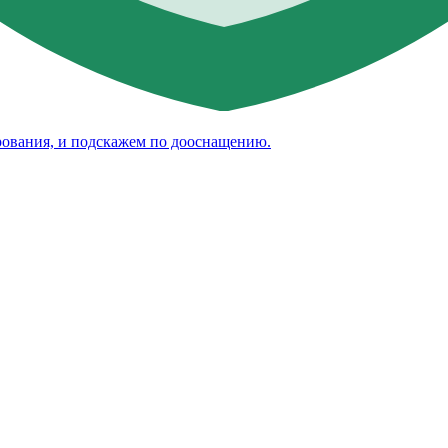
рования, и подскажем по дооснащению.