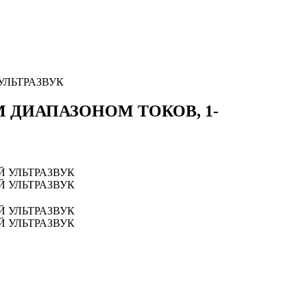
УЛЬТРАЗВУК
 ДИАПАЗОНОМ ТОКОВ, 1-