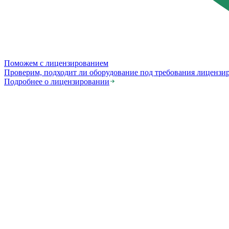
Поможем с лицензированием
Проверим, подходит ли оборудование под требования лицензи
Подробнее о лицензировании