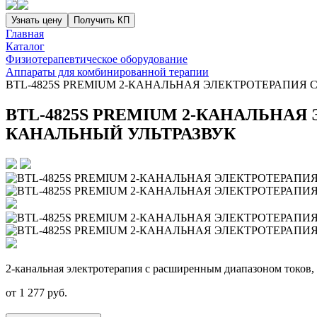
Узнать цену
Получить КП
Главная
Каталог
Физиотерапевтическое оборудование
Аппараты для комбинированной терапии
BTL-4825S PREMIUM 2-КАНАЛЬНАЯ ЭЛЕКТРОТЕРАПИЯ
BTL-4825S PREMIUM 2-КАНАЛЬНА
КАНАЛЬНЫЙ УЛЬТРАЗВУК
2-канальная электротерапия с расширенным диапазоном токов, 
от
1 277
руб.