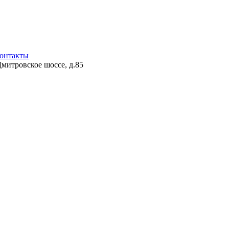
онтакты
Дмитровское шоссе, д.85