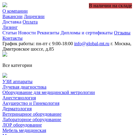
В наличии на складе
О компании
Вакансии
Лицензии
Доставка
Оплата
Лизинг
Статьи
Новости
Реквизиты
Дипломы и сертификаты
Отзывы
Контакты
График работы: пн-пт с 9:00-18:00
info@global-mt.ru
г. Москва,
Дмитровское шоссе, д.85
Все категории
УЗИ аппараты
Лучевая диагностика
Оборудование для медицинской метрологии
Анестезиология
Акушерство и Гинекология
Дерматология
Ветеринарное оборудование
Лабораторное оборудование
ЛОР оборудование
Мебель медицинская