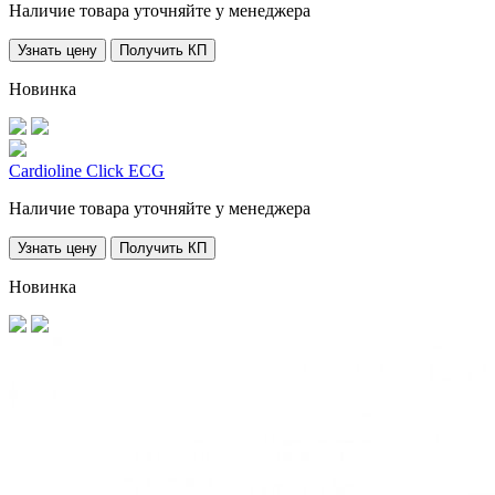
Наличие товара уточняйте у менеджера
Узнать цену
Получить КП
Новинка
Cardioline Click ECG
Наличие товара уточняйте у менеджера
Узнать цену
Получить КП
Новинка