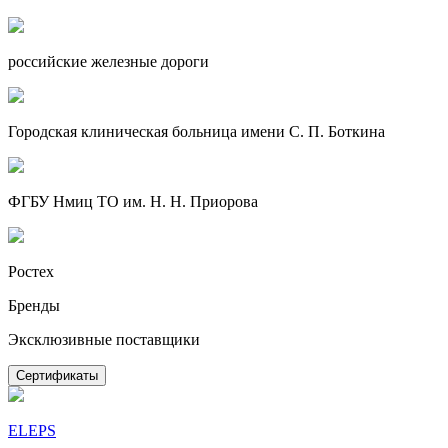
российские железные дороги
Городская клиническая больница имени С. П. Боткина
ФГБУ Нмиц ТО им. Н. Н. Приорова
Ростех
Бренды
Эксклюзивные поставщики
Сертификаты
ELEPS