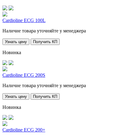
Cardioline ECG 100L
Наличие товара уточняйте у менеджера
Узнать цену
Получить КП
Новинка
Cardioline ECG 200S
Наличие товара уточняйте у менеджера
Узнать цену
Получить КП
Новинка
Cardioline ECG 200+