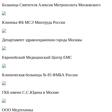
Больница Святителя Алексия Митрополита Московского
Клиника ФБ МСЭ Минтруда России
Департамент здравоохранения города Москвы
Европейский Медицинский Центр EMC
Клиническая больница № 85 ФМБА России
ГКБ имени С.С.Юдина в Москве
ООО Медтехника