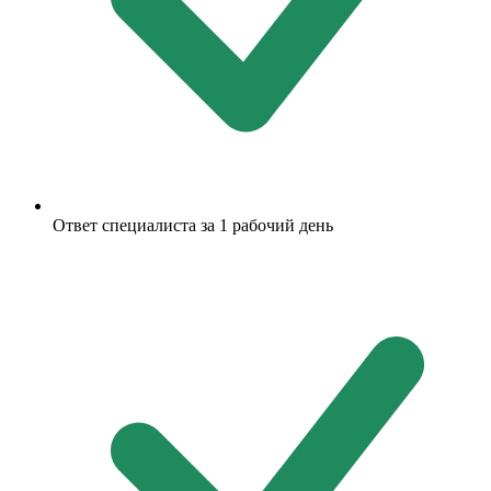
Ответ специалиста за 1 рабочий день