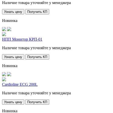
Наличие товара уточняйте у менеджера
Узнать цену
Получить КП
Новинка
НПП Монитор КРП-01
Наличие товара уточняйте у менеджера
Узнать цену
Получить КП
Новинка
Cardioline ECG 200L
Наличие товара уточняйте у менеджера
Узнать цену
Получить КП
Новинка