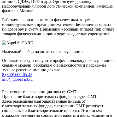
линии», СДЭК, DPD и др.). Организуем доставку
медоборудования любой логистической компанией, имеющей
филиал в Москве.
Работаем с юридическими и физическими лицами,
индивидуальными предпринимателями. Безналичная оплата
по договору и счету. Применяем кассовый аппарат при оплате
товаров физическими лицами через кредитные учреждения.
Надежный выбор начинается с консультации
Оставьте заявку и получите профессиональную консультацию:
сравним модели, расскажем о возможностях и подскажем
лучшее решение именно для вас.
8 (800) 600-65-43
info@global-mt.ru
Благотворительные инициативы от GMT
Признание благотворительных фондов в адрес GMT.
Здесь размещены благодарственные письма от
благотворительных фондов, с которыми GMT реализует
социальные и благотворительные проекты. Эти письма
отражают результаты совместной работы и вклад компании в