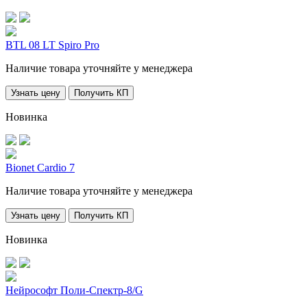
BTL 08 LT Spiro Pro
Наличие товара уточняйте у менеджера
Узнать цену
Получить КП
Новинка
Bionet Cardio 7
Наличие товара уточняйте у менеджера
Узнать цену
Получить КП
Новинка
Нейрософт Поли-Спектр-8/G