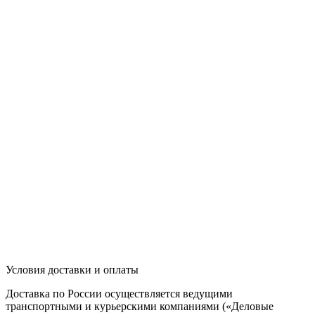
Условия доставки и оплаты
Доставка по России осуществляется ведущими
транспортными и курьерскими компаниями («Деловые