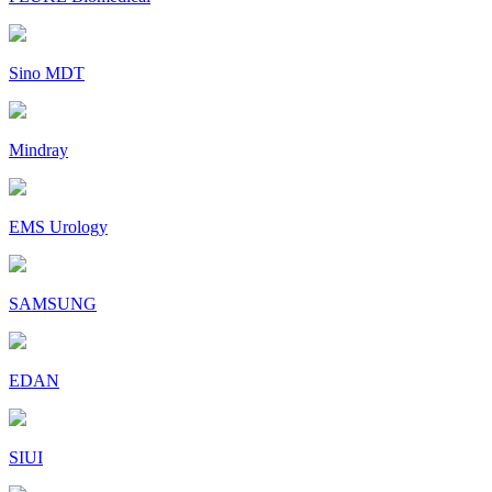
Sino MDT
Mindray
EMS Urology
SAMSUNG
EDAN
SIUI