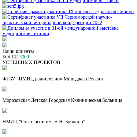
Наши клиенты
БОЛЕЕ
5000
УСПЕШНЫХ ПРОЕКТОВ
ФГБУ «НМИЦ радиологии» Минздрава России
Морозовская Детская Городская Кклиническая Больница
НМИЦ "Онкологии им. Н.Н. Блохина"