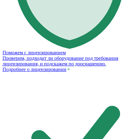
Поможем с лицензированием
Проверим, подходит ли оборудование под требования
лицензирования, и подскажем по дооснащению.
Подробнее о лицензировании