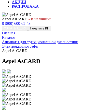
АКЦИИ
РАСПРОДАЖА
Aspel AsCARD
- В наличии!
8 (800) 600-65-43
УЗНАТЬ ЦЕНУ
Получить КП
Главная
Каталог
Аппараты для функциональной диагностики
Электрокардиографы
Aspel AsCARD
Aspel AsCARD