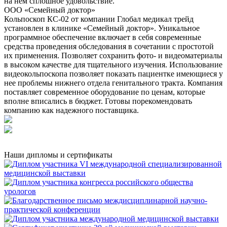
на нем сплошное удовольствие.
ООО «Семейный доктор»
Кольпоскоп КС-02 от компании Глобал медикал трейд
установлен в клинике «Семейный доктор». Уникальное
программное обеспечение включает в себя современные
средства проведения обследования в сочетании с простотой
их применения. Позволяет сохранить фото- и видеоматериалы
в высоком качестве для тщательного изучения. Использование
видеокольпоскопа позволяет показать пациентке имеющиеся у
нее проблемы нижнего отдела генитального тракта. Компания
поставляет современное оборудование по ценам, которые
вполне вписались в бюджет. Готовы порекомендовать
компанию как надежного поставщика.
Наши дипломы и сертификаты