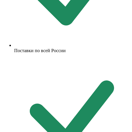
Поставки по всей России