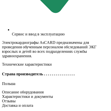
Сервис и ввод в эксплуатацию
Электрокардиографы AsCARD предназначены для
проведения обученным персоналом обследований ЭКГ
взрослых и детей во всех подразделениях службы
здравоохранения.
Технические характеристики
Страна производитель
. . . . . . . . . . . . . . . .
Польша
Описание оборудования
Характеристики и документы
Отзывы
Доставка и оплата