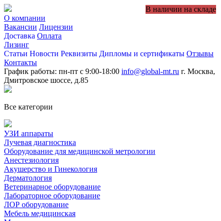
В наличии на складе
О компании
Вакансии
Лицензии
Доставка
Оплата
Лизинг
Статьи
Новости
Реквизиты
Дипломы и сертификаты
Отзывы
Контакты
График работы: пн-пт с 9:00-18:00
info@global-mt.ru
г. Москва,
Дмитровское шоссе, д.85
Все категории
УЗИ аппараты
Лучевая диагностика
Оборудование для медицинской метрологии
Анестезиология
Акушерство и Гинекология
Дерматология
Ветеринарное оборудование
Лабораторное оборудование
ЛОР оборудование
Мебель медицинская