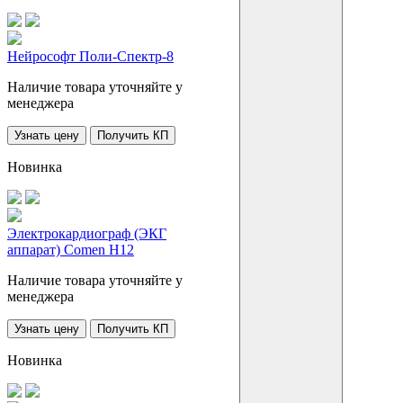
Нейрософт Поли-Спектр-8
Наличие товара уточняйте у
менеджера
Узнать цену
Получить КП
Новинка
Электрокардиограф (ЭКГ
аппарат) Comen H12
Наличие товара уточняйте у
менеджера
Узнать цену
Получить КП
Новинка