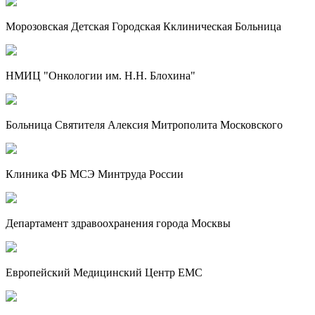
Морозовская Детская Городская Кклиническая Больница
НМИЦ "Онкологии им. Н.Н. Блохина"
Больница Святителя Алексия Митрополита Московского
Клиника ФБ МСЭ Минтруда России
Департамент здравоохранения города Москвы
Европейский Медицинский Центр EMC