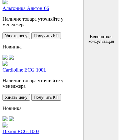
Альтоника Альтон-06
Наличие товара уточняйте у
менеджера
Узнать цену
Получить КП
Бесплатная
консультация
Новинка
Cardioline ECG 100L
Наличие товара уточняйте у
менеджера
Узнать цену
Получить КП
Новинка
Dixion ECG-1003