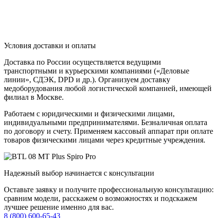
Условия доставки и оплаты
Доставка по России осуществляется ведущими
транспортными и курьерскими компаниями («Деловые
линии», СДЭК, DPD и др.). Организуем доставку
медоборудования любой логистической компанией, имеющей
филиал в Москве.
Работаем с юридическими и физическими лицами,
индивидуальными предпринимателями. Безналичная оплата
по договору и счету. Применяем кассовый аппарат при оплате
товаров физическими лицами через кредитные учреждения.
Надежный выбор начинается с консультации
Оставьте заявку и получите профессиональную консультацию:
сравним модели, расскажем о возможностях и подскажем
лучшее решение именно для вас.
8 (800) 600-65-43