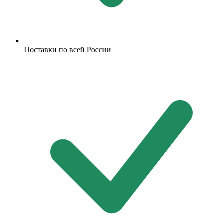
Поставки по всей России