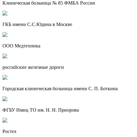
Клиническая больница № 85 ФМБА России
ГКБ имени С.С.Юдина в Москве
ООО Медтехника
российские железные дороги
Городская клиническая больница имени С. П. Боткина
ФГБУ Нмиц ТО им. Н. Н. Приорова
Ростех