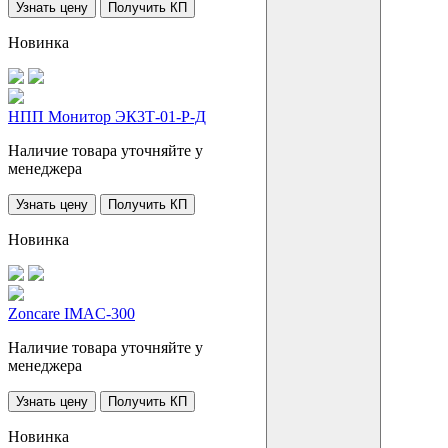
Узнать цену
Получить КП
Новинка
НПП Монитор ЭК3Т-01-Р-Д
Наличие товара уточняйте у
менеджера
Узнать цену
Получить КП
Новинка
Zoncare IMAC-300
Наличие товара уточняйте у
менеджера
Узнать цену
Получить КП
Новинка