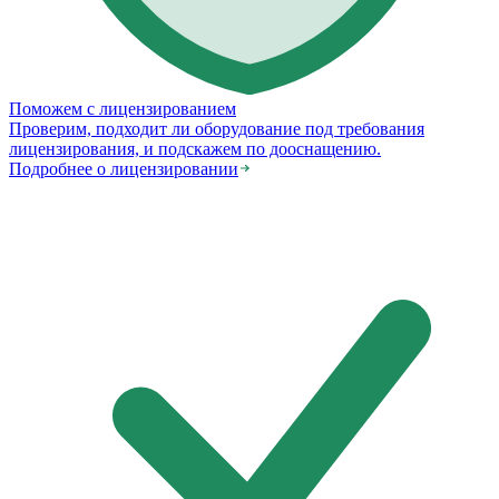
Поможем с лицензированием
Проверим, подходит ли оборудование под требования
лицензирования, и подскажем по дооснащению.
Подробнее о лицензировании