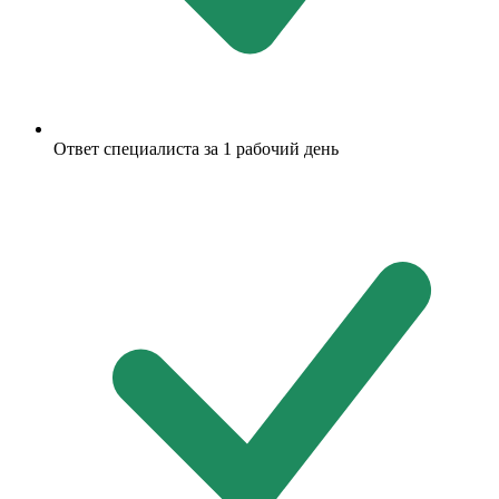
Ответ специалиста за 1 рабочий день