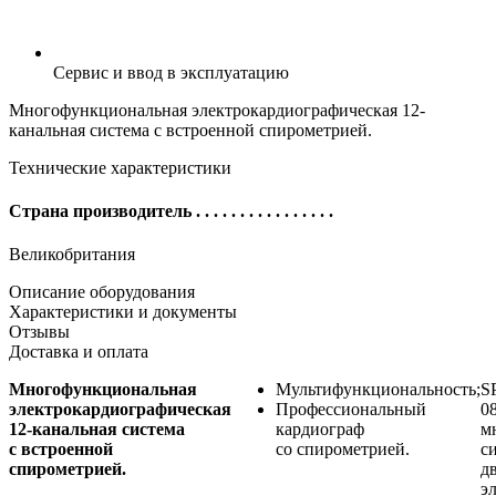
Сервис и ввод в эксплуатацию
Многофункциональная электрокардиографическая 12-
канальная система с встроенной спирометрией.
Технические характеристики
Страна производитель
. . . . . . . . . . . . . . . .
Великобритания
Описание оборудования
Характеристики и документы
Отзывы
Доставка и оплата
Многофункциональная
Мультифункциональность;
S
электрокардиографическая
Профессиональный
0
12-канальная
система
кардиограф
м
с встроенной
со спирометрией.
с
спирометрией.
д
э