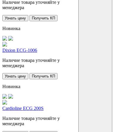
Наличие товара уточняйте у
менеджера
Узнать цену
Получить КП
Новинка
Dixion ECG-1006
Наличие товара уточняйте у
менеджера
Узнать цену
Получить КП
Новинка
Cardioline ECG 200S
Наличие товара уточняйте у
менеджера