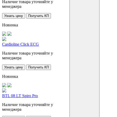
Наличие товара уточняйте у
менеджера
Узнать цену
Получить КП
Новинка
Cardioline Click ECG
Наличие товара уточняйте у
менеджера
Узнать цену
Получить КП
Новинка
BTL 08 LT Spiro Pro
Наличие товара уточняйте у
менеджера