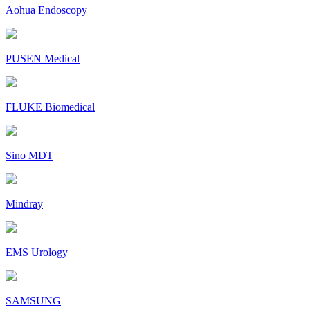
Aohua Endoscopy
PUSEN Medical
FLUKE Biomedical
Sino MDT
Mindray
EMS Urology
SAMSUNG