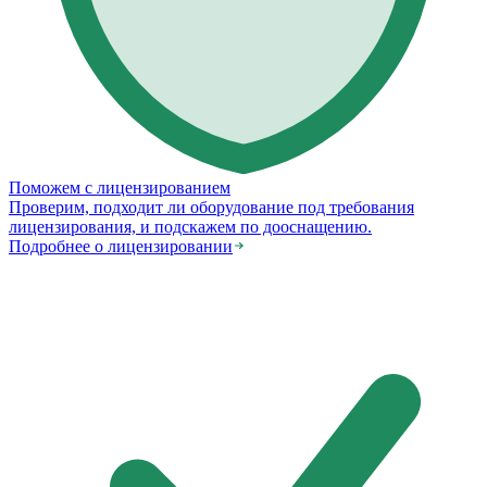
Поможем с лицензированием
Проверим, подходит ли оборудование под требования
лицензирования, и подскажем по дооснащению.
Подробнее о лицензировании