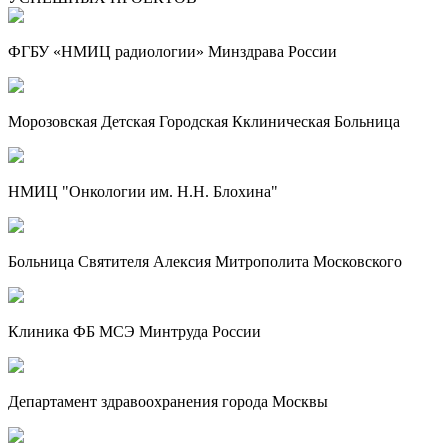
ФГБУ «НМИЦ радиологии» Минздрава России
Морозовская Детская Городская Кклиническая Больница
НМИЦ "Онкологии им. Н.Н. Блохина"
Больница Святителя Алексия Митрополита Московского
Клиника ФБ МСЭ Минтруда России
Департамент здравоохранения города Москвы