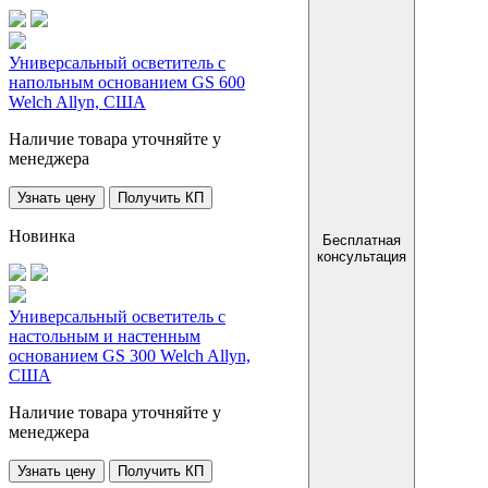
Универсальный осветитель с
напольным основанием GS 600
Welch Allyn, США
Наличие товара уточняйте у
менеджера
Узнать цену
Получить КП
Новинка
Бесплатная
консультация
Универсальный осветитель с
настольным и настенным
основанием GS 300 Welch Allyn,
США
Наличие товара уточняйте у
менеджера
Узнать цену
Получить КП