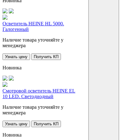
Новинка
Осветитель HEINE HL 5000.
Галогенный
Наличие товара уточняйте у
менеджера
Узнать цену
Получить КП
Новинка
Смотровой осветитель HEINE EL
10 LED. Светодиодный
Наличие товара уточняйте у
менеджера
Узнать цену
Получить КП
Новинка