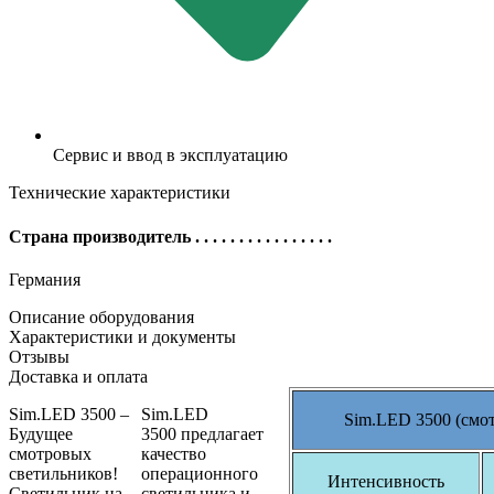
Сервис и ввод в эксплуатацию
Технические характеристики
Страна производитель
. . . . . . . . . . . . . . . .
Германия
Описание оборудования
Характеристики и документы
Отзывы
Доставка и оплата
Sim.LED 3500 –
Sim.LED
Sim.LED 3500 (смо
Будущее
3500 предлагает
смотровых
качество
светильников!
операционного
Интенсивность
Светильник на
светильника и