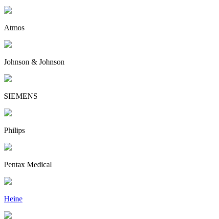
Atmos
Johnson & Johnson
SIEMENS
Philips
Pentax Medical
Heine