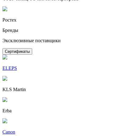
Ростех
Бренды
Эксклюзивные поставщики
Сертификаты
ELEPS
KLS Martin
Erba
Canon