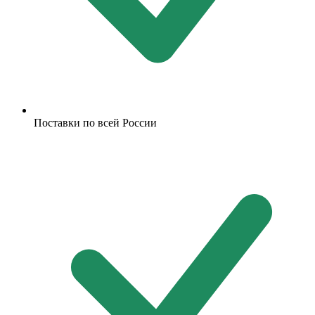
Поставки по всей России