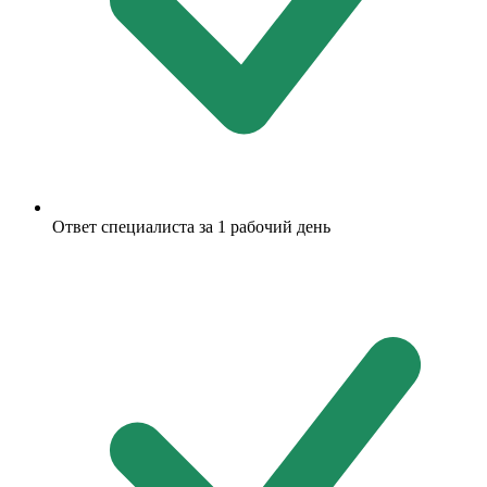
Ответ специалиста за 1 рабочий день