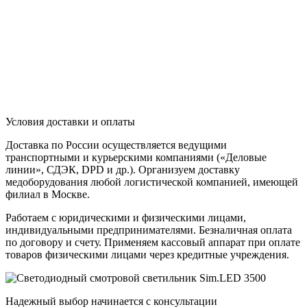
Условия доставки и оплаты
Доставка по России осуществляется ведущими
транспортными и курьерскими компаниями («Деловые
линии», СДЭК, DPD и др.). Организуем доставку
медоборудования любой логистической компанией, имеющей
филиал в Москве.
Работаем с юридическими и физическими лицами,
индивидуальными предпринимателями. Безналичная оплата
по договору и счету. Применяем кассовый аппарат при оплате
товаров физическими лицами через кредитные учреждения.
Надежный выбор начинается с консультации