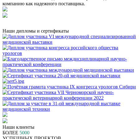
компанию как надежного поставщика.
Наши дипломы и сертификаты
Наши клиенты
БОЛЕЕ
5000
УСПЕШНЫХ ПРОЕКТОВ