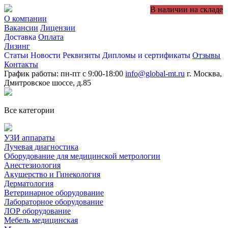
В наличии на складе
О компании
Вакансии
Лицензии
Доставка
Оплата
Лизинг
Статьи
Новости
Реквизиты
Дипломы и сертификаты
Отзывы
Контакты
График работы: пн-пт с 9:00-18:00
info@global-mt.ru
г. Москва,
Дмитровское шоссе, д.85
Все категории
УЗИ аппараты
Лучевая диагностика
Оборудование для медицинской метрологии
Анестезиология
Акушерство и Гинекология
Дерматология
Ветеринарное оборудование
Лабораторное оборудование
ЛОР оборудование
Мебель медицинская