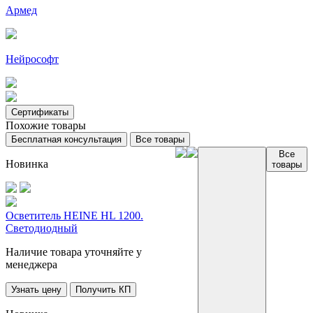
Армед
Нейрософт
Сертификаты
Похожие товары
Бесплатная консультация
Все товары
Все
Новинка
товары
Осветитель HEINE HL 1200.
Светодиодный
Наличие товара уточняйте у
менеджера
Узнать цену
Получить КП