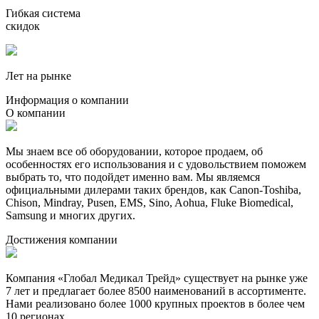
Гибкая система
скидок
Лет на рынке
Информация о компании
О компании
Мы знаем все об оборудовании, которое продаем, об
особенностях его использования и с удовольствием поможем
выбрать то, что подойдет именно вам. Мы являемся
официальными дилерами таких брендов, как Canon-Toshiba,
Chison, Mindray, Pusen, EMS, Sino, Aohua, Fluke Biomedical,
Samsung и многих других.
Достижения компании
Компания «Глобал Медикал Трейд» существует на рынке уже
7 лет и предлагает более 8500 наименований в ассортименте.
Нами реализовано более 1000 крупных проектов в более чем
10 регионах.