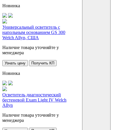
Новинка
Универсальный осветитель с
напольным основанием GS 300
Welch Allyn, США
Наличие товара уточняйте у
менеджера
Узнать цену
Получить КП
Новинка
Осветитель диагностический
бестеневой Exam Light IV Welch
Allyn
Наличие товара уточняйте у
менеджера