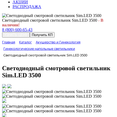
АКЦИИ
РАСПРОДАЖА
Светодиодный смотровой светильник Sim.LED 3500
- В
наличии!
8 (800) 600-65-43
УЗНАТЬ ЦЕНУ
Получить КП
Главная
Каталог
Акушерство и Гинекология
Гинекологические напольные светильники
Светодиодный смотровой светильник Sim.LED 3500
Светодиодный смотровой светильник
Sim.LED 3500