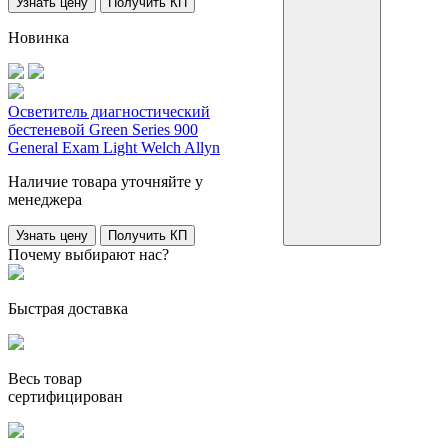
Узнать цену
Получить КП
Новинка
Осветитель диагностический
бестеневой Green Series 900
General Exam Light Welch Allyn
Наличие товара уточняйте у
менеджера
Узнать цену
Получить КП
Почему выбирают нас?
Быстрая доставка
Весь товар
сертифицирован