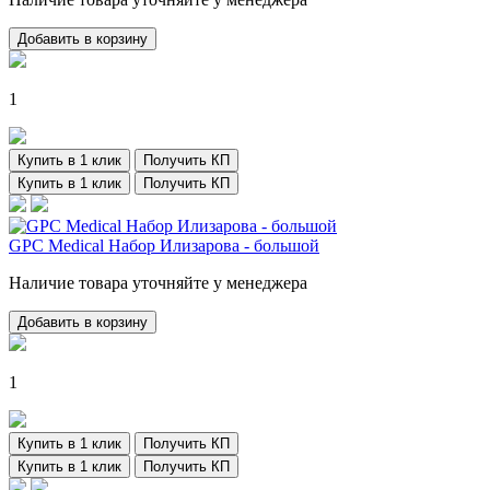
Добавить в корзину
1
Купить в 1 клик
Получить КП
Купить в 1 клик
Получить КП
GPC Medical Набор Илизарова - большой
Наличие товара уточняйте у менеджера
Добавить в корзину
1
Купить в 1 клик
Получить КП
Купить в 1 клик
Получить КП