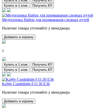
Купить в 1 клик
Получить КП
Купить в 1 клик
Получить КП
Медтехника Набор для промывания слезных путей
Наличие товара уточняйте у менеджера
Добавить в корзину
1
Купить в 1 клик
Получить КП
Купить в 1 клик
Получить КП
KaWe Combilight F.O.30 E36
Наличие товара уточняйте у менеджера
Добавить в корзину