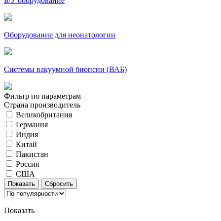
Б/У оборудование
Оборудование для неонатологии
Системы вакуумной биопсии (ВАБ)
Фильтр по параметрам
Страна производитель
Великобритания
Германия
Индия
Китай
Пакистан
Россия
США
Показать