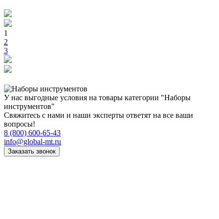
1
2
3
У нас выгодные условия на товары категории "Наборы
инструментов"
Свяжитесь с нами и наши эксперты ответят на все ваши
вопросы!
8 (800) 600-65-43
info@global-mt.ru
Заказать звонок