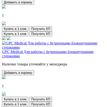
Добавить в корзину
1
Купить в 1 клик
Получить КП
Купить в 1 клик
Получить КП
GPC Medical Для работы с бедренными блокирующими
стержнями
Наличие товара уточняйте у менеджера
Добавить в корзину
1
Купить в 1 клик
Получить КП
Купить в 1 клик
Получить КП