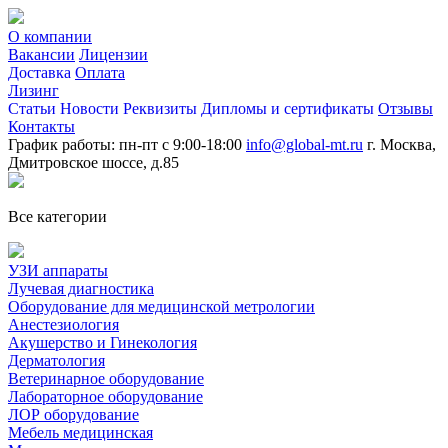
О компании
Вакансии
Лицензии
Доставка
Оплата
Лизинг
Статьи
Новости
Реквизиты
Дипломы и сертификаты
Отзывы
Контакты
График работы: пн-пт с 9:00-18:00
info@global-mt.ru
г. Москва,
Дмитровское шоссе, д.85
Все категории
УЗИ аппараты
Лучевая диагностика
Оборудование для медицинской метрологии
Анестезиология
Акушерство и Гинекология
Дерматология
Ветеринарное оборудование
Лабораторное оборудование
ЛОР оборудование
Мебель медицинская