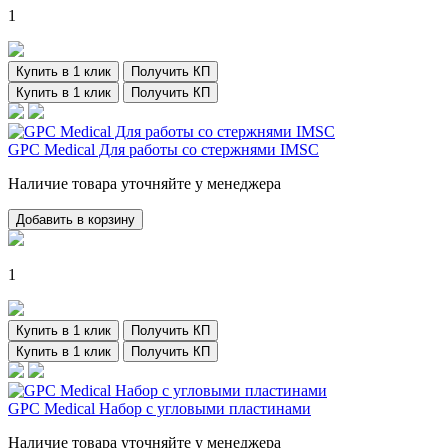
1
Купить в 1 клик
Получить КП
Купить в 1 клик
Получить КП
GPC Medical Для работы со стержнями IMSC
Наличие товара уточняйте у менеджера
Добавить в корзину
1
Купить в 1 клик
Получить КП
Купить в 1 клик
Получить КП
GPC Medical Набор с угловыми пластинами
Наличие товара уточняйте у менеджера