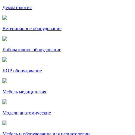
Дерматология
Ветеринарное оборудование
Лабораторное оборудование
ЛОР оборудование
Мебель медицинская
Модели анатомические
Мебель и оборудование для неонатологии