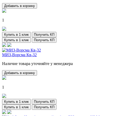
Добавить в корзину
1
Купить в 1 клик
Получить КП
Купить в 1 клик
Получить КП
МИЗ-Ворсма Кв-32
Наличие товара уточняйте у менеджера
Добавить в корзину
1
Купить в 1 клик
Получить КП
Купить в 1 клик
Получить КП