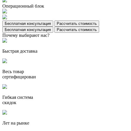
Операционный блок
Бесплатная консультация
Рассчитать стоимость
Бесплатная консультация
Рассчитать стоимость
Почему выбирают нас?
Быстрая доставка
Весь товар
сертифицирован
Гибкая система
скидок
Лет на рынке