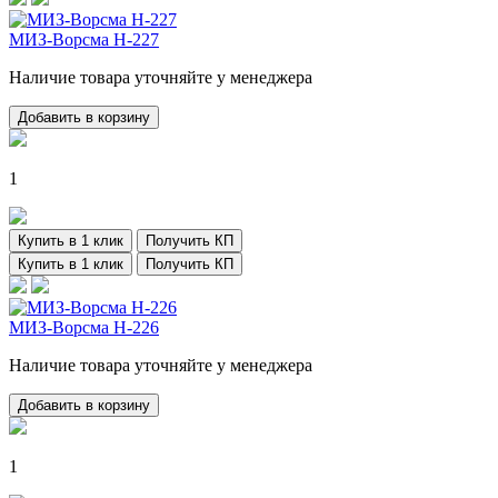
МИЗ-Ворсма Н-227
Наличие товара уточняйте у менеджера
Добавить в корзину
1
Купить в 1 клик
Получить КП
Купить в 1 клик
Получить КП
МИЗ-Ворсма Н-226
Наличие товара уточняйте у менеджера
Добавить в корзину
1