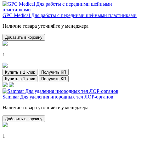
GPC Medical Для работы с передними шейными пластинками
Наличие товара уточняйте у менеджера
Добавить в корзину
1
Купить в 1 клик
Получить КП
Купить в 1 клик
Получить КП
Sammar Для удаления инородных тел ЛОР-органов
Наличие товара уточняйте у менеджера
Добавить в корзину
1