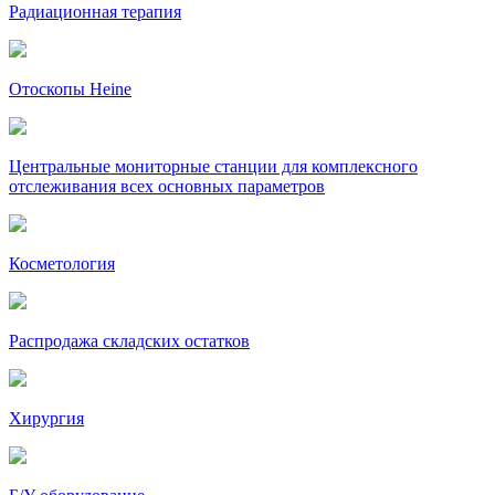
Радиационная терапия
Отоскопы Heine
Центральные мониторные станции для комплексного
отслеживания всех основных параметров
Косметология
Распродажа складских остатков
Хирургия