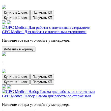
Купить в 1 клик
Получить КП
Купить в 1 клик
Получить КП
GPC Medical Для работы с плечевыми стержнями
Наличие товара уточняйте у менеджера
Добавить в корзину
1
Купить в 1 клик
Получить КП
Купить в 1 клик
Получить КП
GPC Medical Набор Гамма для работы со стержнями
Наличие товара уточняйте у менеджера