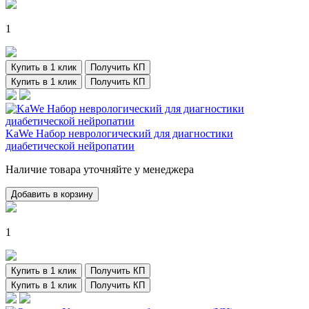
1
Купить в 1 клик
Получить КП
Купить в 1 клик
Получить КП
KaWe Набор неврологический для диагностики
диабетической нейропатии
Наличие товара уточняйте у менеджера
Добавить в корзину
1
Купить в 1 клик
Получить КП
Купить в 1 клик
Получить КП