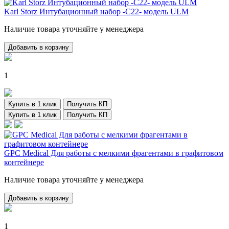
Karl Storz Интубационный набор -С22- модель ULM
Наличие товара уточняйте у менеджера
Добавить в корзину
1
Купить в 1 клик
Получить КП
Купить в 1 клик
Получить КП
GPC Medical Для работы с мелкими фрагентами в графитовом
контейнере
Наличие товара уточняйте у менеджера
Добавить в корзину
1