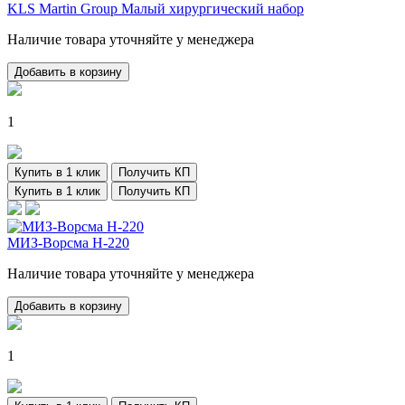
KLS Martin Group Малый хирургический набор
Наличие товара уточняйте у менеджера
Добавить в корзину
1
Купить в 1 клик
Получить КП
Купить в 1 клик
Получить КП
МИЗ-Ворсма Н-220
Наличие товара уточняйте у менеджера
Добавить в корзину
1