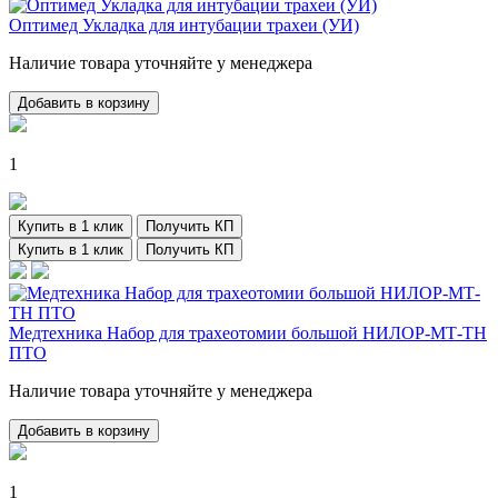
Оптимед Укладка для интубации трахеи (УИ)
Наличие товара уточняйте у менеджера
Добавить в корзину
1
Купить в 1 клик
Получить КП
Купить в 1 клик
Получить КП
Медтехника Набор для трахеотомии большой НИЛОР-МТ-ТН
ПТО
Наличие товара уточняйте у менеджера
Добавить в корзину
1