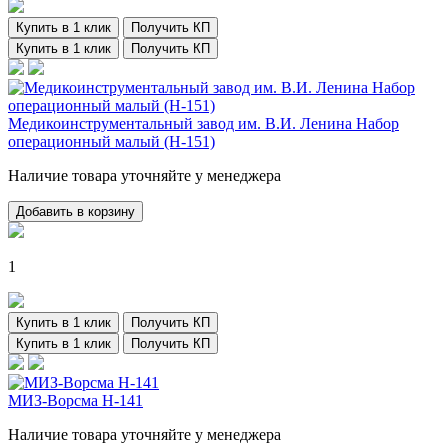
Купить в 1 клик
Получить КП
Купить в 1 клик
Получить КП
Медикоинструментальный завод им. В.И. Ленина Набор
операционный малый (Н-151)
Наличие товара уточняйте у менеджера
Добавить в корзину
1
Купить в 1 клик
Получить КП
Купить в 1 клик
Получить КП
МИЗ-Ворсма Н-141
Наличие товара уточняйте у менеджера