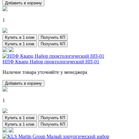
Добавить в корзину
1
Купить в 1 клик
Получить КП
Купить в 1 клик
Получить КП
НПФ Кварц Набор проктологический НП-01
Наличие товара уточняйте у менеджера
Добавить в корзину
1
Купить в 1 клик
Получить КП
Купить в 1 клик
Получить КП