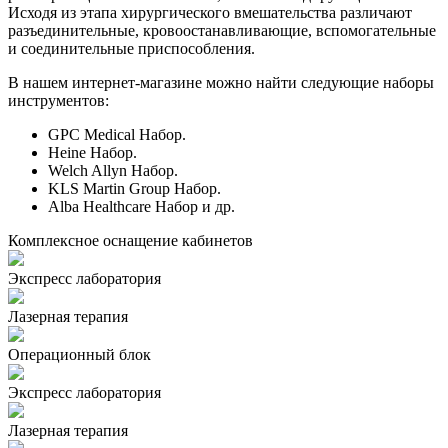
Исходя из этапа хирургического вмешательства различают
разъединительные, кровоостанавливающие, вспомогательные
и соединительные приспособления.
В нашем интернет-магазине можно найти следующие наборы
инструментов:
GPC Medical Набор.
Heine Набор.
Welch Allyn Набор.
KLS Martin Group Набор.
Alba Healthcare Набор и др.
Комплексное оснащение кабинетов
Экспресс лаборатория
Лазерная терапия
Операционный блок
Экспресс лаборатория
Лазерная терапия