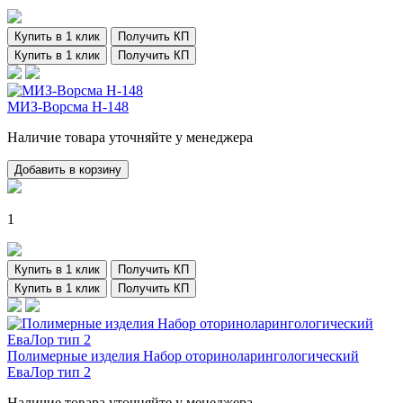
Купить в 1 клик
Получить КП
Купить в 1 клик
Получить КП
МИЗ-Ворсма Н-148
Наличие товара уточняйте у менеджера
Добавить в корзину
1
Купить в 1 клик
Получить КП
Купить в 1 клик
Получить КП
Полимерные изделия Набор оториноларингологический
ЕваЛор тип 2
Наличие товара уточняйте у менеджера