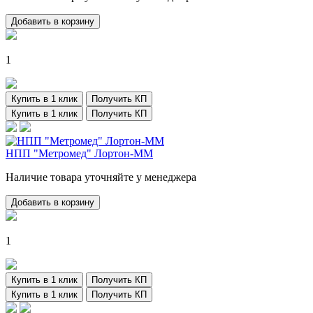
Добавить в корзину
1
Купить в 1 клик
Получить КП
Купить в 1 клик
Получить КП
НПП "Метромед" Лортон-ММ
Наличие товара уточняйте у менеджера
Добавить в корзину
1
Купить в 1 клик
Получить КП
Купить в 1 клик
Получить КП