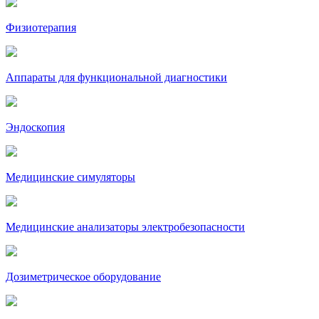
Физиотерапия
Аппараты для функциональной диагностики
Эндоскопия
Медицинские симуляторы
Медицинские анализаторы электробезопасности
Дозиметрическое оборудование