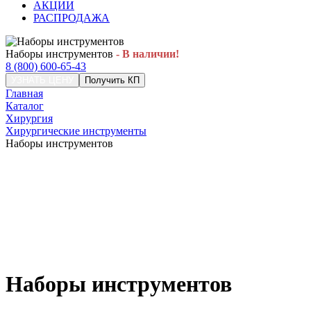
АКЦИИ
РАСПРОДАЖА
Наборы инструментов
- В наличии!
8 (800) 600-65-43
УЗНАТЬ ЦЕНУ
Получить КП
Главная
Каталог
Хирургия
Хирургические инструменты
Наборы инструментов
Наборы инструментов