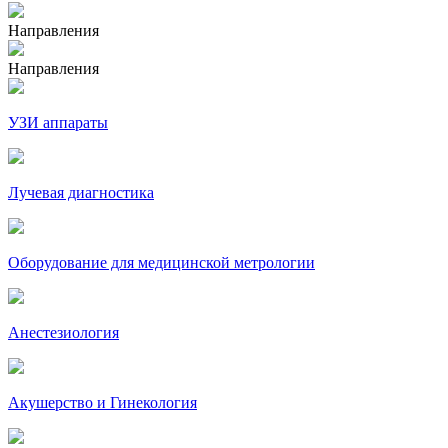
Направления
Направления
УЗИ аппараты
Лучевая диагностика
Оборудование для медицинской метрологии
Анестезиология
Акушерство и Гинекология