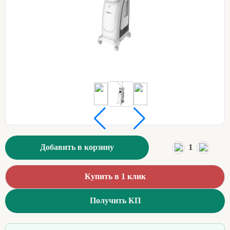
1
Добавить в корзину
Купить в 1 клик
Получить КП