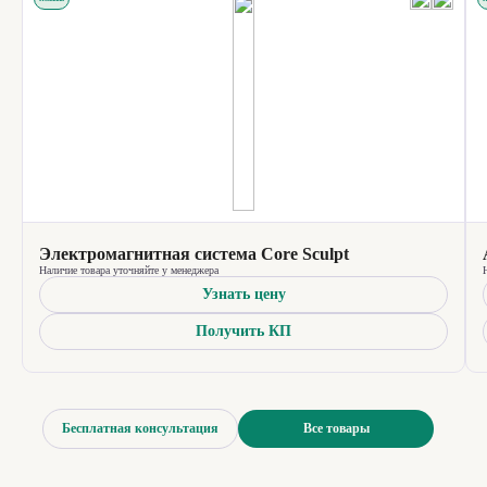
Электромагнитная система Core Sculpt
Наличие товара уточняйте у менеджера
Узнать цену
Получить КП
Бесплатная консультация
Все товары