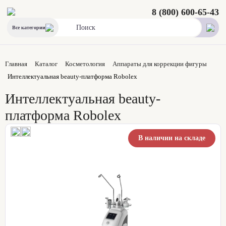
8 (800) 600-65-43
Все категории
Главная
Каталог
Косметология
Аппараты для коррекции фигуры
Интеллектуальная beauty-платформа Robolex
Интеллектуальная beauty-
платформа Robolex
В наличии на складе