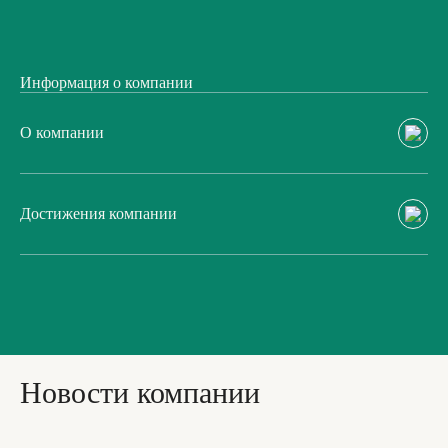
Информация о компании
О компании
Достижения компании
Новости компании