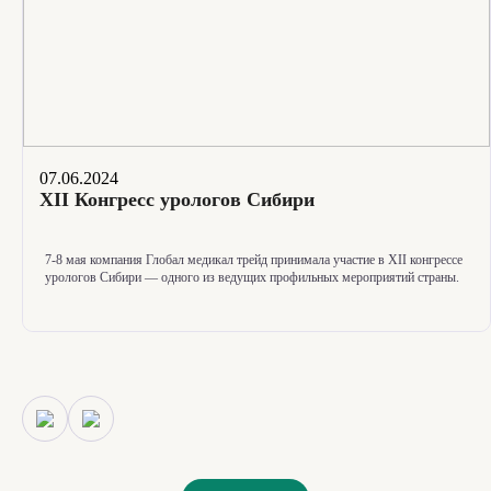
07.06.2024
XII Конгресс урологов Сибири
7-8
мая компания Глобал медикал трейд принимала участие в XII конгрессе
урологов Сибири — одного из ведущих профильных мероприятий страны.