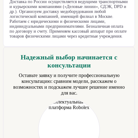
Доставка по России осуществляется ведущими транспортными
и курьерскими компаниями («Деловые линии», СДЭК, DPD и
др.). Организуем доставку медоборудования любой
логистической компанией, имеющей филиал в Москве.
Работаем с юридическими и физическими лицами,
индивидуальными предпринимателями. Безналичная оплата
по договору и счету. Применяем кассовый аппарат при оплате
товаров физическими лицами через кредитные учреждения.
Надежный выбор начинается с
консультации
Оставьте заявку и получите профессиональную
консультацию: сравним модели, расскажем о
возможностях и подскажем лучшее решение именно
для вас.