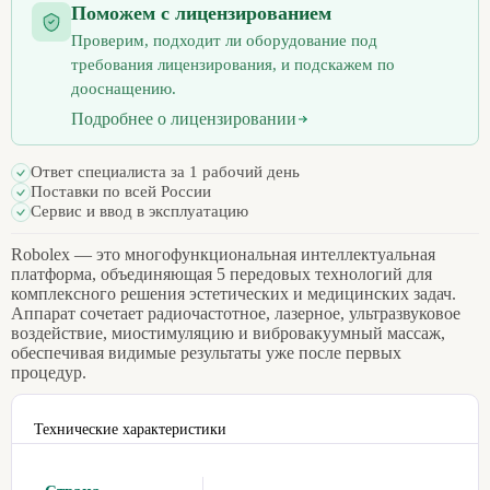
Поможем с лицензированием
Проверим, подходит ли оборудование под
требования лицензирования, и подскажем по
дооснащению.
Подробнее о лицензировании
Ответ специалиста за 1 рабочий день
Поставки по всей России
Сервис и ввод в эксплуатацию
Robolex — это многофункциональная интеллектуальная
платформа, объединяющая 5 передовых технологий для
комплексного решения эстетических и медицинских задач.
Аппарат сочетает радиочастотное, лазерное, ультразвуковое
воздействие, миостимуляцию и вибровакуумный массаж,
обеспечивая видимые результаты уже после первых
процедур.
Технические характеристики