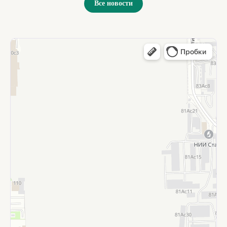
Все новости