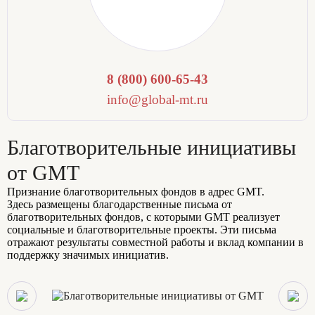
8 (800) 600-65-43
info@global-mt.ru
Благотворительные инициативы
от GMT
Признание благотворительных фондов в адрес GMT.
Здесь размещены благодарственные письма от
благотворительных фондов, с которыми GMT реализует
социальные и благотворительные проекты. Эти письма
отражают результаты совместной работы и вклад компании в
поддержку значимых инициатив.