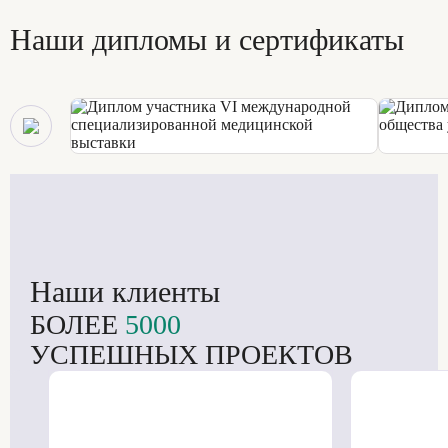
Наши дипломы и сертификаты
Наши клиенты
БОЛЕЕ
5000
УСПЕШНЫХ ПРОЕКТОВ