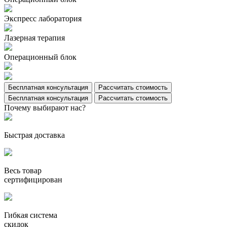
Экспресс лаборатория
Лазерная терапия
Операционный блок
Бесплатная консультация
Рассчитать стоимость
Бесплатная консультация
Рассчитать стоимость
Почему выбирают нас?
Быстрая доставка
Весь товар
сертифицирован
Гибкая система
скидок