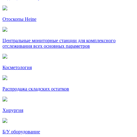
Отоскопы Heine
Центральные мониторные станции для комплексного
отслеживания всех основных параметров
Косметология
Распродажа складских остатков
Хирургия
Б/У оборудование