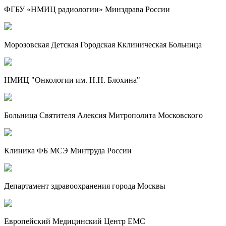
ФГБУ «НМИЦ радиологии» Минздрава России
Морозовская Детская Городская Кклиническая Больница
НМИЦ "Онкологии им. Н.Н. Блохина"
Больница Святителя Алексия Митрополита Московского
Клиника ФБ МСЭ Минтруда России
Департамент здравоохранения города Москвы
Европейский Медицинский Центр EMC