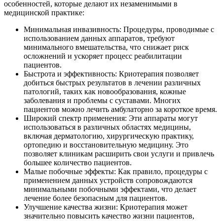
особенностей, которые делают их незаменимыми в
медицинской практике:
Минимальная инвазивность: Процедуры, проводимые с
использованием данных аппаратов, требуют
минимального вмешательства, что снижает риск
осложнений и ускоряет процесс реабилитации
пациентов.
Быстрота и эффективность: Криотерапия позволяет
добиться быстрых результатов в лечении различных
патологий, таких как новообразования, кожные
заболевания и проблемы с суставами. Многих
пациентов можно лечить амбулаторно за короткое время.
Широкий спектр применения: Эти аппараты могут
использоваться в различных областях медицины,
включая дерматологию, хирургическую практику,
ортопедию и восстановительную медицину. Это
позволяет клиникам расширить свои услуги и привлечь
большее количество пациентов.
Малые побочные эффекты: Как правило, процедуры с
применением данных устройств сопровождаются
минимальными побочными эффектами, что делает
лечение более безопасным для пациентов.
Улучшение качества жизни: Криотерапия может
значительно повысить качество жизни пациентов,