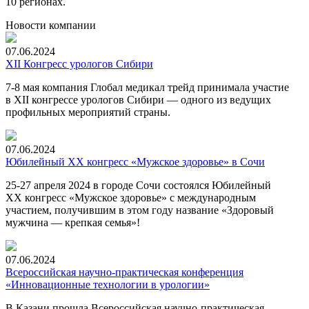
10 регионах.
Новости компании
07.06.2024
XII Конгресс урологов Сибири
7-8
мая компания Глобал медикал трейд принимала участие
в XII конгрессе урологов Сибири — одного из ведущих
профильных мероприятий страны.
07.06.2024
Юбилейный XX конгресс «Мужское здоровье» в Сочи
25-27 апреля 2024 в городе Сочи состоялся Юбилейный
XX конгресс «Мужское здоровье» с международным
участием, получившим в этом году название «Здоровый
мужчина — крепкая семья»!
07.06.2024
Всероссийская научно-практическая конференция
«Инновационные технологии в урологии»
В Казани прошла Всероссийская научно-практическая