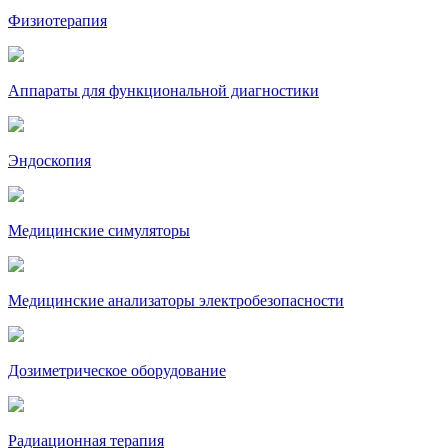
Физиотерапия
Аппараты для функциональной диагностики
Эндоскопия
Медицинские симуляторы
Медицинские анализаторы электробезопасности
Дозиметрическое оборудование
Радиационная терапия