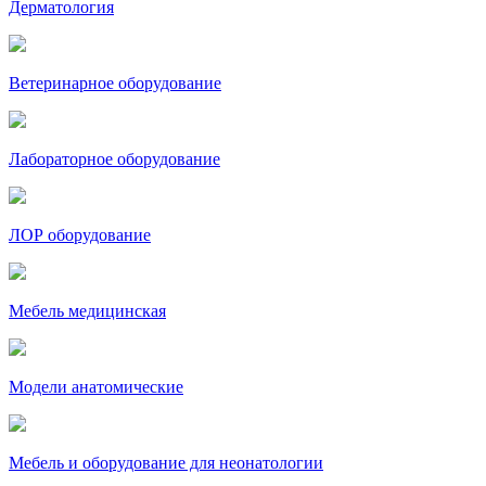
Дерматология
Ветеринарное оборудование
Лабораторное оборудование
ЛОР оборудование
Мебель медицинская
Модели анатомические
Мебель и оборудование для неонатологии