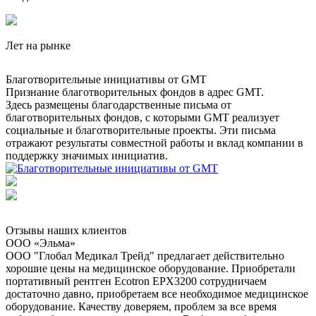
Лет на рынке
Благотворительные инициативы от GMT
Признание благотворительных фондов в адрес GMT.
Здесь размещены благодарственные письма от
благотворительных фондов, с которыми GMT реализует
социальные и благотворительные проекты. Эти письма
отражают результаты совместной работы и вклад компании в
поддержку значимых инициатив.
Отзывы наших клиентов
ООО «Эльма»
ООО "Глобал Медикал Трейд" предлагает действительно
хорошие цены на медицинское оборудование. Приобретали
портативный рентген Ecotron EPX3200 сотрудничаем
достаточно давно, приобретаем все необходимое медицинское
оборудование. Качеству доверяем, проблем за все время