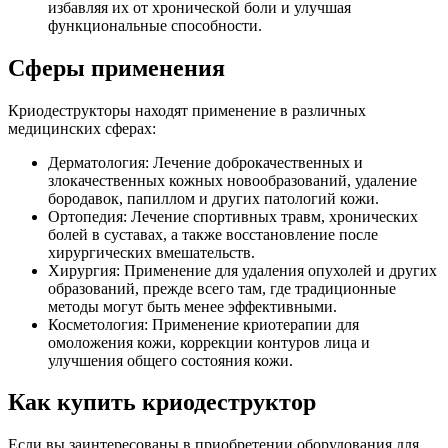
избавляя их от хронической боли и улучшая
функциональные способности.
Сферы применения
Криодеструкторы находят применение в различных
медицинских сферах:
Дерматология: Лечение доброкачественных и
злокачественных кожных новообразований, удаление
бородавок, папиллом и других патологий кожи.
Ортопедия: Лечение спортивных травм, хронических
болей в суставах, а также восстановление после
хирургических вмешательств.
Хирургия: Применение для удаления опухолей и других
образований, прежде всего там, где традиционные
методы могут быть менее эффективными.
Косметология: Применение криотерапии для
омоложения кожи, коррекции контуров лица и
улучшения общего состояния кожи.
Как купить криодеструктор
Если вы заинтересованы в приобретении оборудования для