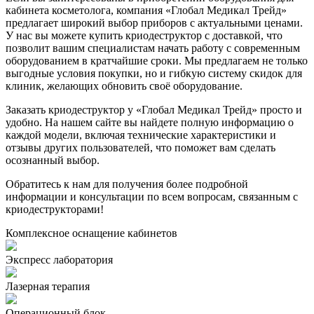
кабинета косметолога, компания «Глобал Медикал Трейд»
предлагает широкий выбор приборов с актуальными ценами.
У нас вы можете купить криодеструктор с доставкой, что
позволит вашим специалистам начать работу с современным
оборудованием в кратчайшие сроки. Мы предлагаем не только
выгодные условия покупки, но и гибкую систему скидок для
клиник, желающих обновить своё оборудование.
Заказать криодеструктор у «Глобал Медикал Трейд» просто и
удобно. На нашем сайте вы найдете полную информацию о
каждой модели, включая технические характеристики и
отзывы других пользователей, что поможет вам сделать
осознанный выбор.
Обратитесь к нам для получения более подробной
информации и консультации по всем вопросам, связанным с
криодеструкторами!
Комплексное оснащение кабинетов
Экспресс лаборатория
Лазерная терапия
Операционный блок