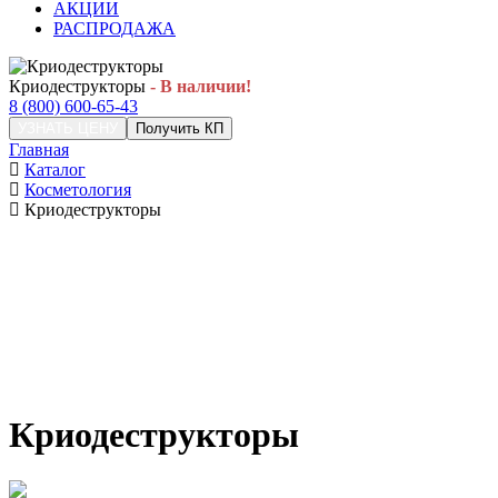
АКЦИИ
РАСПРОДАЖА
Криодеструкторы
- В наличии!
8 (800) 600-65-43
УЗНАТЬ ЦЕНУ
Получить КП
Главная
Каталог
Косметология
Криодеструкторы
Криодеструкторы