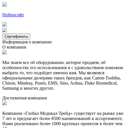
Нейрософт
Сертификаты
Информация о компании
О компании
Мы знаем все об оборудовании, которое продаем, об
особенностях его использования и с удовольствием поможем
выбрать то, что подойдет именно вам. Мы являемся
официальными дилерами таких брендов, как Canon-Toshiba,
Chison, Mindray, Pusen, EMS, Sino, Aohua, Fluke Biomedical,
Samsung и многих других.
Достижения компании
Компания «Глобал Медикал Трейд» существует на рынке уже
7 лет и предлагает более 8500 наименований в ассортименте.
Нами реализовано более 1000 крупных проектов в более чем