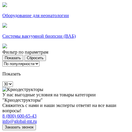
Оборудование для неонатологии
Системы вакуумной биопсии (ВАБ)
Фильтр по параметрам
Показать
У нас выгодные условия на товары категории
"Криодеструкторы"
Свяжитесь с нами и наши эксперты ответят на все ваши
вопросы!
8 (800) 600-65-43
info@global-mt.ru
Заказать звонок