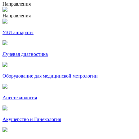
Направления
Направления
УЗИ аппараты
Лучевая диагностика
Оборудование для медицинской метрологии
Анестезиология
Акушерство и Гинекология