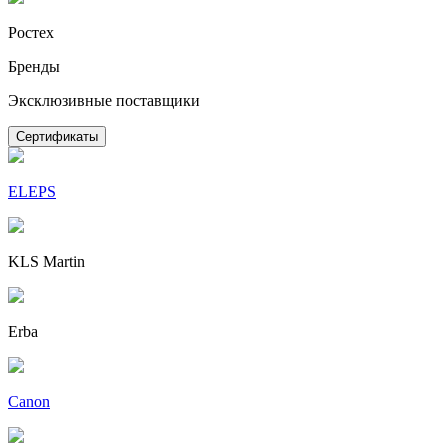
Ростех
Бренды
Эксклюзивные поставщики
Сертификаты
ELEPS
KLS Martin
Erba
Canon