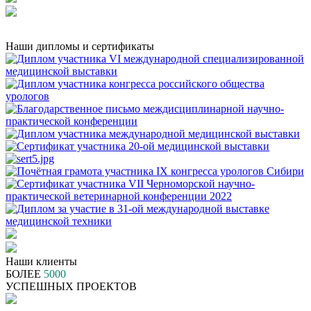
Наши дипломы и сертификаты
Наши клиенты
БОЛЕЕ
5000
УСПЕШНЫХ ПРОЕКТОВ