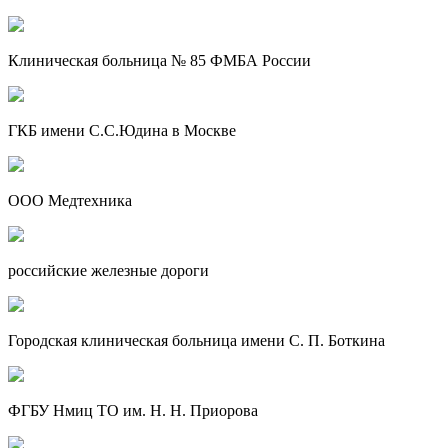
Клиническая больница № 85 ФМБА России
ГКБ имени С.С.Юдина в Москве
ООО Медтехника
российские железные дороги
Городская клиническая больница имени С. П. Боткина
ФГБУ Нмиц ТО им. Н. Н. Приорова