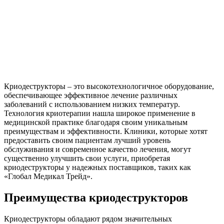
Криодеструкторы – это высокотехнологичное оборудование,
обеспечивающее эффективное лечение различных
заболеваний с использованием низких температур.
Технология криотерапии нашла широкое применение в
медицинской практике благодаря своим уникальным
преимуществам и эффективности. Клиники, которые хотят
предоставить своим пациентам лучший уровень
обслуживания и современное качество лечения, могут
существенно улучшить свои услуги, приобретая
криодеструкторы у надежных поставщиков, таких как
«Глобал Медикал Трейд».
Преимущества криодеструкторов
Криодеструкторы обладают рядом значительных