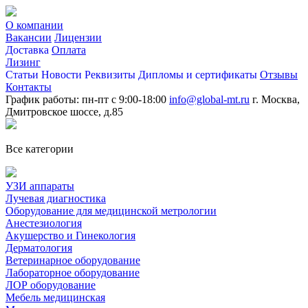
О компании
Вакансии
Лицензии
Доставка
Оплата
Лизинг
Статьи
Новости
Реквизиты
Дипломы и сертификаты
Отзывы
Контакты
График работы: пн-пт с 9:00-18:00
info@global-mt.ru
г. Москва,
Дмитровское шоссе, д.85
Все категории
УЗИ аппараты
Лучевая диагностика
Оборудование для медицинской метрологии
Анестезиология
Акушерство и Гинекология
Дерматология
Ветеринарное оборудование
Лабораторное оборудование
ЛОР оборудование
Мебель медицинская