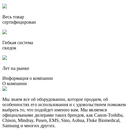
Весь товар
сертифицирован
Гибкая система
скидок
Лет на рынке
Информация о компании
О компании
Мы знаем все об оборудовании, которое продаем, об
особенностях его использования и с удовольствием поможем
выбрать то, что подойдет именно вам. Мы являемся
официальными дилерами таких брендов, как Canon-Toshiba,
Chison, Mindray, Pusen, EMS, Sino, Aohua, Fluke Biomedical,
Samsung и многих других.