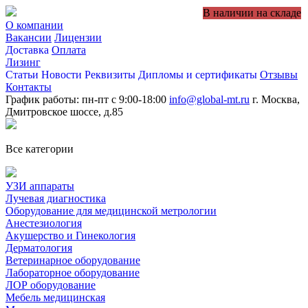
В наличии на складе
О компании
Вакансии
Лицензии
Доставка
Оплата
Лизинг
Статьи
Новости
Реквизиты
Дипломы и сертификаты
Отзывы
Контакты
График работы: пн-пт с 9:00-18:00
info@global-mt.ru
г. Москва,
Дмитровское шоссе, д.85
Все категории
УЗИ аппараты
Лучевая диагностика
Оборудование для медицинской метрологии
Анестезиология
Акушерство и Гинекология
Дерматология
Ветеринарное оборудование
Лабораторное оборудование
ЛОР оборудование
Мебель медицинская