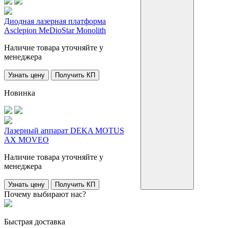
Диодная лазерная платформа
Asclepion MeDioStar Monolith
Наличие товара уточняйте у
менеджера
Узнать цену
Получить КП
Новинка
Лазерный аппарат DEKA MOTUS
AX MOVEO
Наличие товара уточняйте у
менеджера
Узнать цену
Получить КП
Почему выбирают нас?
Быстрая доставка