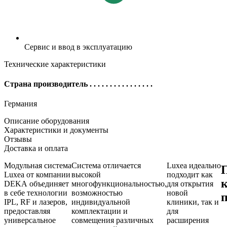
Сервис и ввод в эксплуатацию
Технические характеристики
Страна производитель
. . . . . . . . . . . . . . . .
Германия
Описание оборудования
Характеристики и документы
Отзывы
Доставка и оплата
Модульная система
Система отличается
Luxea идеально
Luxea от компании
высокой
подходит как
DEKA объединяет
многофункциональностью,
для открытия
в себе технологии
возможностью
новой
IPL, RF и лазеров,
индивидуальной
клиники, так и
предоставляя
комплектации и
для
универсальное
совмещения различных
расширения