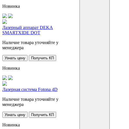
Новинка
Лазерный аппарат DEKA
SMARTXIDE DOT
Наличие товара уточняйте у
менеджера
Узнать цену
Получить КП
Новинка
Лазерная система Fotona 4D
Наличие товара уточняйте у
менеджера
Узнать цену
Получить КП
Новинка