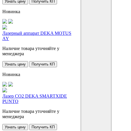
Узнать цену
Получить КП
Новинка
Лазерный аппарат DEKA MOTUS
AY
Наличие товара уточняйте у
менеджера
Узнать цену
Получить КП
Новинка
Лазер СО2 DEKA SMARTXIDE
PUNTO
Наличие товара уточняйте у
менеджера
Узнать цену
Получить КП