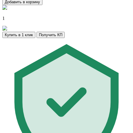
Добавить в корзину
1
Купить в 1 клик
Получить КП