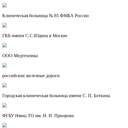
Клиническая больница № 85 ФМБА России
ГКБ имени С.С.Юдина в Москве
ООО Медтехника
российские железные дороги
Городская клиническая больница имени С. П. Боткина
ФГБУ Нмиц ТО им. Н. Н. Приорова