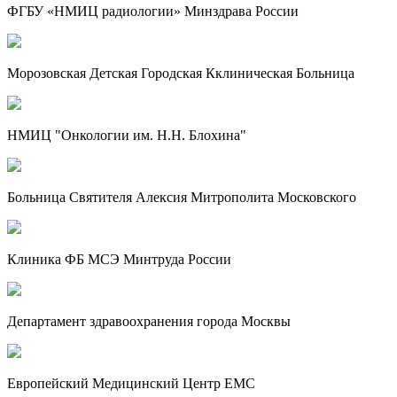
ФГБУ «НМИЦ радиологии» Минздрава России
Морозовская Детская Городская Кклиническая Больница
НМИЦ "Онкологии им. Н.Н. Блохина"
Больница Святителя Алексия Митрополита Московского
Клиника ФБ МСЭ Минтруда России
Департамент здравоохранения города Москвы
Европейский Медицинский Центр EMC