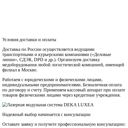
Условия доставки и оплаты
Доставка по России осуществляется ведущими
транспортными и курьерскими компаниями («Деловые
линии», СДЭК, DPD и др.). Организуем доставку
медоборудования любой логистической компанией, имеющей
филиал в Москве.
Работаем с юридическими и физическими лицами,
индивидуальными предпринимателями. Безналичная оплата
по договору и счету. Применяем кассовый аппарат при оплате
товаров физическими лицами через кредитные учреждения.
Надежный выбор начинается с консультации
Оставьте заявку и получите профессиональную консультацию: