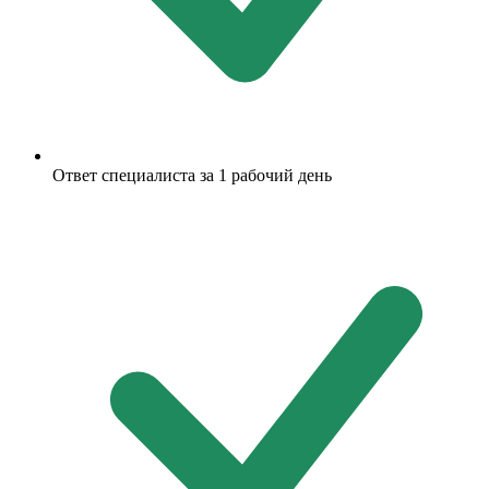
Ответ специалиста за 1 рабочий день