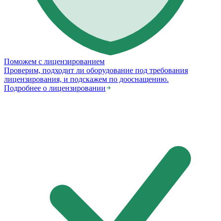
Поможем с лицензированием
Проверим, подходит ли оборудование под требования
лицензирования, и подскажем по дооснащению.
Подробнее о лицензировании