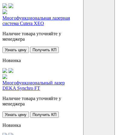
Многофункциональная лазерная
система Cutera XEO
Наличие товара уточняйте у
менеджера
Узнать цену
Получить КП
Новинка
Многофункциональный лазер
DEKA Synchro FT
Наличие товара уточняйте у
менеджера
Узнать цену
Получить КП
Новинка