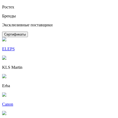
Ростех
Бренды
Эксклюзивные поставщики
Сертификаты
ELEPS
KLS Martin
Erba
Canon