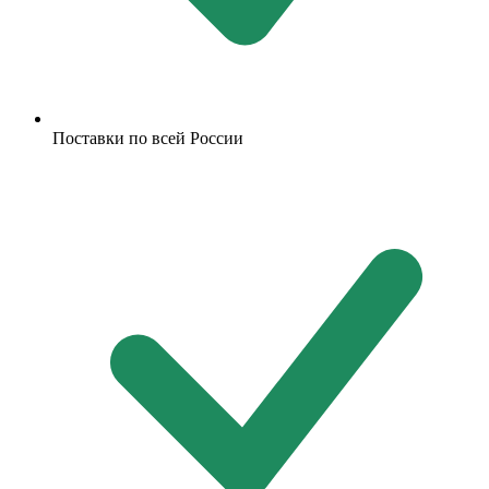
Поставки по всей России