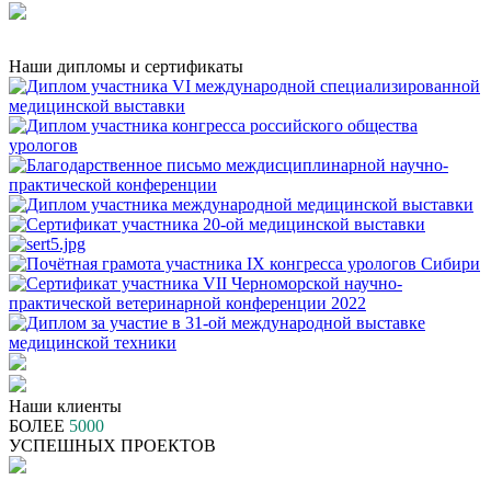
Наши дипломы и сертификаты
Наши клиенты
БОЛЕЕ
5000
УСПЕШНЫХ ПРОЕКТОВ