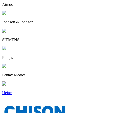
Atmos
Johnson & Johnson
SIEMENS
Philips
Pentax Medical
Heine