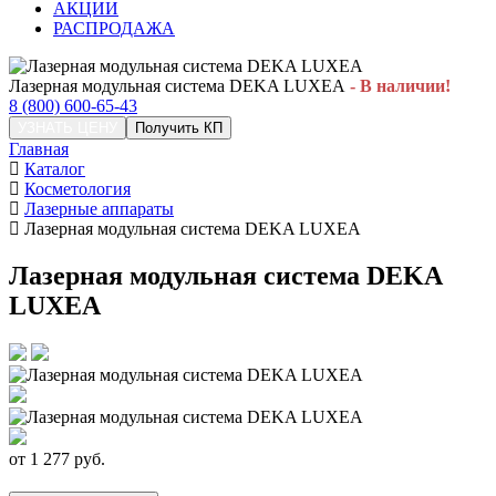
АКЦИИ
РАСПРОДАЖА
Лазерная модульная система DEKA LUXEA
- В наличии!
8 (800) 600-65-43
УЗНАТЬ ЦЕНУ
Получить КП
Главная
Каталог
Косметология
Лазерные аппараты
Лазерная модульная система DEKA LUXEA
Лазерная модульная система DEKA
LUXEA
от
1 277
руб.