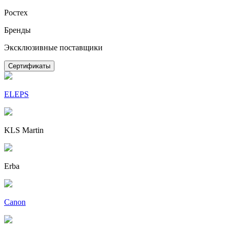
Ростех
Бренды
Эксклюзивные поставщики
Сертификаты
ELEPS
KLS Martin
Erba
Canon