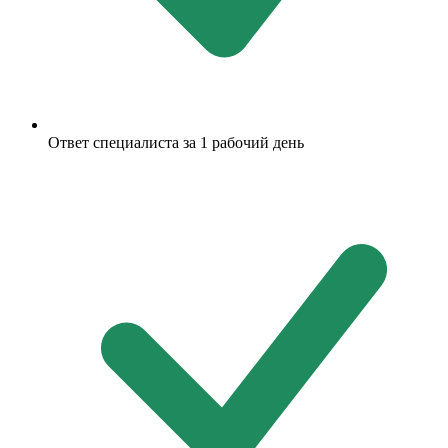
Ответ специалиста за 1 рабочий день