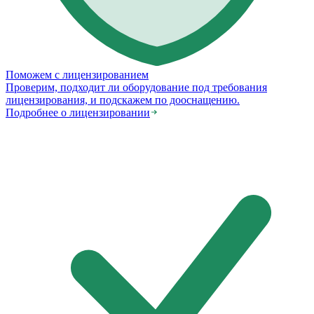
Поможем с лицензированием
Проверим, подходит ли оборудование под требования
лицензирования, и подскажем по дооснащению.
Подробнее о лицензировании