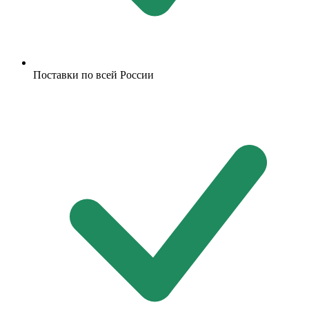
Поставки по всей России