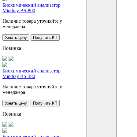
Биохимический анализатор
Mindray BS-800
Наличие товара уточняйте у
менеджера
Узнать цену
Получить КП
Новинка
Биохимический анализатор
Mindray BS-380
Наличие товара уточняйте у
менеджера
Узнать цену
Получить КП
Новинка
Биохимический анализатор