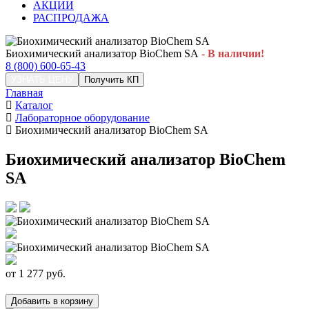
АКЦИИ
РАСПРОДАЖА
Биохимический анализатор BioChem SA
- В наличии!
8 (800) 600-65-43
УЗНАТЬ ЦЕНУ
Получить КП
Главная
Каталог
Лабораторное оборудование
Биохимический анализатор BioChem SA
Биохимический анализатор BioChem
SA
от
1 277
руб.
Добавить в корзину