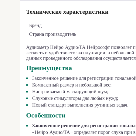
Технические характеристики
Бренд
Страна производитель
Аудиометр Нейро-Аудио/ТА Нейрософт позволяет п
легкость и удобство его эксплуатации, а небольшой
данных проведенного обследования осуществляется
Преимущества
Законченное решение для регистрации тональной
Компактный размер и небольшой вес;
Настраиваемый маскирующий шум;
Слуховые стимуляторы для любых нужд;
Новый стандарт выполнения рутинных задач.
Особенности
Законченное решение для регистрации тональ
«Нейро-Аудио/ТА» определяет порог слуха при в