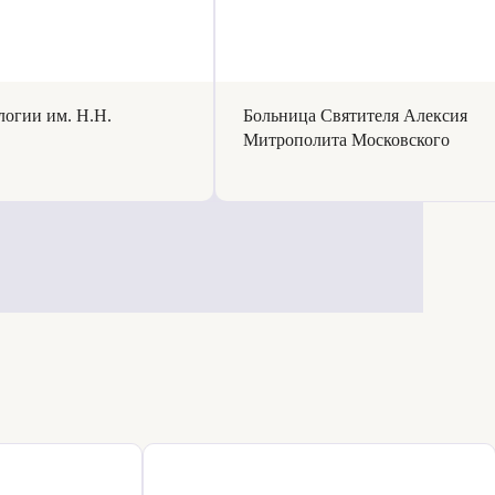
огии им. Н.Н.
Больница Святителя Алексия
Митрополита Московского