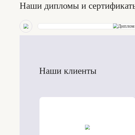
Наши дипломы и сертификат
Наши клиенты