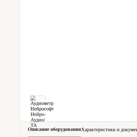
Описание оборудования
Характеристики и докуме