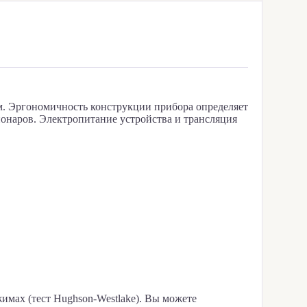
. Эргономичность конструкции прибора определяет
ционаров. Электропитание устройства и трансляция
имах (тест Hughson-Westlake). Вы можете