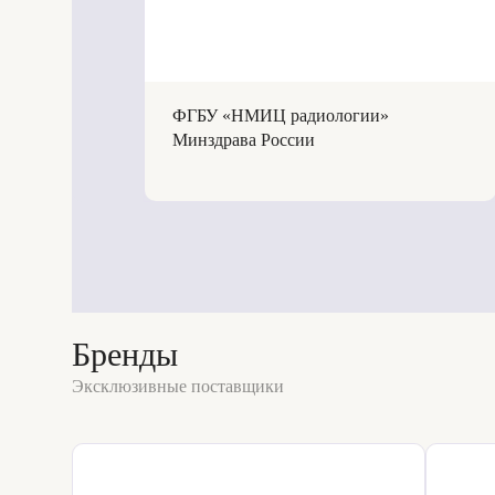
ФГБУ «НМИЦ радиологии»
Минздрава России
Бренды
Эксклюзивные поставщики