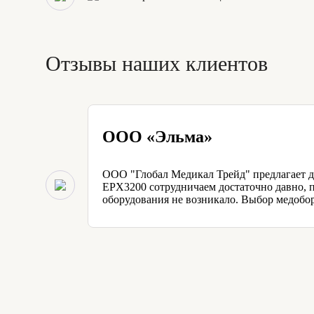
Отзывы наших клиентов
ООО «Эльма»
ООО "Глобал Медикал Трейд" предлагает д
EPX3200 сотрудничаем достаточно давно, п
оборудования не возникало. Выбор медобо