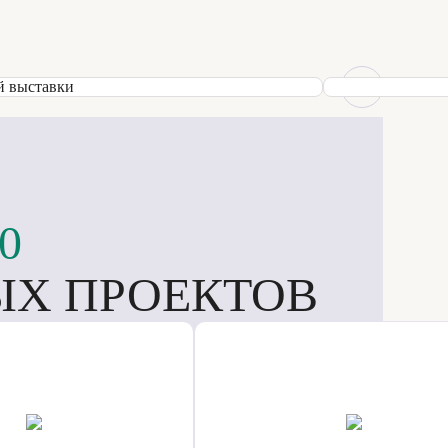
0
Х ПРОЕКТОВ