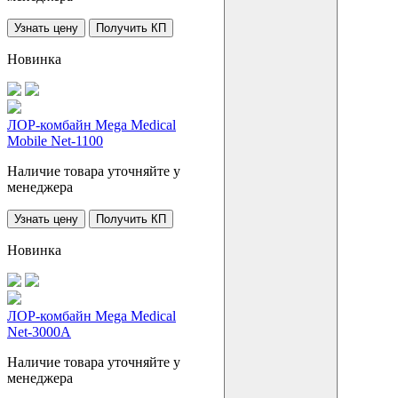
Узнать цену
Получить КП
Новинка
ЛОР-комбайн Mega Medical
Mobile Net-1100
Наличие товара уточняйте у
менеджера
Узнать цену
Получить КП
Новинка
ЛОР-комбайн Mega Medical
Net-3000A
Наличие товара уточняйте у
менеджера