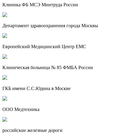
Клиника ФБ МСЭ Минтруда России
Департамент здравоохранения города Москвы
Европейский Медицинский Центр EMC
Клиническая больница № 85 ФМБА России
ГКБ имени С.С.Юдина в Москве
ООО Медтехника
российские железные дороги