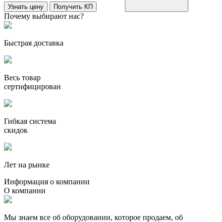
Узнать цену
Получить КП
Почему выбирают нас?
Быстрая доставка
Весь товар
сертифицирован
Гибкая система
скидок
Лет на рынке
Информация о компании
О компании
Мы знаем все об оборудовании, которое продаем, об