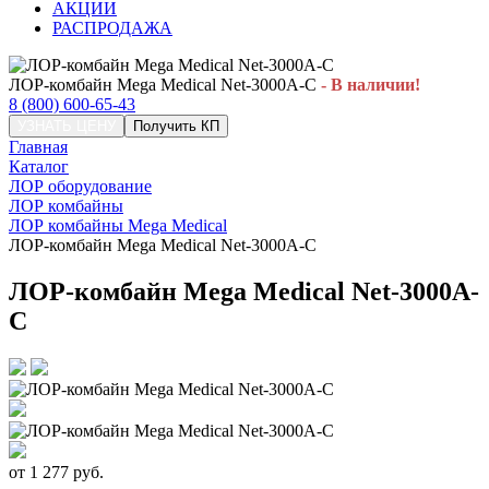
АКЦИИ
РАСПРОДАЖА
ЛОР-комбайн Mega Medical Net-3000A-C
- В наличии!
8 (800) 600-65-43
УЗНАТЬ ЦЕНУ
Получить КП
Главная
Каталог
ЛОР оборудование
ЛОР комбайны
ЛОР комбайны Mega Medical
ЛОР-комбайн Mega Medical Net-3000A-C
ЛОР-комбайн Mega Medical Net-3000A-
C
от
1 277
руб.