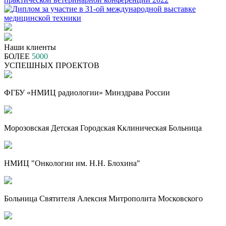
Наши клиенты
БОЛЕЕ
5000
УСПЕШНЫХ ПРОЕКТОВ
ФГБУ «НМИЦ радиологии» Минздрава России
Морозовская Детская Городская Кклиническая Больница
НМИЦ "Онкологии им. Н.Н. Блохина"
Больница Святителя Алексия Митрополита Московского