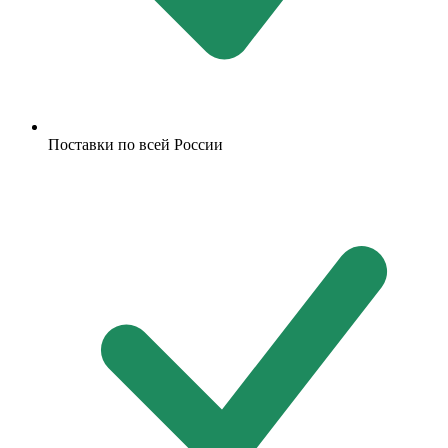
Поставки по всей России