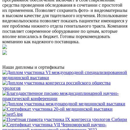
средства проведения обследования в сочетании с простотой
их применения. Позволяет сохранить фото- и видеоматериалы
в высоком качестве для тщательного изучения. Использование
видеокольпоскопа позволяет показать пациентке имеющиеся у
нее проблемы нижнего отдела генитального тракта. Компания
поставляет современное оборудование по ценам, которые
вполне вписались в бюджет. Готовы порекомендовать
компанию как надежного поставщика.
Наши дипломы и сертификаты