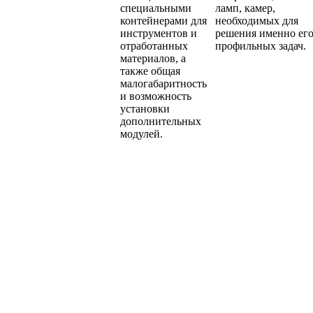
специальными
ламп, камер,
контейнерами для
необходимых для
инструментов и
решения именно ег
отработанных
профильных задач.
материалов, а
также общая
малогабаритность
и возможность
установки
дополнительных
модулей.