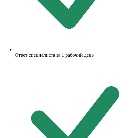
Ответ специалиста за 1 рабочий день