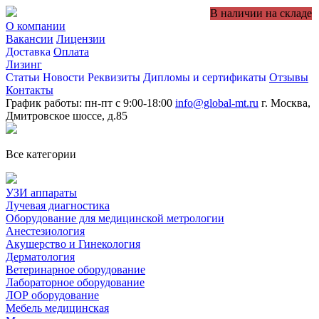
В наличии на складе
О компании
Вакансии
Лицензии
Доставка
Оплата
Лизинг
Статьи
Новости
Реквизиты
Дипломы и сертификаты
Отзывы
Контакты
График работы: пн-пт с 9:00-18:00
info@global-mt.ru
г. Москва,
Дмитровское шоссе, д.85
Все категории
УЗИ аппараты
Лучевая диагностика
Оборудование для медицинской метрологии
Анестезиология
Акушерство и Гинекология
Дерматология
Ветеринарное оборудование
Лабораторное оборудование
ЛОР оборудование
Мебель медицинская