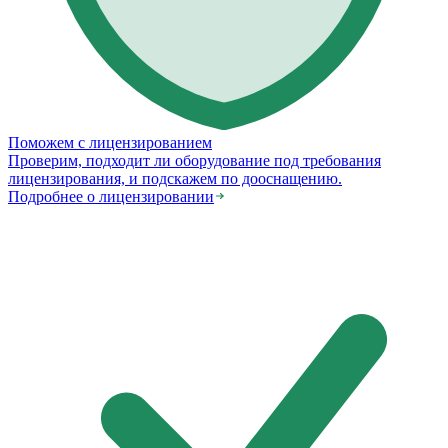
Поможем с лицензированием
Проверим, подходит ли оборудование под требования
лицензирования, и подскажем по дооснащению.
Подробнее о лицензировании