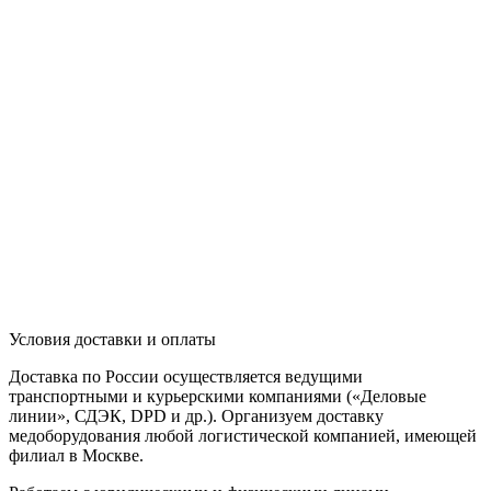
Условия доставки и оплаты
Доставка по России осуществляется ведущими
транспортными и курьерскими компаниями («Деловые
линии», СДЭК, DPD и др.). Организуем доставку
медоборудования любой логистической компанией, имеющей
филиал в Москве.