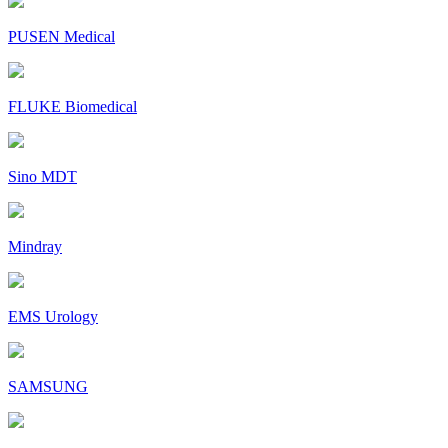
PUSEN Medical
FLUKE Biomedical
Sino MDT
Mindray
EMS Urology
SAMSUNG