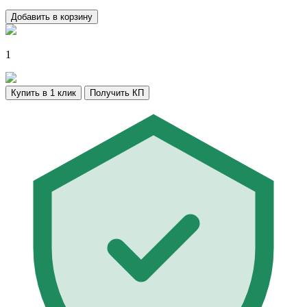
Добавить в корзину
1
Купить в 1 клик
Получить КП