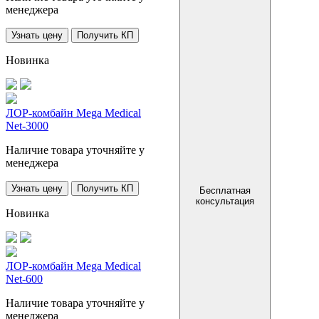
менеджера
Узнать цену
Получить КП
Новинка
ЛОР-комбайн Mega Medical
Net-3000
Наличие товара уточняйте у
менеджера
Узнать цену
Получить КП
Бесплатная
консультация
Новинка
ЛОР-комбайн Mega Medical
Net-600
Наличие товара уточняйте у
менеджера