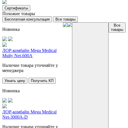
Сертификаты
Похожие товары
Бесплатная консультация
Все товары
Все
Новинка
товары
ЛОР-комбайн Mega Medical
Multy Net-600A
Наличие товара уточняйте у
менеджера
Узнать цену
Получить КП
Новинка
ЛОР-комбайн Mega Medical
Net-3000A-D
Наличие товара уточняйте у