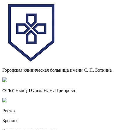
Городская клиническая больница имени С. П. Боткина
ФГБУ Нмиц ТО им. Н. Н. Приорова
Ростех
Бренды