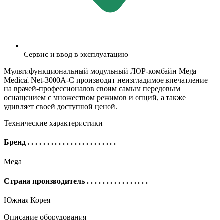
Сервис и ввод в эксплуатацию
Мультифункциональный модульный ЛОР-комбайн Mega
Medical Net-3000A-C производит неизгладимое впечатление
на врачей-профессионалов своим самым передовым
оснащением с множеством режимов и опций, а также
удивляет своей доступной ценой.
Технические характеристики
Бренд
. . . . . . . . . . . . . . . . . . . . . . .
Mega
Страна производитель
. . . . . . . . . . . . . . . .
Южная Корея
Описание оборудования