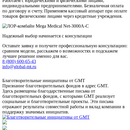
Работаем с юридическими и физическими лицами,
индивидуальными предпринимателями. Безналичная оплата
по договору и счету. Применяем кассовый аппарат при оплате
товаров физическими лицами через кредитные учреждения.
Надежный выбор начинается с консультации
Оставьте заявку и получите профессиональную консультацию:
сравним модели, расскажем о возможностях и подскажем
лучшее решение именно для вас.
8 (800) 600-65-43
info@global-mt.ru
Благотворительные инициативы от GMT
Признание благотворительных фондов в адрес GMT.
Здесь размещены благодарственные письма от
благотворительных фондов, с которыми GMT реализует
социальные и благотворительные проекты. Эти письма
отражают результаты совместной работы и вклад компании в
поддержку значимых инициатив.