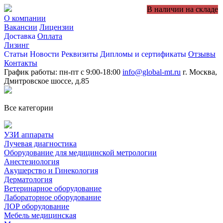
В наличии на складе
О компании
Вакансии
Лицензии
Доставка
Оплата
Лизинг
Статьи
Новости
Реквизиты
Дипломы и сертификаты
Отзывы
Контакты
График работы: пн-пт с 9:00-18:00
info@global-mt.ru
г. Москва,
Дмитровское шоссе, д.85
Все категории
УЗИ аппараты
Лучевая диагностика
Оборудование для медицинской метрологии
Анестезиология
Акушерство и Гинекология
Дерматология
Ветеринарное оборудование
Лабораторное оборудование
ЛОР оборудование
Мебель медицинская