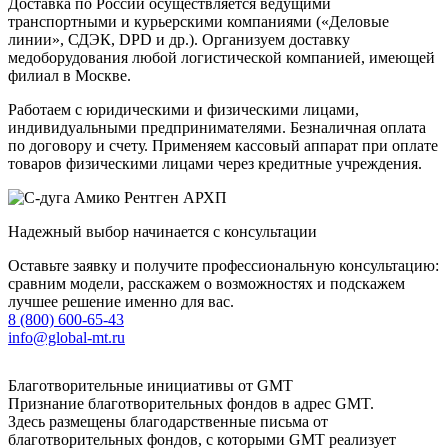
Доставка по России осуществляется ведущими
транспортными и курьерскими компаниями («Деловые
линии», СДЭК, DPD и др.). Организуем доставку
медоборудования любой логистической компанией, имеющей
филиал в Москве.
Работаем с юридическими и физическими лицами,
индивидуальными предпринимателями. Безналичная оплата
по договору и счету. Применяем кассовый аппарат при оплате
товаров физическими лицами через кредитные учреждения.
Надежный выбор начинается с консультации
Оставьте заявку и получите профессиональную консультацию:
сравним модели, расскажем о возможностях и подскажем
лучшее решение именно для вас.
8 (800) 600-65-43
info@global-mt.ru
Благотворительные инициативы от GMT
Признание благотворительных фондов в адрес GMT.
Здесь размещены благодарственные письма от
благотворительных фондов, с которыми GMT реализует