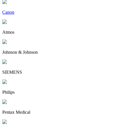
Canon
Atmos
Johnson & Johnson
SIEMENS
Philips
Pentax Medical