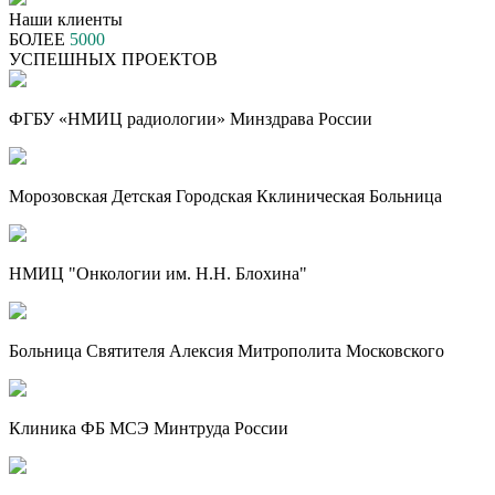
Наши клиенты
БОЛЕЕ
5000
УСПЕШНЫХ ПРОЕКТОВ
ФГБУ «НМИЦ радиологии» Минздрава России
Морозовская Детская Городская Кклиническая Больница
НМИЦ "Онкологии им. Н.Н. Блохина"
Больница Святителя Алексия Митрополита Московского
Клиника ФБ МСЭ Минтруда России