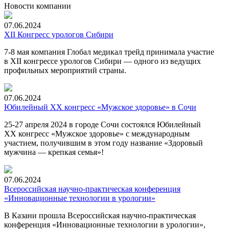
Новости компании
07.06.2024
XII Конгресс урологов Сибири
7-8
мая компания Глобал медикал трейд принимала участие
в XII конгрессе урологов Сибири — одного из ведущих
профильных мероприятий страны.
07.06.2024
Юбилейный XX конгресс «Мужское здоровье» в Сочи
25-27 апреля 2024 в городе Сочи состоялся Юбилейный
XX конгресс «Мужское здоровье» с международным
участием, получившим в этом году название «Здоровый
мужчина — крепкая семья»!
07.06.2024
Всероссийская научно-практическая конференция
«Инновационные технологии в урологии»
В Казани прошла Всероссийская научно-практическая
конференция «Инновационные технологии в урологии»,