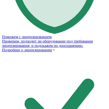
Поможем с лицензированием
Проверим, подходит ли оборудование под требования
лицензирования, и подскажем по дооснащению.
Подробнее о лицензировании