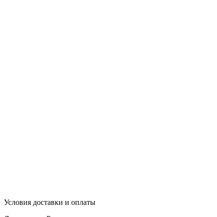
Условия доставки и оплаты