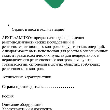
Сервис и ввод в эксплуатацию
АРХП-«АМИКО» предназначен для проведения
рентгенодиагностических исследований и
рентгенотелевизионного контроля хирургических операций.
Аппарат может быть использован для работы в операционных
залах и травматологических пунктах для непрерывного и
периодического рентгеновского контроля в хирургии,
травматологии, ортопедии и других областях, требующих
рентгеновского контроля.
Технические характеристики
Страна производитель
. . . . . . . . . . . . . . . .
Россия
Описание оборудования
Характеристики и документы