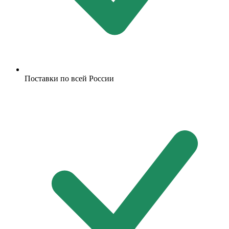
Поставки по всей России