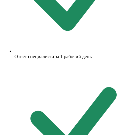
Ответ специалиста за 1 рабочий день