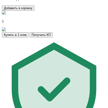
Добавить в корзину
1
Купить в 1 клик
Получить КП