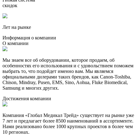
скидок
Лет на рынке
Информация о компании
О компании
Мы знаем все об оборудовании, которое продаем, об
особенностях его использования и с удовольствием поможем
выбрать то, что подойдет именно вам. Мы являемся
официальными дилерами таких брендов, как Canon-Toshiba,
Chison, Mindray, Pusen, EMS, Sino, Aohua, Fluke Biomedical,
Samsung и многих других.
Достижения компании
Компания «Глобал Медикал Трейд» существует на рынке уже
7 лет и предлагает более 8500 наименований в ассортименте.
Нами реализовано более 1000 крупных проектов в более чем
10 регионах.