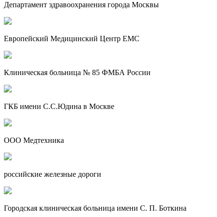
Департамент здравоохранения города Москвы
Европейский Медицинский Центр EMC
Клиническая больница № 85 ФМБА России
ГКБ имени С.С.Юдина в Москве
ООО Медтехника
российские железные дороги
Городская клиническая больница имени С. П. Боткина