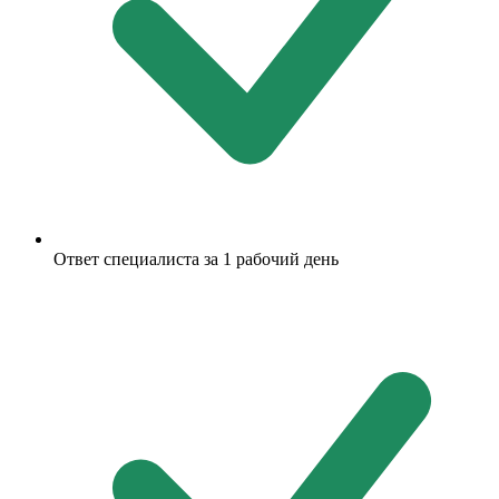
Ответ специалиста за 1 рабочий день