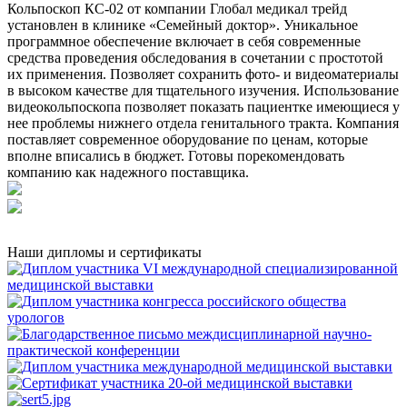
Кольпоскоп КС-02 от компании Глобал медикал трейд
установлен в клинике «Семейный доктор». Уникальное
программное обеспечение включает в себя современные
средства проведения обследования в сочетании с простотой
их применения. Позволяет сохранить фото- и видеоматериалы
в высоком качестве для тщательного изучения. Использование
видеокольпоскопа позволяет показать пациентке имеющиеся у
нее проблемы нижнего отдела генитального тракта. Компания
поставляет современное оборудование по ценам, которые
вполне вписались в бюджет. Готовы порекомендовать
компанию как надежного поставщика.
Наши дипломы и сертификаты