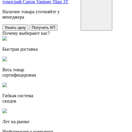
томограф Canon Vantage Titan 3T
Наличие товара уточняйте у
менеджера
Узнать цену
Получить КП
Почему выбирают нас?
Быстрая доставка
Весь товар
сертифицирован
Гибкая система
скидок
Лет на рынке
Информация о компании