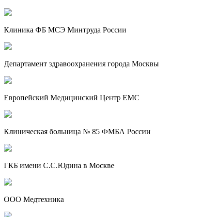
Клиника ФБ МСЭ Минтруда России
Департамент здравоохранения города Москвы
Европейский Медицинский Центр EMC
Клиническая больница № 85 ФМБА России
ГКБ имени С.С.Юдина в Москве
ООО Медтехника