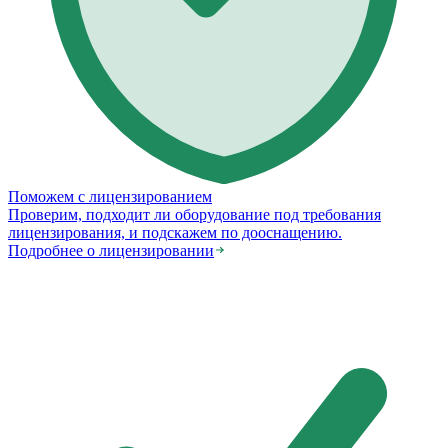
Поможем с лицензированием
Проверим, подходит ли оборудование под требования
лицензирования, и подскажем по дооснащению.
Подробнее о лицензировании