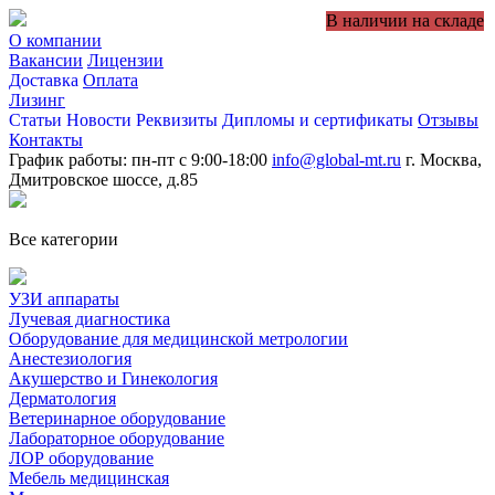
В наличии на складе
О компании
Вакансии
Лицензии
Доставка
Оплата
Лизинг
Статьи
Новости
Реквизиты
Дипломы и сертификаты
Отзывы
Контакты
График работы: пн-пт с 9:00-18:00
info@global-mt.ru
г. Москва,
Дмитровское шоссе, д.85
Все категории
УЗИ аппараты
Лучевая диагностика
Оборудование для медицинской метрологии
Анестезиология
Акушерство и Гинекология
Дерматология
Ветеринарное оборудование
Лабораторное оборудование
ЛОР оборудование
Мебель медицинская