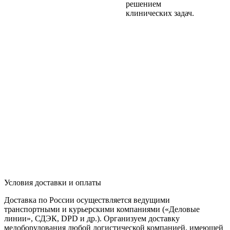
решением
клинических задач.
Условия доставки и оплаты
Доставка по России осуществляется ведущими
транспортными и курьерскими компаниями («Деловые
линии», СДЭК, DPD и др.). Организуем доставку
медоборудования любой логистической компанией, имеющей