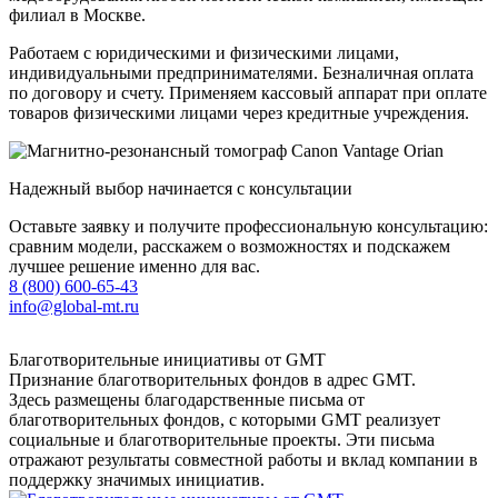
филиал в Москве.
Работаем с юридическими и физическими лицами,
индивидуальными предпринимателями. Безналичная оплата
по договору и счету. Применяем кассовый аппарат при оплате
товаров физическими лицами через кредитные учреждения.
Надежный выбор начинается с консультации
Оставьте заявку и получите профессиональную консультацию:
сравним модели, расскажем о возможностях и подскажем
лучшее решение именно для вас.
8 (800) 600-65-43
info@global-mt.ru
Благотворительные инициативы от GMT
Признание благотворительных фондов в адрес GMT.
Здесь размещены благодарственные письма от
благотворительных фондов, с которыми GMT реализует
социальные и благотворительные проекты. Эти письма
отражают результаты совместной работы и вклад компании в
поддержку значимых инициатив.