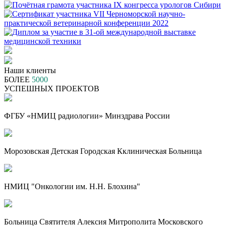
Наши клиенты
БОЛЕЕ
5000
УСПЕШНЫХ ПРОЕКТОВ
ФГБУ «НМИЦ радиологии» Минздрава России
Морозовская Детская Городская Кклиническая Больница
НМИЦ "Онкологии им. Н.Н. Блохина"
Больница Святителя Алексия Митрополита Московского