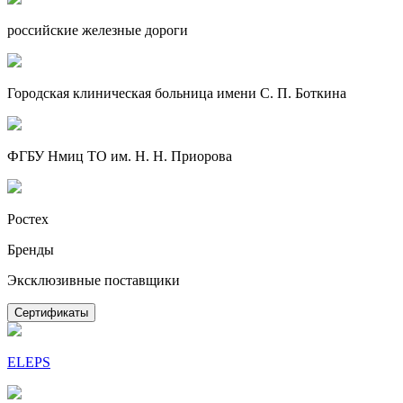
российские железные дороги
Городская клиническая больница имени С. П. Боткина
ФГБУ Нмиц ТО им. Н. Н. Приорова
Ростех
Бренды
Эксклюзивные поставщики
Сертификаты
ELEPS