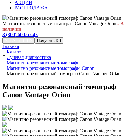
АКЦИИ
РАСПРОДАЖА
Магнитно-резонансный томограф Canon Vantage Orian
- В
наличии!
8 (800) 600-65-43
УЗНАТЬ ЦЕНУ
Получить КП
Главная
Каталог
Лучевая диагностика
Магнитно-резонансные томографы
Магнитно-резонансные томографы Canon
Магнитно-резонансный томограф Canon Vantage Orian
Магнитно-резонансный томограф
Canon Vantage Orian