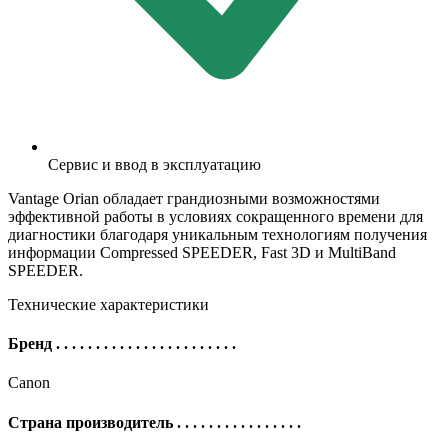
Сервис и ввод в эксплуатацию
Vantage Orian обладает грандиозными возможностями
эффективной работы в условиях сокращенного времени для
диагностики благодаря уникальным технологиям получения
информации Compressed SPEEDER, Fast 3D и MultiBand
SPEEDER.
Технические характеристики
Бренд
. . . . . . . . . . . . . . . . . . . . . . .
Canon
Страна производитель
. . . . . . . . . . . . . . . .