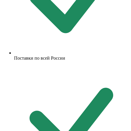
Поставки по всей России