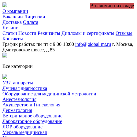
В наличии на складе
О компании
Вакансии
Лицензии
Доставка
Оплата
Лизинг
Статьи
Новости
Реквизиты
Дипломы и сертификаты
Отзывы
Контакты
График работы: пн-пт с 9:00-18:00
info@global-mt.ru
г. Москва,
Дмитровское шоссе, д.85
Все категории
УЗИ аппараты
Лучевая диагностика
Оборудование для медицинской метрологии
Анестезиология
Акушерство и Гинекология
Дерматология
Ветеринарное оборудование
Лабораторное оборудование
ЛОР оборудование
Мебель медицинская