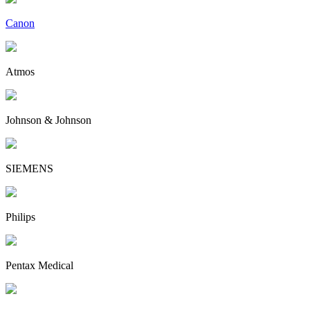
Canon
Atmos
Johnson & Johnson
SIEMENS
Philips
Pentax Medical