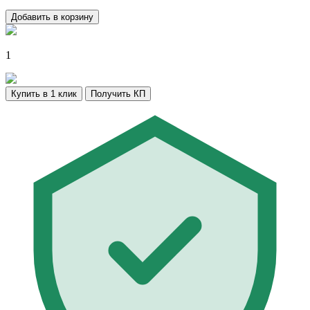
Добавить в корзину
1
Купить в 1 клик
Получить КП