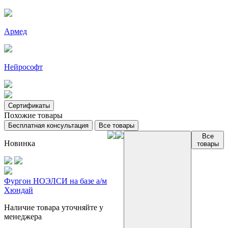
Армед
Нейрософт
Сертификаты
Похожие товары
Бесплатная консультация
Все товары
Все
Новинка
товары
Фургон НОЭЛСИ на базе а/м
Хюндай
Наличие товара уточняйте у
менеджера