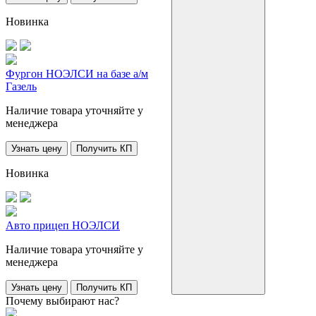
Новинка
Фургон НОЭЛСИ на базе а/м
Газель
Наличие товара уточняйте у
менеджера
Узнать цену
Получить КП
Новинка
Авто прицеп НОЭЛСИ
Наличие товара уточняйте у
менеджера
Узнать цену
Получить КП
Почему выбирают нас?