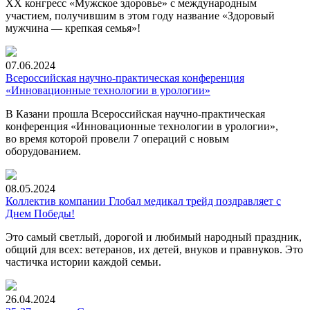
XX конгресс «Мужское здоровье» с международным
участием, получившим в этом году название «Здоровый
мужчина — крепкая семья»!
07.06.2024
Всероссийская научно-практическая конференция
«Инновационные технологии в урологии»
В Казани прошла Всероссийская научно-практическая
конференция «Инновационные технологии в урологии»,
во время которой провели 7 операций с новым
оборудованием.
08.05.2024
Коллектив компании Глобал медикал трейд поздравляет с
Днем Победы!
Это самый светлый, дорогой и любимый народный праздник,
общий для всех: ветеранов, их детей, внуков и правнуков. Это
частичка истории каждой семьи.
26.04.2024