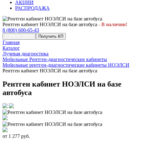
АКЦИИ
РАСПРОДАЖА
Рентген кабинет НОЭЛСИ на базе автобуса
- В наличии!
8 (800) 600-65-43
УЗНАТЬ ЦЕНУ
Получить КП
Главная
Каталог
Лучевая диагностика
Мобильные Рентген-диагностические кабинеты
Мобильные рентген-диагностические кабинеты НОЭЛСИ
Рентген кабинет НОЭЛСИ на базе автобуса
Рентген кабинет НОЭЛСИ на базе
автобуса
от
1 277
руб.