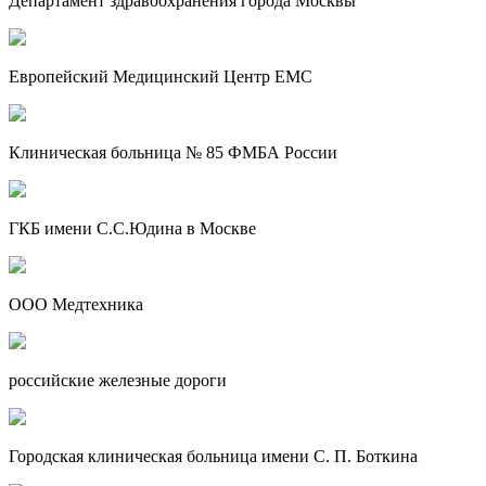
Департамент здравоохранения города Москвы
Европейский Медицинский Центр EMC
Клиническая больница № 85 ФМБА России
ГКБ имени С.С.Юдина в Москве
ООО Медтехника
российские железные дороги
Городская клиническая больница имени С. П. Боткина