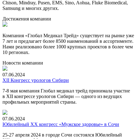
Chison, Mindray, Pusen, EMS, Sino, Aohua, Fluke Biomedical,
Samsung и многих других.
Достижения компании
Компания «Глобал Медикал Трейд» существует на рынке уже
7 лет и предлагает более 8500 наименований в ассортименте.
Нами реализовано более 1000 крупных проектов в более чем
10 регионах.
Новости компании
07.06.2024
XII Конгресс урологов Сибири
7-8
мая компания Глобал медикал трейд принимала участие
в XII конгрессе урологов Сибири — одного из ведущих
профильных мероприятий страны.
07.06.2024
Юбилейный XX конгресс «Мужское здоровье» в Сочи
25-27 апреля 2024 в городе Сочи состоялся Юбилейный