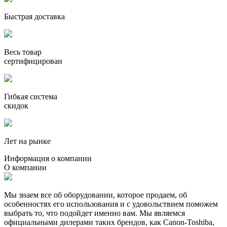
Быстрая доставка
Весь товар
сертифицирован
Гибкая система
скидок
Лет на рынке
Информация о компании
О компании
Мы знаем все об оборудовании, которое продаем, об
особенностях его использования и с удовольствием поможем
выбрать то, что подойдет именно вам. Мы являемся
официальными дилерами таких брендов, как Canon-Toshiba,