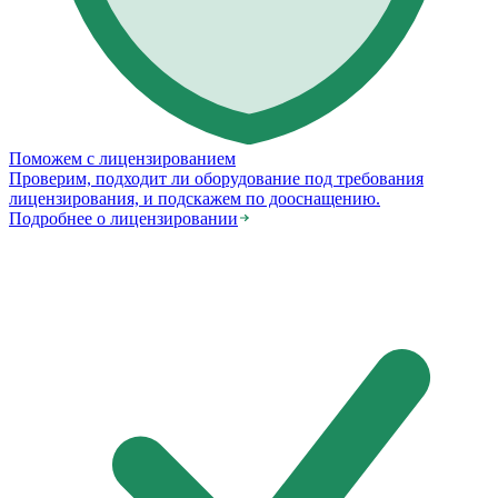
Поможем с лицензированием
Проверим, подходит ли оборудование под требования
лицензирования, и подскажем по дооснащению.
Подробнее о лицензировании