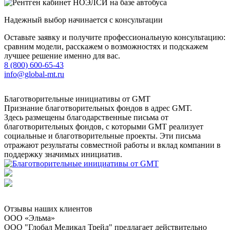
Надежный выбор начинается с консультации
Оставьте заявку и получите профессиональную консультацию:
сравним модели, расскажем о возможностях и подскажем
лучшее решение именно для вас.
8 (800) 600-65-43
info@global-mt.ru
Благотворительные инициативы от GMT
Признание благотворительных фондов в адрес GMT.
Здесь размещены благодарственные письма от
благотворительных фондов, с которыми GMT реализует
социальные и благотворительные проекты. Эти письма
отражают результаты совместной работы и вклад компании в
поддержку значимых инициатив.
Отзывы наших клиентов
ООО «Эльма»
ООО "Глобал Медикал Трейд" предлагает действительно