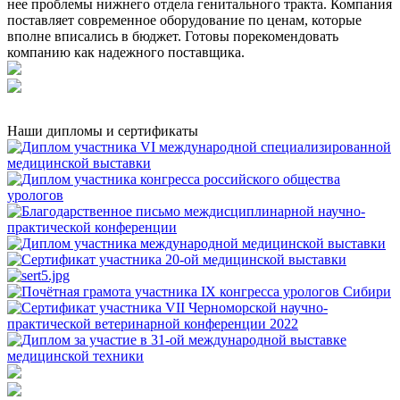
нее проблемы нижнего отдела генитального тракта. Компания
поставляет современное оборудование по ценам, которые
вполне вписались в бюджет. Готовы порекомендовать
компанию как надежного поставщика.
Наши дипломы и сертификаты