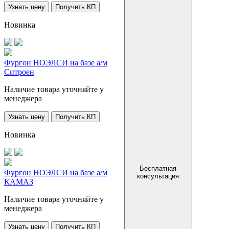
Узнать цену
Получить КП
Новинка
Фургон НОЭЛСИ на базе а/м
Ситроен
Наличие товара уточняйте у
менеджера
Узнать цену
Получить КП
Новинка
Бесплатная
Фургон НОЭЛСИ на базе а/м
консультация
КАМАЗ
Наличие товара уточняйте у
менеджера
Узнать цену
Получить КП