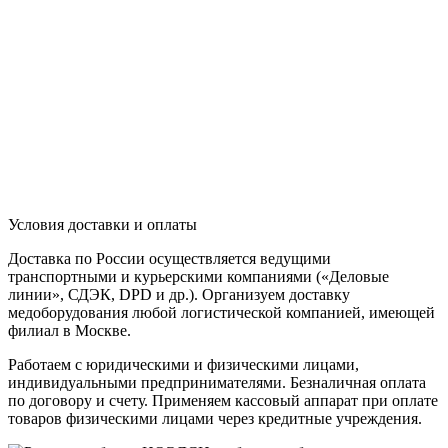
Условия доставки и оплаты
Доставка по России осуществляется ведущими
транспортными и курьерскими компаниями («Деловые
линии», СДЭК, DPD и др.). Организуем доставку
медоборудования любой логистической компанией, имеющей
филиал в Москве.
Работаем с юридическими и физическими лицами,
индивидуальными предпринимателями. Безналичная оплата
по договору и счету. Применяем кассовый аппарат при оплате
товаров физическими лицами через кредитные учреждения.