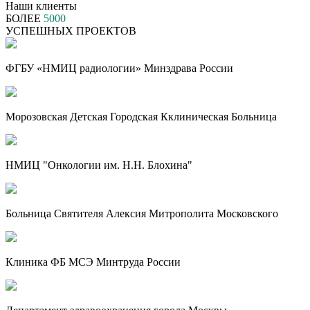
Наши клиенты
БОЛЕЕ
5000
УСПЕШНЫХ ПРОЕКТОВ
ФГБУ «НМИЦ радиологии» Минздрава России
Морозовская Детская Городская Кклиническая Больница
НМИЦ "Онкологии им. Н.Н. Блохина"
Больница Святителя Алексия Митрополита Московского
Клиника ФБ МСЭ Минтруда России