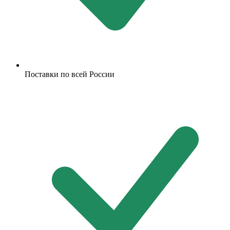
Поставки по всей России