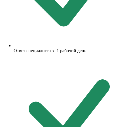
Ответ специалиста за 1 рабочий день