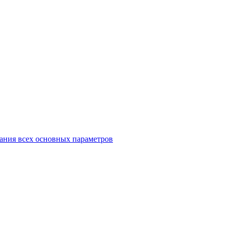
ания всех основных параметров