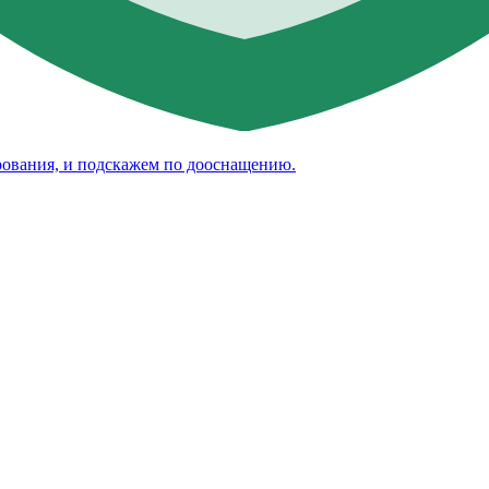
рования, и подскажем по дооснащению.