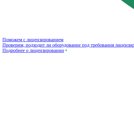
Поможем с лицензированием
Проверим, подходит ли оборудование под требования лицензи
Подробнее о лицензировании