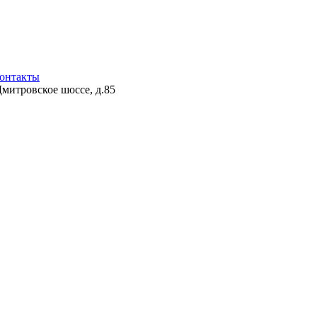
онтакты
Дмитровское шоссе, д.85