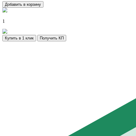
Добавить в корзину
1
Купить в 1 клик
Получить КП