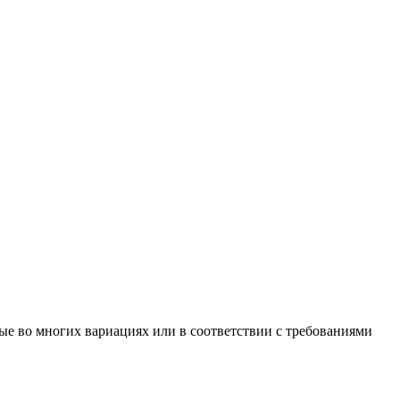
е во многих вариациях или в соответствии с требованиями