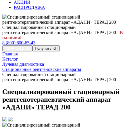
АКЦИИ
РАСПРОДАЖА
Специализированный стационарный
рентгенотерапевтический аппарат «АДАНИ» ТЕРАД 200
- В
наличии!
8 (800) 600-65-43
УЗНАТЬ ЦЕНУ
Получить КП
Главная
Каталог
Лучевая диагностика
Стационарные рентгеновские аппараты
Специализированный стационарный
рентгенотерапевтический аппарат «АДАНИ» ТЕРАД 200
Специализированный стационарный
рентгенотерапевтический аппарат
«АДАНИ» ТЕРАД 200