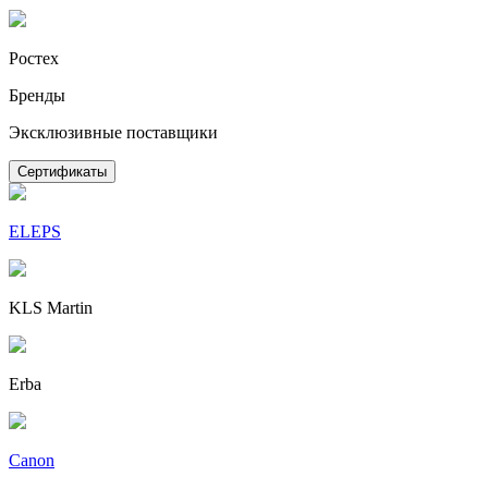
Ростех
Бренды
Эксклюзивные поставщики
Сертификаты
ELEPS
KLS Martin
Erba
Canon