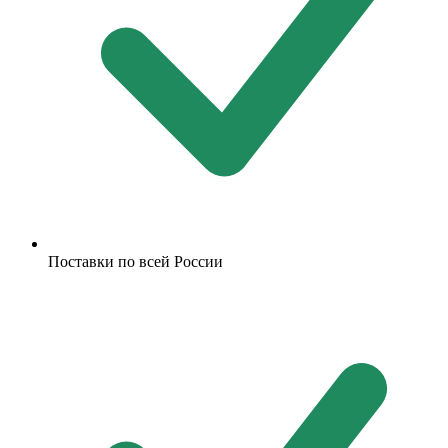
Поставки по всей России