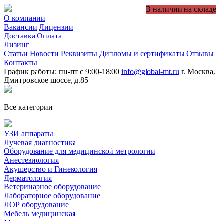
В наличии на складе
О компании
Вакансии
Лицензии
Доставка
Оплата
Лизинг
Статьи
Новости
Реквизиты
Дипломы и сертификаты
Отзывы
Контакты
График работы: пн-пт с 9:00-18:00
info@global-mt.ru
г. Москва,
Дмитровское шоссе, д.85
Все категории
УЗИ аппараты
Лучевая диагностика
Оборудование для медицинской метрологии
Анестезиология
Акушерство и Гинекология
Дерматология
Ветеринарное оборудование
Лабораторное оборудование
ЛОР оборудование
Мебель медицинская