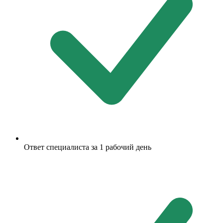
Ответ специалиста за 1 рабочий день