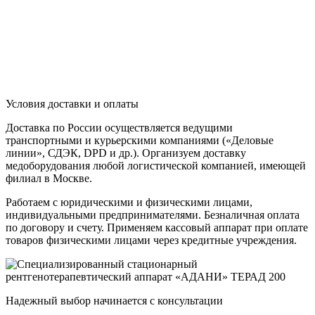
Условия доставки и оплаты
Доставка по России осуществляется ведущими
транспортными и курьерскими компаниями («Деловые
линии», СДЭК, DPD и др.). Организуем доставку
медоборудования любой логистической компанией, имеющей
филиал в Москве.
Работаем с юридическими и физическими лицами,
индивидуальными предпринимателями. Безналичная оплата
по договору и счету. Применяем кассовый аппарат при оплате
товаров физическими лицами через кредитные учреждения.
Надежный выбор начинается с консультации