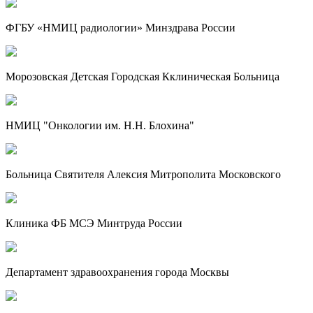
ФГБУ «НМИЦ радиологии» Минздрава России
Морозовская Детская Городская Кклиническая Больница
НМИЦ "Онкологии им. Н.Н. Блохина"
Больница Святителя Алексия Митрополита Московского
Клиника ФБ МСЭ Минтруда России
Департамент здравоохранения города Москвы