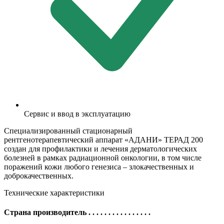
Сервис и ввод в эксплуатацию
Специализированный стационарный
рентгенотерапевтический аппарат «АДАНИ» ТЕРАД 200
создан для профилактики и лечения дерматологических
болезней в рамках радиационной онкологии, в том числе
поражений кожи любого генезиса – злокачественных и
доброкачественных.
Технические характеристики
Страна производитель
. . . . . . . . . . . . . . . .