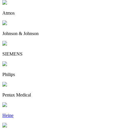
Atmos
Johnson & Johnson
SIEMENS
Philips
Pentax Medical
Heine