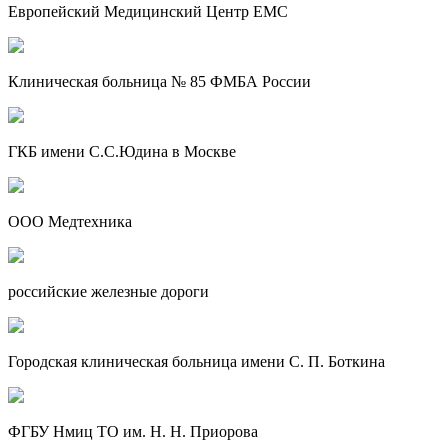
Европейский Медицинский Центр EMC
Клиническая больница № 85 ФМБА России
ГКБ имени С.С.Юдина в Москве
ООО Медтехника
российские железные дороги
Городская клиническая больница имени С. П. Боткина
ФГБУ Нмиц ТО им. Н. Н. Приорова