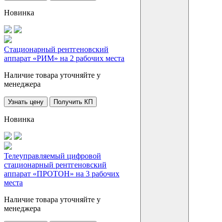
Новинка
Стационарный рентгеновский
аппарат «РИМ» на 2 рабочих места
Наличие товара уточняйте у
менеджера
Узнать цену
Получить КП
Новинка
Телеуправляемый цифровой
стационарный рентгеновский
аппарат «ПРОТОН» на 3 рабочих
места
Наличие товара уточняйте у
менеджера