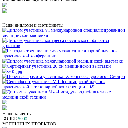
Наши дипломы и сертификаты
Наши клиенты
БОЛЕЕ
5000
УСПЕШНЫХ ПРОЕКТОВ