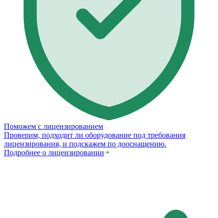
Поможем с лицензированием
Проверим, подходит ли оборудование под требования
лицензирования, и подскажем по дооснащению.
Подробнее о лицензировании