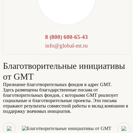
8 (800) 600-65-43
info@global-mt.ru
Благотворительные инициативы
от GMT
Признание благотворительных фондов в адрес GMT.
Здесь размещены благодарственные письма от
благотворительных фондов, с которыми GMT реализует
социальные и благотворительные проекты. Эти письма
отражают результаты совместной работы и вклад компании в
поддержку значимых инициатив.