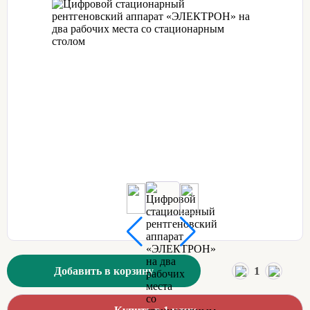
1
Добавить в корзину