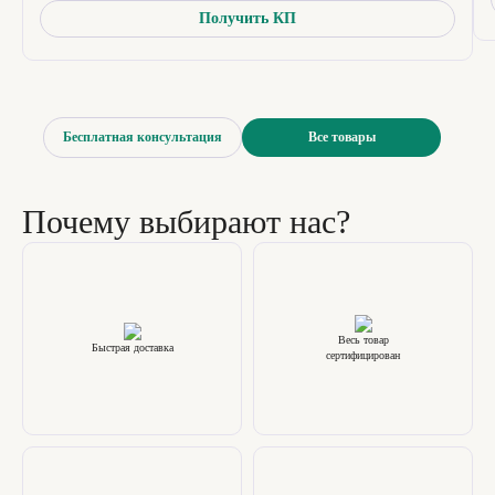
Получить КП
Бесплатная консультация
Все товары
Почему выбирают нас?
Весь товар
Быстрая доставка
сертифицирован