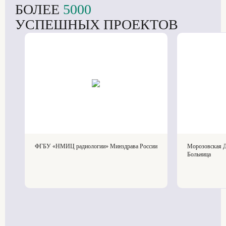
БОЛЕЕ
5000
УСПЕШНЫХ ПРОЕКТОВ
ФГБУ «НМИЦ радиологии» Минздрава России
Морозовская Д
Больница