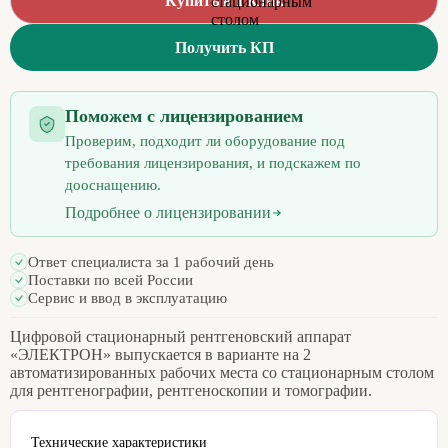
Купить в 1 клик
Получить КП
Поможем с лицензированием
Проверим, подходит ли оборудование под
требования лицензирования, и подскажем по
дооснащению.
Подробнее о лицензировании
Ответ специалиста за 1 рабочий день
Поставки по всей России
Сервис и ввод в эксплуатацию
Цифровой стационарный рентгеновский аппарат
«ЭЛЕКТРОН» выпускается в варианте на 2
автоматизированных рабочих места со стационарным столом
для рентгенографии, рентгеноскопии и томографии.
Технические характеристики