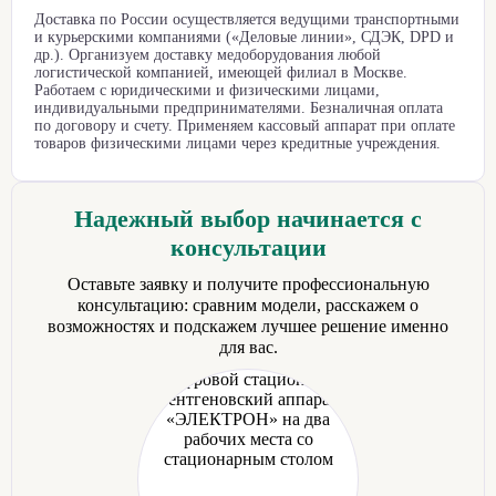
Доставка по России осуществляется ведущими транспортными
и курьерскими компаниями («Деловые линии», СДЭК, DPD и
др.). Организуем доставку медоборудования любой
логистической компанией, имеющей филиал в Москве.
Работаем с юридическими и физическими лицами,
индивидуальными предпринимателями. Безналичная оплата
по договору и счету. Применяем кассовый аппарат при оплате
товаров физическими лицами через кредитные учреждения.
Надежный выбор начинается с
консультации
Оставьте заявку и получите профессиональную
консультацию: сравним модели, расскажем о
возможностях и подскажем лучшее решение именно
для вас.