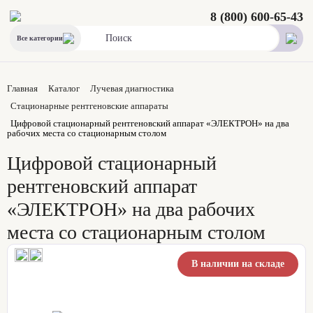
8 (800) 600-65-43
Все категории
Главная
Каталог
Лучевая диагностика
Стационарные рентгеновские аппараты
Цифровой стационарный рентгеновский аппарат «ЭЛЕКТРОН» на два
рабочих места со стационарным столом
Цифровой стационарный
рентгеновский аппарат
«ЭЛЕКТРОН» на два рабочих
места со стационарным столом
В наличии на складе