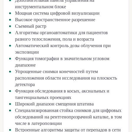
Дополнительная панель управления на
инструментальном блоке
Мощная система цифровой визуализации
Высокое пространственное разрешение
Съемный растр
Алгоритмы органоавтоматики для пациентов
разного телосложения, пола и возраста
Автоматический контроль дозы облучения при
экспозиции
Функция томографии в значительном угловом
диапазоне
Упрощенные снимки конечностей путем
расположения области исследования на плоскость
детектора
Функция обследования в косых, аксиальных и
тангенциальных проекциях
Широкий диапазон смещения штатива
Специализированная стойка снимков для цифровых
обследований на рентгенопрозрачной каталке, в том
числе в латеропозиции
Встроенные алгоритмы защиты от перепадов в сети