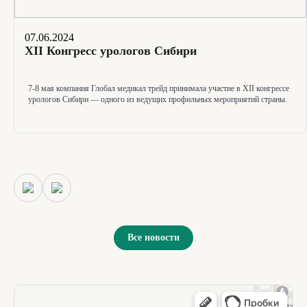
07.06.2024
XII Конгресс урологов Сибири
7-8
мая компания Глобал медикал трейд принимала участие в XII конгрессе
урологов Сибири — одного из ведущих профильных мероприятий страны.
Все новости