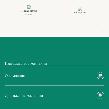
Гибкая система
Лет на рынке
скидок
Информация о компании
О компании
Достижения компании