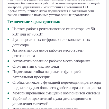
которая обеспечивается работой автоматизированных станций
контроля, управления и мониторинга с новейшим ПО.
Кроме этого, прибор легко подключается к локальной сети
вашей клиники с помощью установленных протоколов.
Технические характеристики:
Частота работы рентгеновского генератора: от 50
кВт или от 70 кВт
2 универсальных цифровых плоскопанельных
детектора
Автоматизированное рабочее место врача-
рентгенолога
Автоматизированное рабочее место лаборанта
Стол-штатив с лифтом деки
Подвижная стойка на рельсе с функцией
латеральной проекции
Стойка снимков с функцией перемещения детектора
под каталку для большего удобства врача и пациента
Моторизированное смещение компонентов системы
Удобный и практичный пульт дистанционного
управления системой