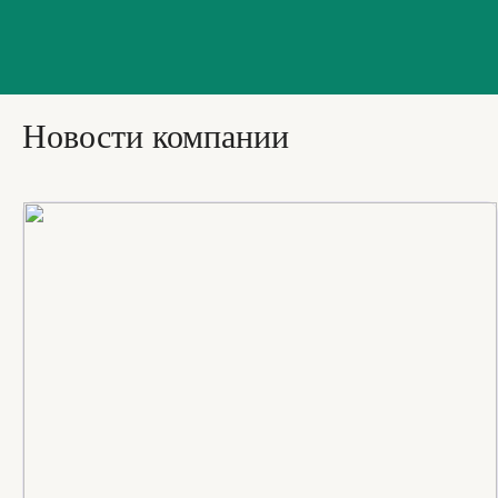
Новости компании