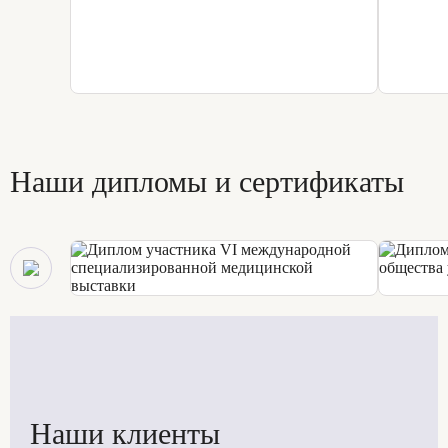
Наши дипломы и сертификаты
Наши клиенты