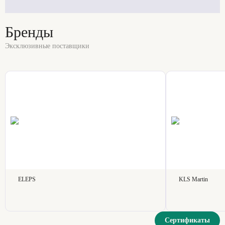
Бренды
Эксклюзивные поставщики
ELEPS
KLS Martin
Сертификаты