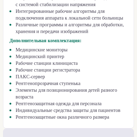
с системой стабилизации напряжения
Интегрированные рабочие алгоритмы для
подключения аппарата к локальной сети больницы
Различные программы и алгоритмы для обработки,
хранения и передачи изображений
Дополнительная комплектация:
Медицинские мониторы
Медицинский принтер
Рабочие станции клинициста
Рабочие станции регистратора
ПАКС-сервер
Рентгенопрозрачная ступенька
Элементы для позиционирования детей разного
возраста
Рентгенозащитная одежда для персонала
Индивидуальные средства защиты для пациентов
Рентгенозащитные окна различного размера