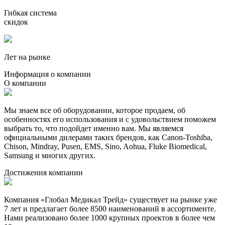
Гибкая система
скидок
Лет на рынке
Информация о компании
О компании
Мы знаем все об оборудовании, которое продаем, об
особенностях его использования и с удовольствием поможем
выбрать то, что подойдет именно вам. Мы являемся
официальными дилерами таких брендов, как Canon-Toshiba,
Chison, Mindray, Pusen, EMS, Sino, Aohua, Fluke Biomedical,
Samsung и многих других.
Достижения компании
Компания «Глобал Медикал Трейд» существует на рынке уже
7 лет и предлагает более 8500 наименований в ассортименте.
Нами реализовано более 1000 крупных проектов в более чем