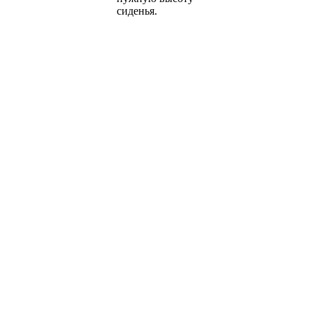
сиденья.