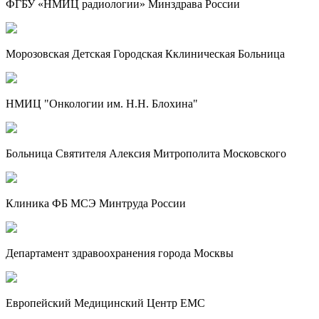
ФГБУ «НМИЦ радиологии» Минздрава России
Морозовская Детская Городская Кклиническая Больница
НМИЦ "Онкологии им. Н.Н. Блохина"
Больница Святителя Алексия Митрополита Московского
Клиника ФБ МСЭ Минтруда России
Департамент здравоохранения города Москвы
Европейский Медицинский Центр EMC