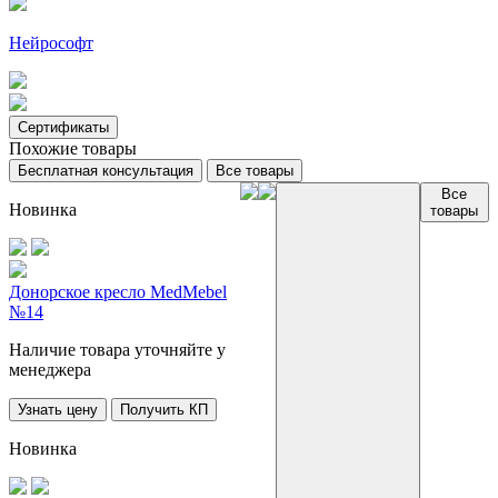
Нейрософт
Сертификаты
Похожие товары
Бесплатная консультация
Все товары
Все
Новинка
товары
Донорское кресло MedMebel
№14
Наличие товара уточняйте у
менеджера
Узнать цену
Получить КП
Новинка