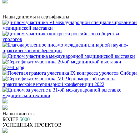
Наши дипломы и сертификаты
Наши клиенты
БОЛЕЕ
5000
УСПЕШНЫХ ПРОЕКТОВ