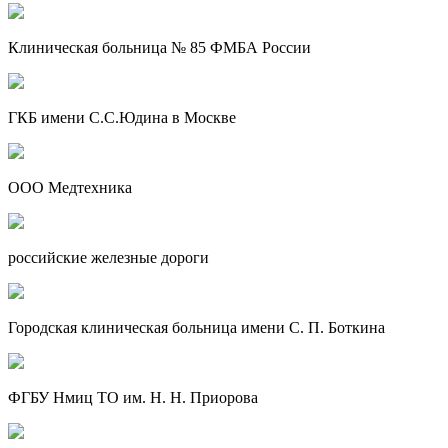
Клиническая больница № 85 ФМБА России
ГКБ имени С.С.Юдина в Москве
ООО Медтехника
российские железные дороги
Городская клиническая больница имени С. П. Боткина
ФГБУ Нмиц ТО им. Н. Н. Приорова