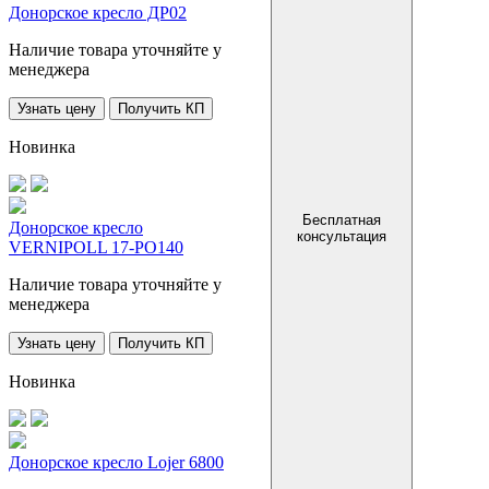
Донорское кресло ДР02
Наличие товара уточняйте у
менеджера
Узнать цену
Получить КП
Новинка
Бесплатная
Донорское кресло
консультация
VERNIPOLL 17-PO140
Наличие товара уточняйте у
менеджера
Узнать цену
Получить КП
Новинка
Донорское кресло Lojer 6800