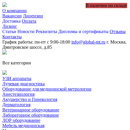
В наличии на складе
О компании
Вакансии
Лицензии
Доставка
Оплата
Лизинг
Статьи
Новости
Реквизиты
Дипломы и сертификаты
Отзывы
Контакты
График работы: пн-пт с 9:00-18:00
info@global-mt.ru
г. Москва,
Дмитровское шоссе, д.85
Все категории
УЗИ аппараты
Лучевая диагностика
Оборудование для медицинской метрологии
Анестезиология
Акушерство и Гинекология
Дерматология
Ветеринарное оборудование
Лабораторное оборудование
ЛОР оборудование
Мебель медицинская