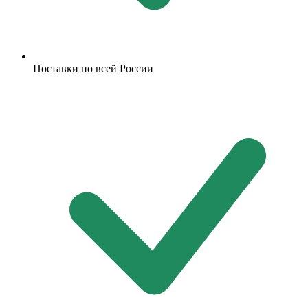
Поставки по всей России