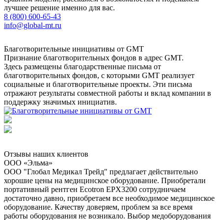
лучшее решение именно для вас.
8 (800) 600-65-43
info@global-mt.ru
Благотворительные инициативы от GMT
Признание благотворительных фондов в адрес GMT.
Здесь размещены благодарственные письма от
благотворительных фондов, с которыми GMT реализует
социальные и благотворительные проекты. Эти письма
отражают результаты совместной работы и вклад компании в
поддержку значимых инициатив.
Отзывы наших клиентов
ООО «Эльма»
ООО "Глобал Медикал Трейд" предлагает действительно
хорошие цены на медицинское оборудование. Приобретали
портативный рентген Ecotron EPX3200 сотрудничаем
достаточно давно, приобретаем все необходимое медицинское
оборудование. Качеству доверяем, проблем за все время
работы оборудования не возникало. Выбор медоборудования