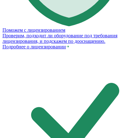
Поможем с лицензированием
Проверим, подходит ли оборудование под требования
лицензирования, и подскажем по дооснащению.
Подробнее о лицензировании