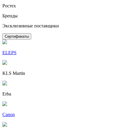
Ростех
Бренды
Эксклюзивные поставщики
Сертификаты
ELEPS
KLS Martin
Erba
Canon