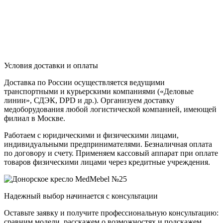
Условия доставки и оплаты
Доставка по России осуществляется ведущими
транспортными и курьерскими компаниями («Деловые
линии», СДЭК, DPD и др.). Организуем доставку
медоборудования любой логистической компанией, имеющей
филиал в Москве.
Работаем с юридическими и физическими лицами,
индивидуальными предпринимателями. Безналичная оплата
по договору и счету. Применяем кассовый аппарат при оплате
товаров физическими лицами через кредитные учреждения.
Надежный выбор начинается с консультации
Оставьте заявку и получите профессиональную консультацию:
сравним модели, расскажем о возможностях и подскажем