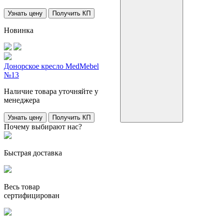
Узнать цену
Получить КП
Новинка
Донорское кресло MedMebel
№13
Наличие товара уточняйте у
менеджера
Узнать цену
Получить КП
Почему выбирают нас?
Быстрая доставка
Весь товар
сертифицирован