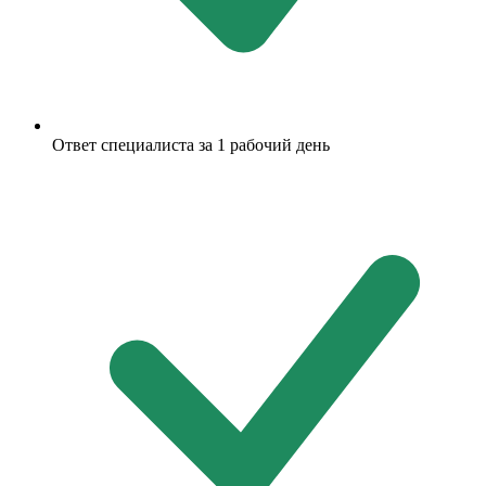
Ответ специалиста за 1 рабочий день