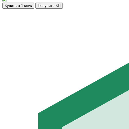
Купить в 1 клик
Получить КП