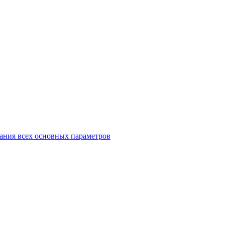
ания всех основных параметров