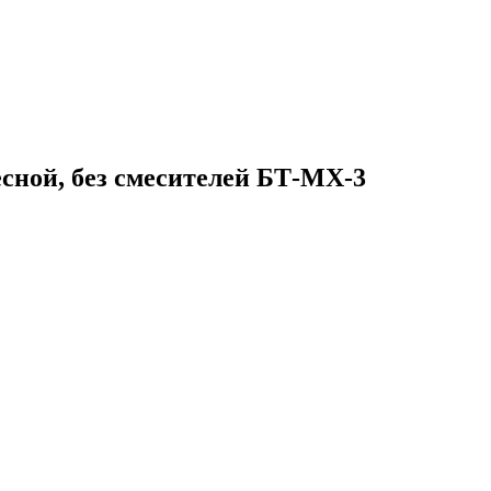
сной, без смесителей БТ-МХ-3