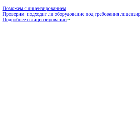
Поможем с лицензированием
Проверим, подходит ли оборудование под требования лицензи
Подробнее о лицензировании