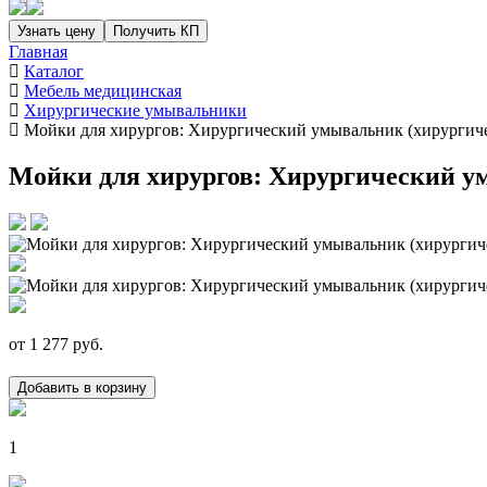
Узнать цену
Получить КП
Главная
Каталог
Мебель медицинская
Хирургические умывальники
Мойки для хирургов: Хирургический умывальник (хирургиче
Мойки для хирургов: Хирургический ум
от
1 277
руб.
Добавить в корзину
1