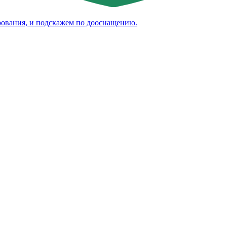
рования, и подскажем по дооснащению.