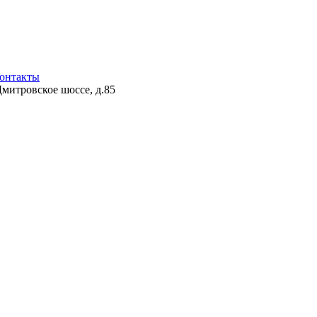
онтакты
Дмитровское шоссе, д.85