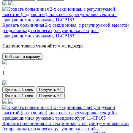
Кровать больничная 2-х секционная, с регулируемой высотой
(гидравлика), на колесах, регулировка секций -
вращающимися ручками, 11-CP163
Наличие товара уточняйте у менеджера
Добавить в корзину
1
Купить в 1 клик
Получить КП
Купить в 1 клик
Получить КП
Кровать больничная 3-х секционная, с регулируемой высотой
(гидравлика), на колесах, регулировка секций -