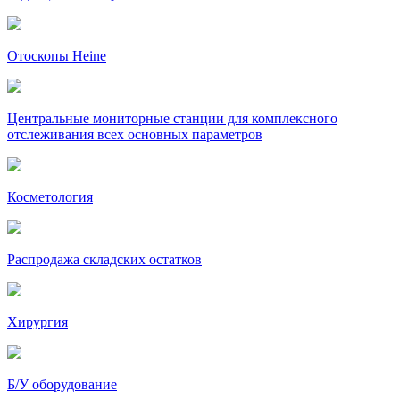
Отоскопы Heine
Центральные мониторные станции для комплексного
отслеживания всех основных параметров
Косметология
Распродажа складских остатков
Хирургия
Б/У оборудование