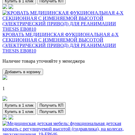
Купить в 1 клик
Получить КП
КРОВАТЬ МЕДИЦИНСКАЯ ФУКЦИОНАЛЬНАЯ 4-Х
СЕКЦИОННАЯ С ИЗМЕНЯЕМОЙ ВЫСОТОЙ
(ЭЛЕКТРИЧЕСКИЙ ПРИВОД) ДЛЯ РЕАНИМАЦИИ
THESIS EB0810
Наличие товара уточняйте у менеджера
Добавить в корзину
1
Купить в 1 клик
Получить КП
Купить в 1 клик
Получить КП