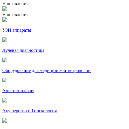
Направления
Направления
УЗИ аппараты
Лучевая диагностика
Оборудование для медицинской метрологии
Анестезиология
Акушерство и Гинекология