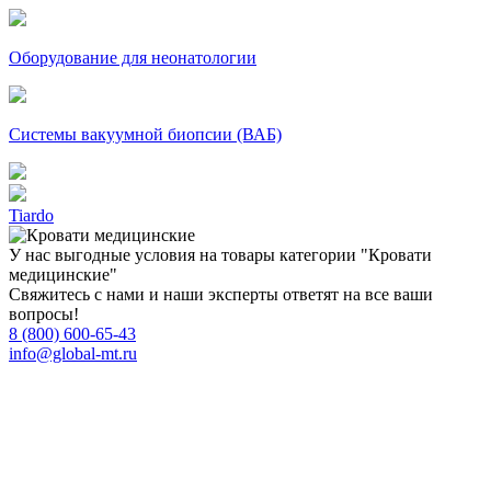
Оборудование для неонатологии
Системы вакуумной биопсии (ВАБ)
Tiardo
У нас выгодные условия на товары категории "Кровати
медицинские"
Свяжитесь с нами и наши эксперты ответят на все ваши
вопросы!
8 (800) 600-65-43
info@global-mt.ru