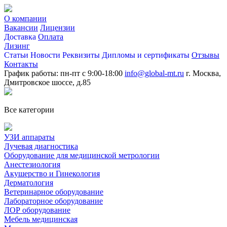
О компании
Вакансии
Лицензии
Доставка
Оплата
Лизинг
Статьи
Новости
Реквизиты
Дипломы и сертификаты
Отзывы
Контакты
График работы: пн-пт с 9:00-18:00
info@global-mt.ru
г. Москва,
Дмитровское шоссе, д.85
Все категории
УЗИ аппараты
Лучевая диагностика
Оборудование для медицинской метрологии
Анестезиология
Акушерство и Гинекология
Дерматология
Ветеринарное оборудование
Лабораторное оборудование
ЛОР оборудование
Мебель медицинская