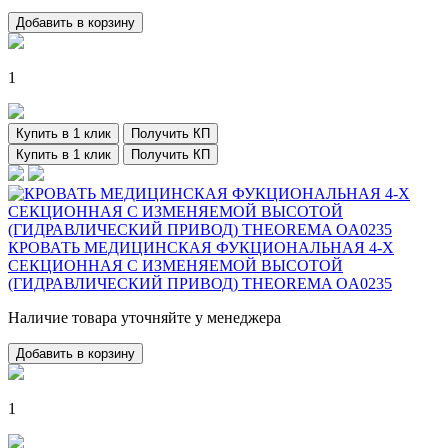
Добавить в корзину
1
Купить в 1 клик
Получить КП
Купить в 1 клик
Получить КП
КРОВАТЬ МЕДИЦИНСКАЯ ФУКЦИОНАЛЬНАЯ 4-Х
СЕКЦИОННАЯ С ИЗМЕНЯЕМОЙ ВЫСОТОЙ
(ГИДРАВЛИЧЕСКИЙ ПРИВОД) THEOREMA OA0235
Наличие товара уточняйте у менеджера
Добавить в корзину
1