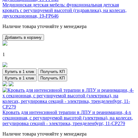
Медицинская детская мебель: функциональная детская
кровать с регулируемой высотой (гидравлика), на колесах,
двухсекционная, 19-FP646
Наличие товара уточняйте у менеджера
Добавить в корзину
1
Купить в 1 клик
Получить КП
Купить в 1 клик
Получить КП
Кровать для интенсивной терапии в ЛПУ и реанимации, 4-х
секционная, с регулируемой высотой (электрика), на колесах,
регулировка секций - электрика, тренделенбург, 11-CP279
Наличие товара уточняйте у менеджера