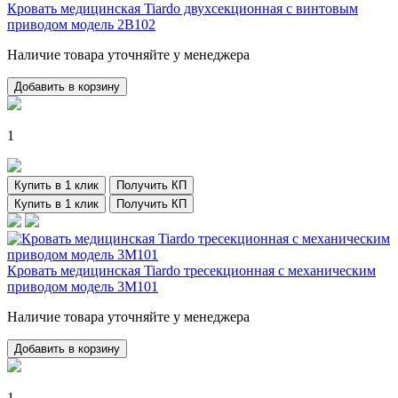
Кровать медицинская Tiardo двухсекционная с винтовым
приводом модель 2B102
Наличие товара уточняйте у менеджера
Добавить в корзину
1
Купить в 1 клик
Получить КП
Купить в 1 клик
Получить КП
Кровать медицинская Tiardo тресекционная с механическим
приводом модель 3М101
Наличие товара уточняйте у менеджера
Добавить в корзину
1