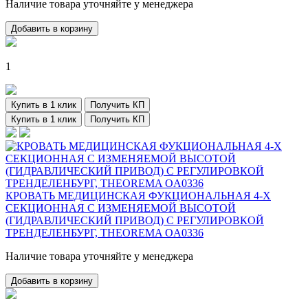
Наличие товара уточняйте у менеджера
Добавить в корзину
1
Купить в 1 клик
Получить КП
Купить в 1 клик
Получить КП
КРОВАТЬ МЕДИЦИНСКАЯ ФУКЦИОНАЛЬНАЯ 4-Х
СЕКЦИОННАЯ С ИЗМЕНЯЕМОЙ ВЫСОТОЙ
(ГИДРАВЛИЧЕСКИЙ ПРИВОД) С РЕГУЛИРОВКОЙ
ТРЕНДЕЛЕНБУРГ, THEOREMA OA0336
Наличие товара уточняйте у менеджера
Добавить в корзину