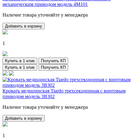
механическим приводом модель 4М101
Наличие товара уточняйте у менеджера
Добавить в корзину
1
Купить в 1 клик
Получить КП
Купить в 1 клик
Получить КП
Кровать медицинская Tiardo трехсекционная с винтовым
приводом модель 3B302
Наличие товара уточняйте у менеджера
Добавить в корзину
1