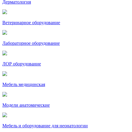
Дерматология
Ветеринарное оборудование
Лабораторное оборудование
ЛОР оборудование
Мебель медицинская
Модели анатомические
Мебель и оборудование для неонатологии