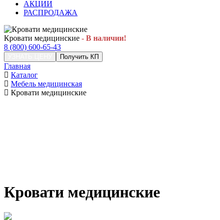
АКЦИИ
РАСПРОДАЖА
Кровати медицинские
- В наличии!
8 (800) 600-65-43
УЗНАТЬ ЦЕНУ
Получить КП
Главная
Каталог
Мебель медицинская
Кровати медицинские
Кровати медицинские