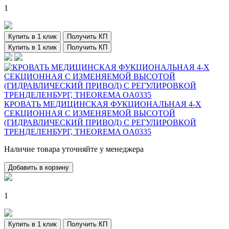
1
Купить в 1 клик
Получить КП
Купить в 1 клик
Получить КП
КРОВАТЬ МЕДИЦИНСКАЯ ФУКЦИОНАЛЬНАЯ 4-Х
СЕКЦИОННАЯ С ИЗМЕНЯЕМОЙ ВЫСОТОЙ
(ГИДРАВЛИЧЕСКИЙ ПРИВОД) С РЕГУЛИРОВКОЙ
ТРЕНДЕЛЕНБУРГ, THEOREMA OA0335
Наличие товара уточняйте у менеджера
Добавить в корзину
1
Купить в 1 клик
Получить КП