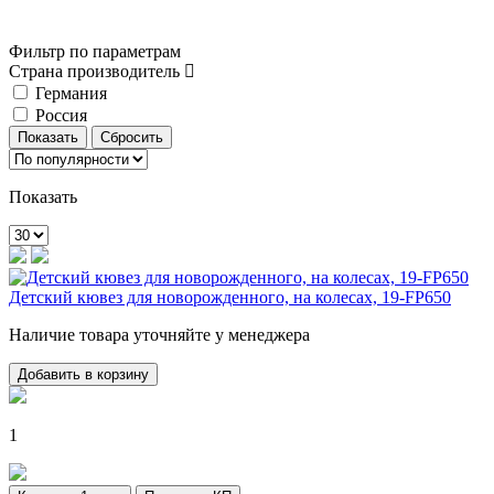
Фильтр по параметрам
Страна производитель
Германия
Россия
Показать
Детский кювез для новорожденного, на колесах, 19-FP650
Наличие товара уточняйте у менеджера
Добавить в корзину
1