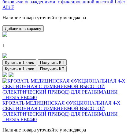
боковыми ограждениями, с фиксированной высотой Lojer
Alli-F
Наличие товара уточняйте у менеджера
Добавить в корзину
1
Купить в 1 клик
Получить КП
Купить в 1 клик
Получить КП
КРОВАТЬ МЕДИЦИНСКАЯ ФУКЦИОНАЛЬНАЯ 4-Х
СЕКЦИОННАЯ С ИЗМЕНЯЕМОЙ ВЫСОТОЙ
(ЭЛЕКТРИЧЕСКИЙ ПРИВОД) ДЛЯ РЕАНИМАЦИИ
THESIS EB0440
Наличие товара уточняйте у менеджера