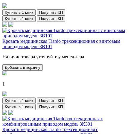
Купить в 1 клик
Получить КП
Купить в 1 клик
Получить КП
Кровать медицинская Tiardo трехсекционная с винтовым
приводом модель 3В101
Наличие товара уточняйте у менеджера
Добавить в корзину
1
Купить в 1 клик
Получить КП
Купить в 1 клик
Получить КП
Кровать медицинская Tiardo трехсекционная с