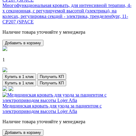
Многофункциональная кровать, для интенсивной терапии, 4-
х секционная, с регулируемой высотой (электрика), на
колесах, регулировка секций - электрика, тренделенбург, 11-
CP207 (SPACE
Наличие товара уточняйте у менеджера
Добавить в корзину
1
Купить в 1 клик
Получить КП
Купить в 1 клик
Получить КП
Медицинская кровать для ухода за пациентом с
электроприводом высоты Lojer Afia
Наличие товара уточняйте у менеджера
Добавить в корзину