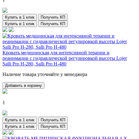
Купить в 1 клик
Получить КП
Купить в 1 клик
Получить КП
Кровать медицинская для интенсивной терапии и
реанимации с гидравлической регулировкой высоты Lojer
Salli Pro H-280, Salli Pro H-480
Наличие товара уточняйте у менеджера
Добавить в корзину
1
Купить в 1 клик
Получить КП
Купить в 1 клик
Получить КП