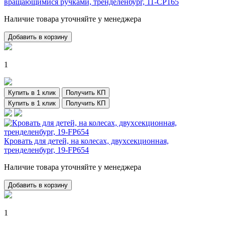
вращающимися ручками, тренделенбург, 11-CP165
Наличие товара уточняйте у менеджера
Добавить в корзину
1
Купить в 1 клик
Получить КП
Купить в 1 клик
Получить КП
Кровать для детей, на колесах, двухсекционная,
тренделенбург, 19-FP654
Наличие товара уточняйте у менеджера
Добавить в корзину
1