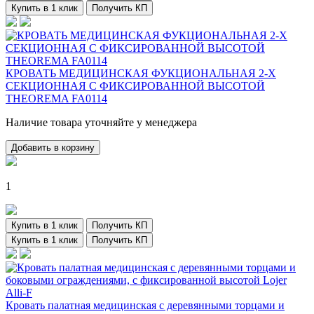
Купить в 1 клик
Получить КП
КРОВАТЬ МЕДИЦИНСКАЯ ФУКЦИОНАЛЬНАЯ 2-Х
СЕКЦИОННАЯ С ФИКСИРОВАННОЙ ВЫСОТОЙ
THEOREMA FA0114
Наличие товара уточняйте у менеджера
Добавить в корзину
1
Купить в 1 клик
Получить КП
Купить в 1 клик
Получить КП
Кровать палатная медицинская с деревянными торцами и