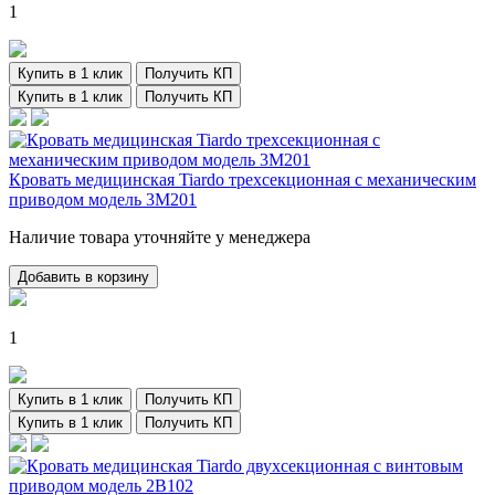
1
Купить в 1 клик
Получить КП
Купить в 1 клик
Получить КП
Кровать медицинская Tiardo трехсекционная с механическим
приводом модель 3М201
Наличие товара уточняйте у менеджера
Добавить в корзину
1
Купить в 1 клик
Получить КП
Купить в 1 клик
Получить КП