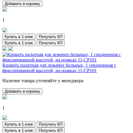
Добавить в корзину
1
Купить в 1 клик
Получить КП
Купить в 1 клик
Получить КП
Кровать палатная для лежачих больных, 1 секционная с
фиксированной высотой, на ножках 11-CP101
Наличие товара уточняйте у менеджера
Добавить в корзину
1
Купить в 1 клик
Получить КП
Купить в 1 клик
Получить КП