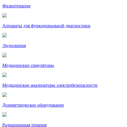
Физиотерапия
Аппараты для функциональной диагностики
Эндоскопия
Медицинские симуляторы
Медицинские анализаторы электробезопасности
Дозиметрическое оборудование
Радиационная терапия