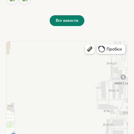
Все новости