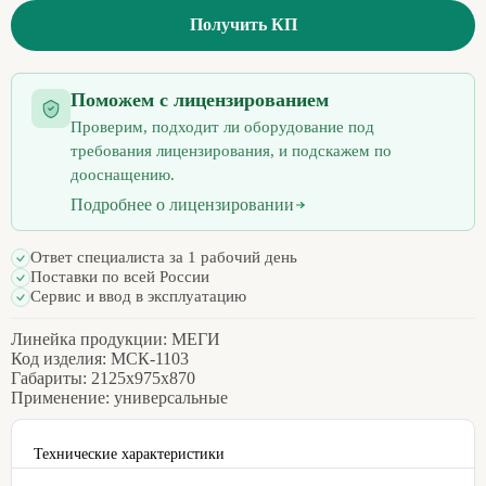
Получить КП
Поможем с лицензированием
Проверим, подходит ли оборудование под
требования лицензирования, и подскажем по
дооснащению.
Подробнее о лицензировании
Ответ специалиста за 1 рабочий день
Поставки по всей России
Сервис и ввод в эксплуатацию
Линейка продукции:
МЕГИ
Код изделия:
МСК-1103
Габариты:
2125х975х870
Применение:
универсальные
Технические характеристики