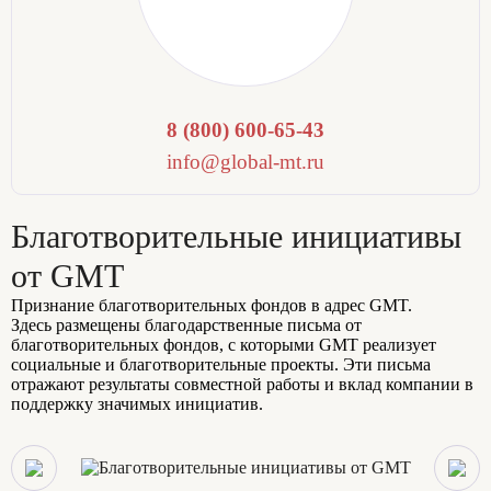
8 (800) 600-65-43
info@global-mt.ru
Благотворительные инициативы
от GMT
Признание благотворительных фондов в адрес GMT.
Здесь размещены благодарственные письма от
благотворительных фондов, с которыми GMT реализует
социальные и благотворительные проекты. Эти письма
отражают результаты совместной работы и вклад компании в
поддержку значимых инициатив.