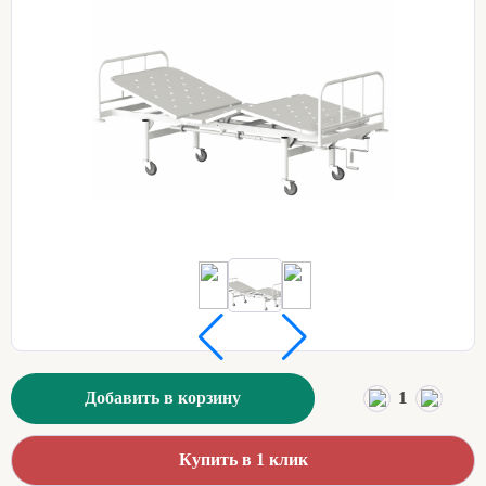
1
Добавить в корзину
Купить в 1 клик