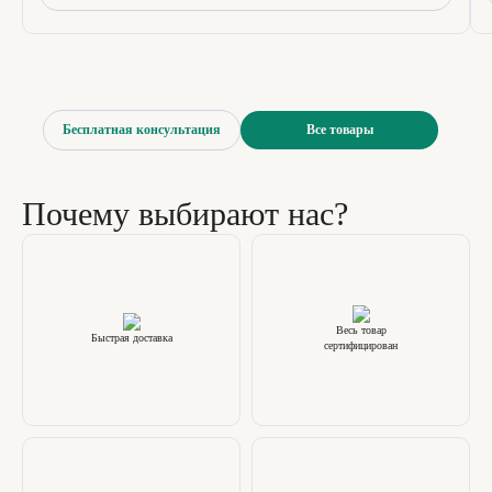
Бесплатная консультация
Все товары
Почему выбирают нас?
Весь товар
Быстрая доставка
сертифицирован