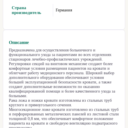
Страна
Германия
производитель
Описание
Предназначена для осуществления больничного и
функционального ухода за пациентами во всех отделениях
стационаров лечебно-профилактических учреждений.
Регулировки секций на винтовом механизме создают более
комфортные условия размещения пациентов на кровати и
облегчают работу медицинского персонала. Широкий выбор
дополнительного оборудования обеспечивают условия
большей эксплуатационной безопасности кровати, а также
создают дополнительные возможности по оказанию
квалифицированной помощи и более качественного ухода за
больными.
Рама ложа и ножки кровати изготовлены из стальных труб
круглого и прямоугольного сечения.
Многосекционное ложе кровати изготовлено из стальных труб
и перфорированных металлических панелей из листовой стали
толщиной 0,8 мм, что обеспечивает комфортное положение
пациента на кровати и свободную вентиляцию подматрасного
пространства.