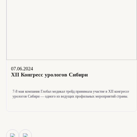
07.06.2024
XII Конгресс урологов Сибири
7-8
мая компания Глобал медикал трейд принимала участие в XII конгрессе
урологов Сибири — одного из ведущих профильных мероприятий страны.