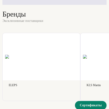
Бренды
Эксклюзивные поставщики
ELEPS
KLS Martin
Сертификаты