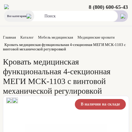
8 (800) 600-65-43
Все категории
Главная
Каталог
Мебель медицинская
Медицинские кровати
Кровать медицинская функциональная 4-секционная МЕГИ МСК-1103 с
винтовой механической регулировкой
Кровать медицинская
функциональная 4-секционная
МЕГИ МСК-1103 с винтовой
механической регулировкой
В наличии на складе