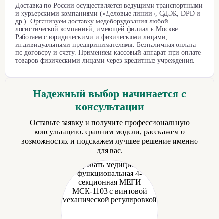
Доставка по России осуществляется ведущими транспортными
и курьерскими компаниями («Деловые линии», СДЭК, DPD и
др.). Организуем доставку медоборудования любой
логистической компанией, имеющей филиал в Москве.
Работаем с юридическими и физическими лицами,
индивидуальными предпринимателями. Безналичная оплата
по договору и счету. Применяем кассовый аппарат при оплате
товаров физическими лицами через кредитные учреждения.
Надежный выбор начинается с
консультации
Оставьте заявку и получите профессиональную
консультацию: сравним модели, расскажем о
возможностях и подскажем лучшее решение именно
для вас.