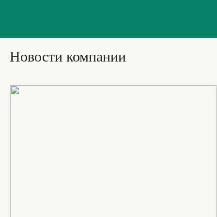
Новости компании