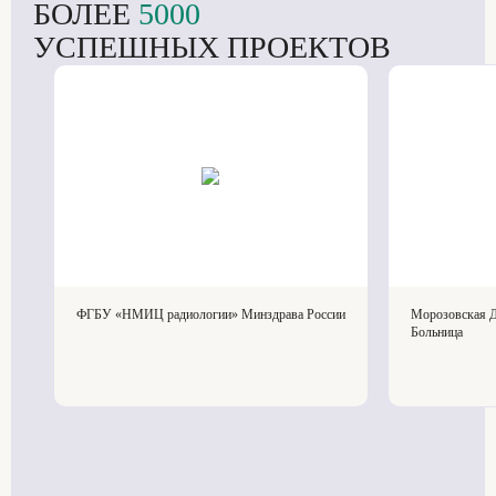
БОЛЕЕ
5000
УСПЕШНЫХ ПРОЕКТОВ
ФГБУ «НМИЦ радиологии» Минздрава России
Морозовская Д
Больница