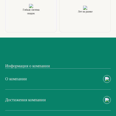
Гибкая система
Лет на рынке
скидок
Информация о компании
О компании
Достижения компании