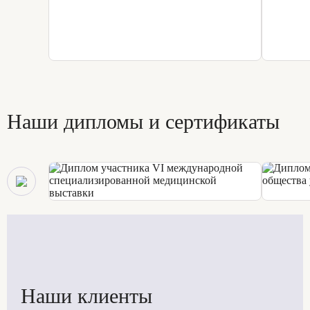
Наши дипломы и сертификаты
Наши клиенты