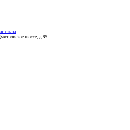
онтакты
Дмитровское шоссе, д.85