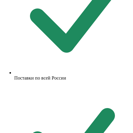
Поставки по всей России