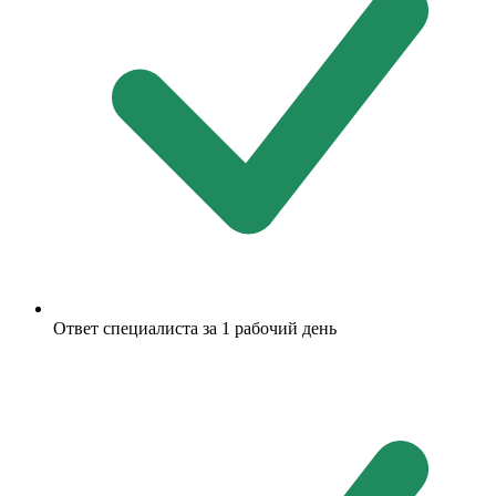
Ответ специалиста за 1 рабочий день