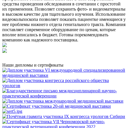
средства проведения обследования в сочетании с простотой
их применения. Позволяет сохранить фото- и видеоматериалы
в высоком качестве для тщательного изучения. Использование
видеокольпоскопа позволяет показать пациентке имеющиеся у
нее проблемы нижнего отдела генитального тракта. Компания
поставляет современное оборудование по ценам, которые
вполне вписались в бюджет. Готовы порекомендовать
компанию как надежного поставщика.
Наши дипломы и сертификаты