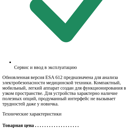
Сервис и ввод в эксплуатацию
Обновленная версия ESA 612 предназначена для анализа
электробезопасности медицинской техники. Компактный,
мобильный, легкий аппарат создан для функционирования в
узком пространстве. Для устройства характерно наличие
полезных опций, продуманный интерфейс не вызывает
трудностей даже у новичка.
Технические характеристики
Товарная цена
. . . . . . . . . . . . . . . . . . .