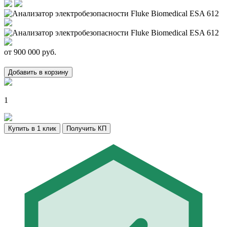
от
900 000
руб.
Добавить в корзину
1
Купить в 1 клик
Получить КП