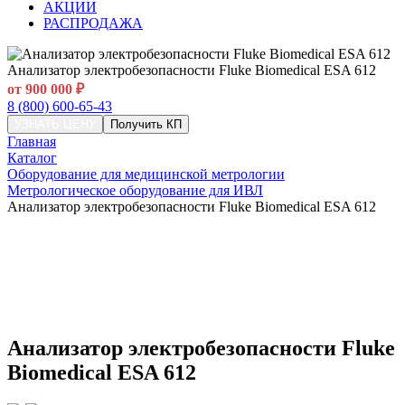
АКЦИИ
РАСПРОДАЖА
Анализатор электробезопасности Fluke Biomedical ESA 612
от 900 000 ₽
8 (800) 600-65-43
УЗНАТЬ ЦЕНУ
Получить КП
Главная
Каталог
Оборудование для медицинской метрологии
Метрологическое оборудование для ИВЛ
Анализатор электробезопасности Fluke Biomedical ESA 612
Анализатор электробезопасности Fluke
Biomedical ESA 612