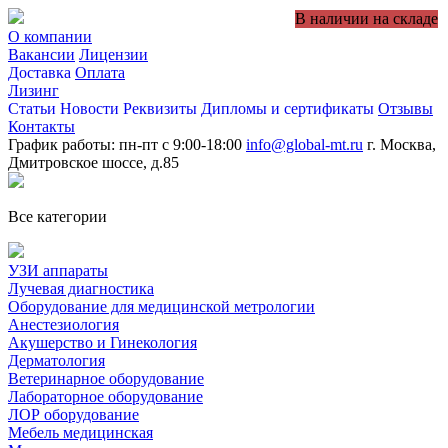
В наличии на складе
О компании
Вакансии
Лицензии
Доставка
Оплата
Лизинг
Статьи
Новости
Реквизиты
Дипломы и сертификаты
Отзывы
Контакты
График работы: пн-пт с 9:00-18:00
info@global-mt.ru
г. Москва,
Дмитровское шоссе, д.85
Все категории
УЗИ аппараты
Лучевая диагностика
Оборудование для медицинской метрологии
Анестезиология
Акушерство и Гинекология
Дерматология
Ветеринарное оборудование
Лабораторное оборудование
ЛОР оборудование
Мебель медицинская