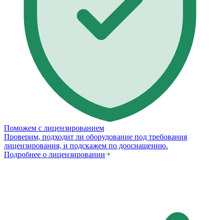
Поможем с лицензированием
Проверим, подходит ли оборудование под требования
лицензирования, и подскажем по дооснащению.
Подробнее о лицензировании