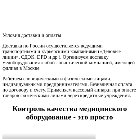
Условия доставки и оплаты
Доставка по России осуществляется ведущими
транспортными и курьерскими компаниями («Деловые
линии», СДЭК, DPD и др.). Организуем доставку
медоборудования любой логистической компанией, имеющей
филиал в Москве.
Работаем с юридическими и физическими лицами,
индивидуальными предпринимателями. Безналичная оплата
по договору и счету. Применяем кассовый аппарат при оплате
товаров физическими лицами через кредитные учреждения.
Контроль качества медицинского
оборудование - это просто