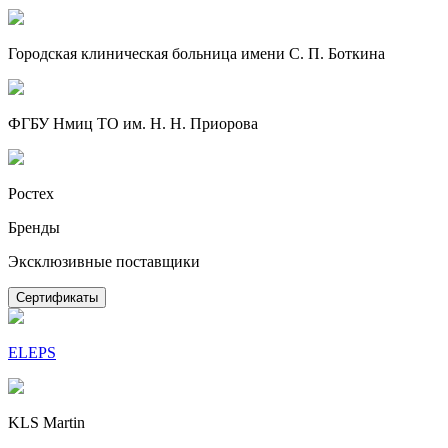
Городская клиническая больница имени С. П. Боткина
ФГБУ Нмиц ТО им. Н. Н. Приорова
Ростех
Бренды
Эксклюзивные поставщики
Сертификаты
ELEPS
KLS Martin