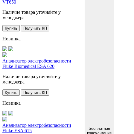
VT650
Наличие товара уточняйте у
менеджера
Купить
Получить КП
Новинка
Анализатор электробезопасности
Fluke Biomedical ESA 620
Наличие товара уточняйте у
менеджера
Купить
Получить КП
Новинка
Анализатор электробезопасности
Бесплатная
Fluke ESA 615
консультация