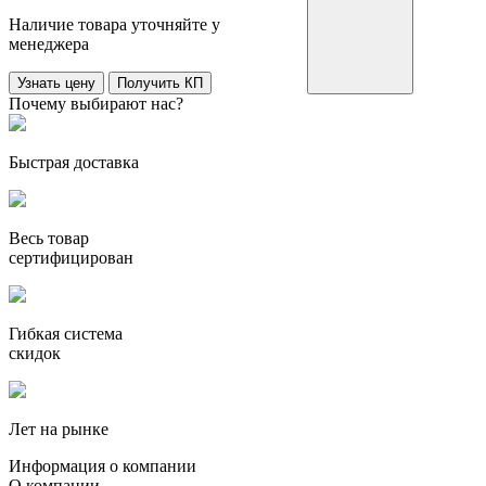
Наличие товара уточняйте у
менеджера
Узнать цену
Получить КП
Почему выбирают нас?
Быстрая доставка
Весь товар
сертифицирован
Гибкая система
скидок
Лет на рынке
Информация о компании
О компании