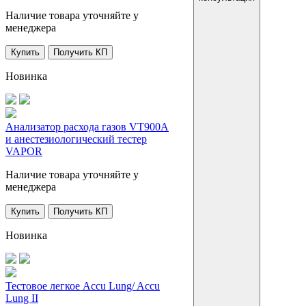
Наличие товара уточняйте у
менеджера
Купить
Получить КП
Новинка
Анализатор расхода газов VT900A
и анестезиологический тестер
VAPOR
Наличие товара уточняйте у
менеджера
Купить
Получить КП
Новинка
Тестовое легкое Accu Lung/ Accu
Lung II