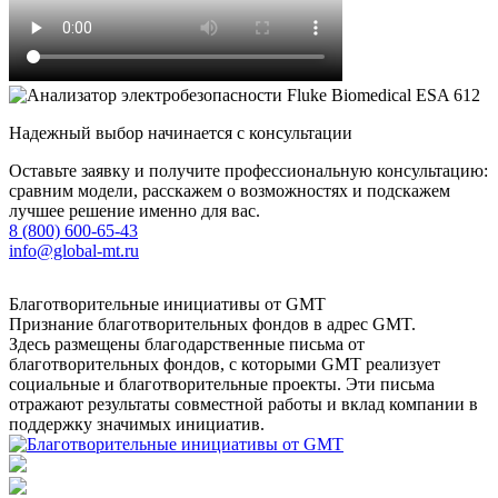
Надежный выбор начинается с консультации
Оставьте заявку и получите профессиональную консультацию:
сравним модели, расскажем о возможностях и подскажем
лучшее решение именно для вас.
8 (800) 600-65-43
info@global-mt.ru
Благотворительные инициативы от GMT
Признание благотворительных фондов в адрес GMT.
Здесь размещены благодарственные письма от
благотворительных фондов, с которыми GMT реализует
социальные и благотворительные проекты. Эти письма
отражают результаты совместной работы и вклад компании в
поддержку значимых инициатив.