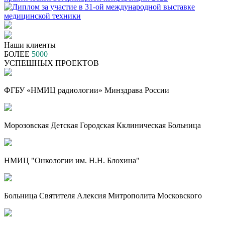
Наши клиенты
БОЛЕЕ
5000
УСПЕШНЫХ ПРОЕКТОВ
ФГБУ «НМИЦ радиологии» Минздрава России
Морозовская Детская Городская Кклиническая Больница
НМИЦ "Онкологии им. Н.Н. Блохина"
Больница Святителя Алексия Митрополита Московского