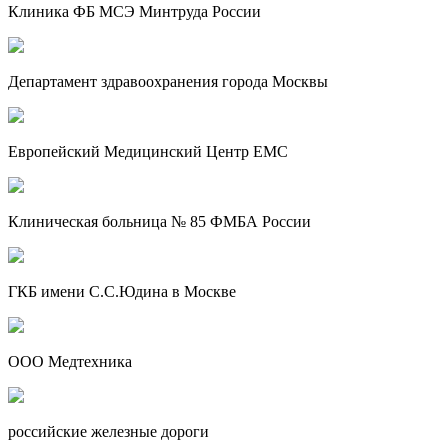
Клиника ФБ МСЭ Минтруда России
Департамент здравоохранения города Москвы
Европейский Медицинский Центр EMC
Клиническая больница № 85 ФМБА России
ГКБ имени С.С.Юдина в Москве
ООО Медтехника
российские железные дороги