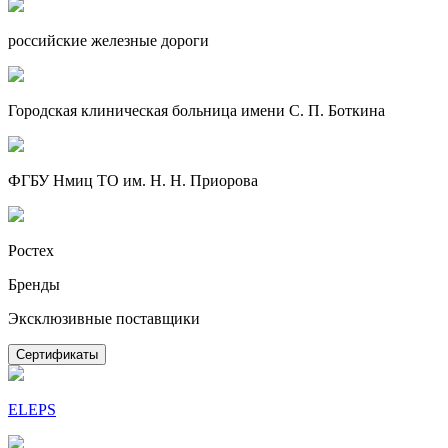
российские железные дороги
Городская клиническая больница имени С. П. Боткина
ФГБУ Нмиц ТО им. Н. Н. Приорова
Ростех
Бренды
Эксклюзивные поставщики
Сертификаты
ELEPS