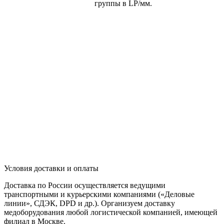
группы в LP/мм.
Условия доставки и оплаты
Доставка по России осуществляется ведущими
транспортными и курьерскими компаниями («Деловые
линии», СДЭК, DPD и др.). Организуем доставку
медоборудования любой логистической компанией, имеющей
филиал в Москве.