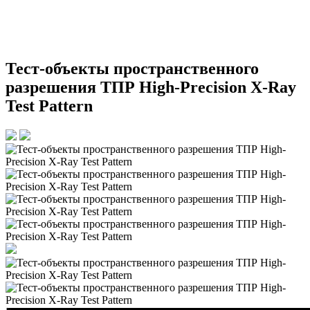
Тест-объекты пространственного
разрешения ТПР High-Precision X-Ray
Test Pattern