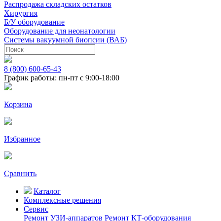
Распродажа складских остатков
Хирургия
Б/У оборудование
Оборудование для неонатологии
Системы вакуумной биопсии (ВАБ)
8 (800) 600-65-43
График работы: пн-пт с 9:00-18:00
Корзина
Избранное
Сравнить
Каталог
Комплексные решения
Сервис
Ремонт УЗИ-аппаратов
Ремонт КТ-оборудования