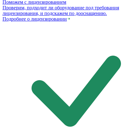
Поможем с лицензированием
Проверим, подходит ли оборудование под требования
лицензирования, и подскажем по дооснащению.
Подробнее о лицензировании