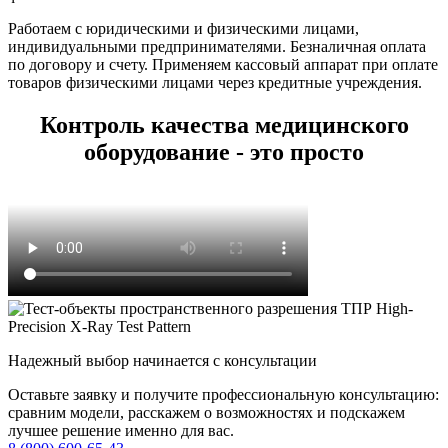
Работаем с юридическими и физическими лицами,
индивидуальными предпринимателями. Безналичная оплата
по договору и счету. Применяем кассовый аппарат при оплате
товаров физическими лицами через кредитные учреждения.
Контроль качества медицинского
оборудование - это просто
Надежный выбор начинается с консультации
Оставьте заявку и получите профессиональную консультацию:
сравним модели, расскажем о возможностях и подскажем
лучшее решение именно для вас.