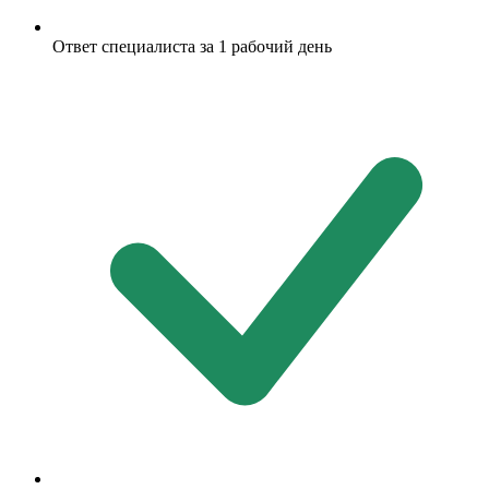
Ответ специалиста за 1 рабочий день