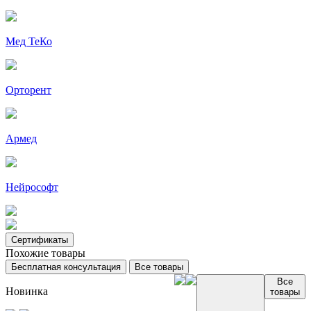
Мед ТеКо
Орторент
Армед
Нейрософт
Сертификаты
Похожие товары
Бесплатная консультация
Все товары
Все
Новинка
товары