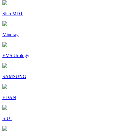
Sino MDT
Mindray
EMS Urology
SAMSUNG
EDAN
SIUI