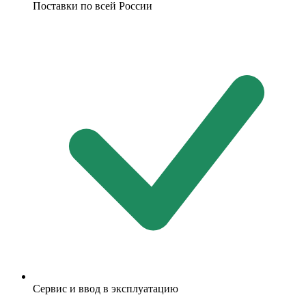
Поставки по всей России
Сервис и ввод в эксплуатацию