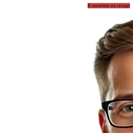
В наличии на складе