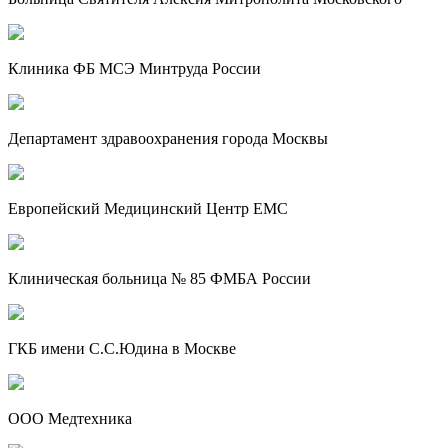
Клиника ФБ МСЭ Минтруда России
Департамент здравоохранения города Москвы
Европейский Медицинский Центр EMC
Клиническая больница № 85 ФМБА России
ГКБ имени С.С.Юдина в Москве
ООО Медтехника