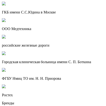
ГКБ имени С.С.Юдина в Москве
ООО Медтехника
российские железные дороги
Городская клиническая больница имени С. П. Боткина
ФГБУ Нмиц ТО им. Н. Н. Приорова
Ростех
Бренды