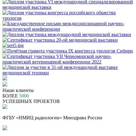
Наши клиенты
БОЛЕЕ
5000
УСПЕШНЫХ ПРОЕКТОВ
ФГБУ «НМИЦ радиологии» Минздрава России