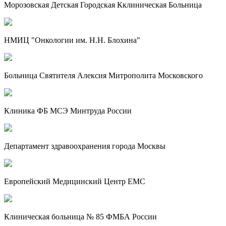
Морозовская Детская Городская Кклиническая Больница
НМИЦ "Онкологии им. Н.Н. Блохина"
Больница Святителя Алексия Митрополита Московского
Клиника ФБ МСЭ Минтруда России
Департамент здравоохранения города Москвы
Европейский Медицинский Центр EMC
Клиническая больница № 85 ФМБА России