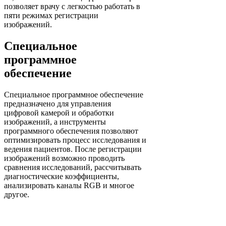
позволяет врачу с легкостью работать в
пяти режимах регистрации
изображений.
Специальное
программное
обеспечение
Специальное программное обеспечение
предназначено для управления
цифровой камерой и обработки
изображений, а инструменты
программного обеспечения позволяют
оптимизировать процесс исследования и
ведения пациентов. После регистрации
изображений возможно проводить
сравнения исследований, рассчитывать
диагностические коэффициенты,
анализировать каналы RGB и многое
другое.