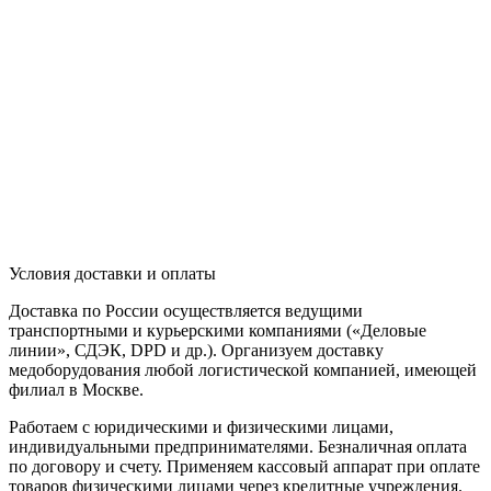
Условия доставки и оплаты
Доставка по России осуществляется ведущими
транспортными и курьерскими компаниями («Деловые
линии», СДЭК, DPD и др.). Организуем доставку
медоборудования любой логистической компанией, имеющей
филиал в Москве.
Работаем с юридическими и физическими лицами,
индивидуальными предпринимателями. Безналичная оплата
по договору и счету. Применяем кассовый аппарат при оплате
товаров физическими лицами через кредитные учреждения.