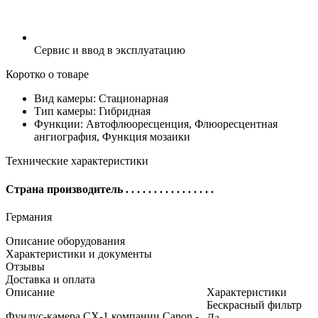
Сервис и ввод в эксплуатацию
Коротко о товаре
Вид камеры: Стационарная
Тип камеры: Гибридная
Функции: Автофлюоресценция, Флюоресцентная
ангиография, Функция мозаики
Технические характеристики
Страна производитель
. . . . . . . . . . . . . . . .
Германия
Описание оборудования
Характеристики и документы
Отзывы
Доставка и оплата
Описание
Характеристики
Бескрасный фильтр
Фундус-камера CX-1 компании Canon -
Да