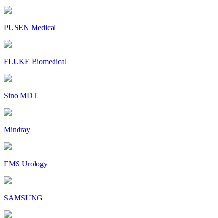
PUSEN Medical
FLUKE Biomedical
Sino MDT
Mindray
EMS Urology
SAMSUNG