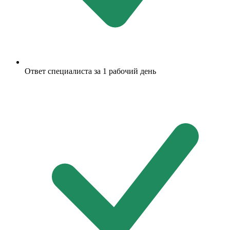
Ответ специалиста за 1 рабочий день