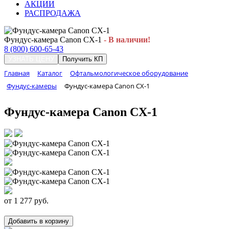
АКЦИИ
РАСПРОДАЖА
Фундус-камера Canon CX-1
- В наличии!
8 (800) 600-65-43
УЗНАТЬ ЦЕНУ
Получить КП
Главная
Каталог
Офтальмологическое оборудование
Фундус-камеры
Фундус-камера Canon CX-1
Фундус-камера Canon CX-1
от
1 277
руб.
Добавить в корзину