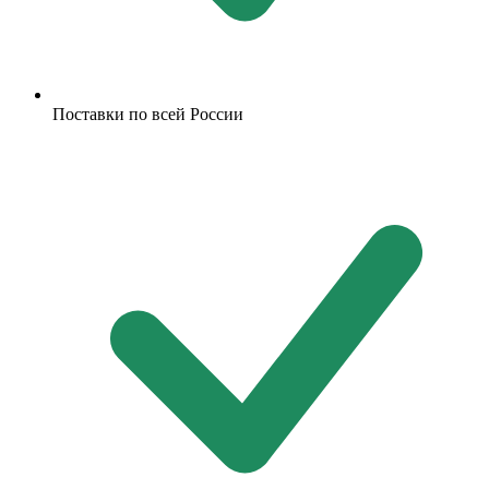
Поставки по всей России