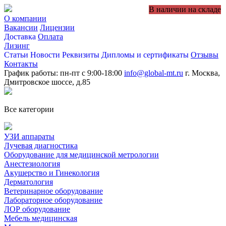
В наличии на складе
О компании
Вакансии
Лицензии
Доставка
Оплата
Лизинг
Статьи
Новости
Реквизиты
Дипломы и сертификаты
Отзывы
Контакты
График работы: пн-пт с 9:00-18:00
info@global-mt.ru
г. Москва,
Дмитровское шоссе, д.85
Все категории
УЗИ аппараты
Лучевая диагностика
Оборудование для медицинской метрологии
Анестезиология
Акушерство и Гинекология
Дерматология
Ветеринарное оборудование
Лабораторное оборудование
ЛОР оборудование
Мебель медицинская