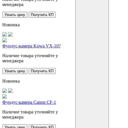
менеджера
Узнать цену
Получить КП
Новинка
Фундус-камера Kowa VX-10?
Наличие товара уточняйте у
менеджера
Узнать цену
Получить КП
Новинка
Фундус-камера Canon CF-1
Наличие товара уточняйте у
менеджера
Узнать цену
Получить КП