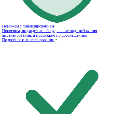
Поможем с лицензированием
Проверим, подходит ли оборудование под требования
лицензирования, и подскажем по дооснащению.
Подробнее о лицензировании