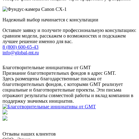
Надежный выбор начинается с консультации
Оставьте заявку и получите профессиональную консультацию:
сравним модели, расскажем о возможностях и подскажем
лучшее решение именно для вас.
8 (800) 600-65-43
info@global-mt.ru
Благотворительные инициативы от GMT
Признание благотворительных фондов в адрес GMT.
Здесь размещены благодарственные письма от
благотворительных фондов, с которыми GMT реализует
социальные и благотворительные проекты. Эти письма
отражают результаты совместной работы и вклад компании в
поддержку значимых инициатив.
Отзывы наших клиентов