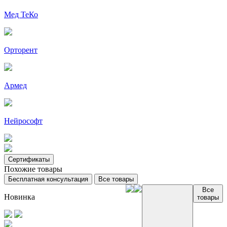
Мед ТеКо
Орторент
Армед
Нейрософт
Сертификаты
Похожие товары
Бесплатная консультация
Все товары
Все
Новинка
товары