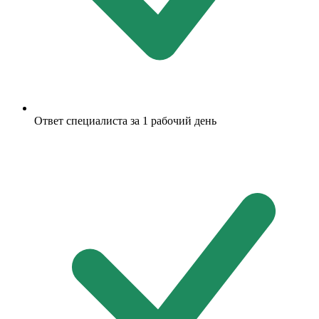
Ответ специалиста за 1 рабочий день