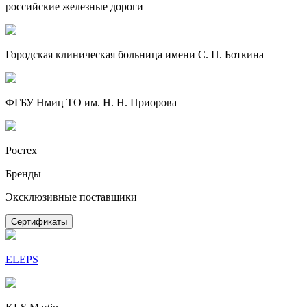
российские железные дороги
Городская клиническая больница имени С. П. Боткина
ФГБУ Нмиц ТО им. Н. Н. Приорова
Ростех
Бренды
Эксклюзивные поставщики
Сертификаты
ELEPS