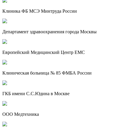
Клиника ФБ МСЭ Минтруда России
Департамент здравоохранения города Москвы
Европейский Медицинский Центр EMC
Клиническая больница № 85 ФМБА России
ГКБ имени С.С.Юдина в Москве
ООО Медтехника