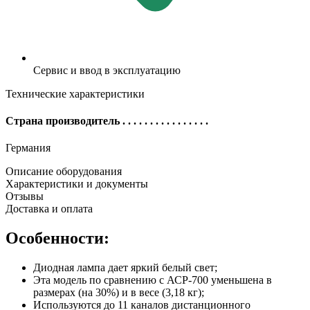
Сервис и ввод в эксплуатацию
Технические характеристики
Страна производитель
. . . . . . . . . . . . . . . .
Германия
Описание оборудования
Характеристики и документы
Отзывы
Доставка и оплата
Особенности:
Диодная лампа дает яркий белый свет;
Эта модель по сравнению с АСР-700 уменьшена в
размерах (на 30%) и в весе (3,18 кг);
Используются до 11 каналов дистанционного