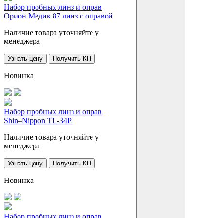
Набор пробных линз и оправ
Орион Медик 87 линз с оправой
Наличие товара уточняйте у
менеджера
Узнать цену
Получить КП
Новинка
Набор пробных линз и оправ
Shin–Nippon TL-34P
Наличие товара уточняйте у
менеджера
Узнать цену
Получить КП
Новинка
Набор пробных линз и оправ