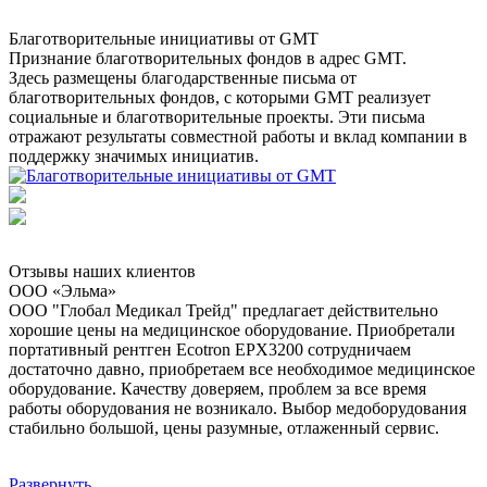
Благотворительные инициативы от GMT
Признание благотворительных фондов в адрес GMT.
Здесь размещены благодарственные письма от
благотворительных фондов, с которыми GMT реализует
социальные и благотворительные проекты. Эти письма
отражают результаты совместной работы и вклад компании в
поддержку значимых инициатив.
Отзывы наших клиентов
ООО «Эльма»
ООО "Глобал Медикал Трейд" предлагает действительно
хорошие цены на медицинское оборудование. Приобретали
портативный рентген Ecotron EPX3200 сотрудничаем
достаточно давно, приобретаем все необходимое медицинское
оборудование. Качеству доверяем, проблем за все время
работы оборудования не возникало. Выбор медоборудования
стабильно большой, цены разумные, отлаженный сервис.
Развернуть