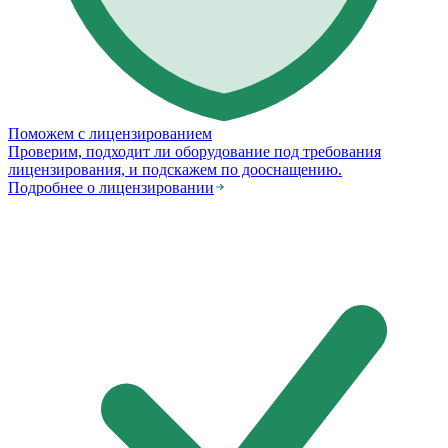
Поможем с лицензированием
Проверим, подходит ли оборудование под требования
лицензирования, и подскажем по дооснащению.
Подробнее о лицензировании