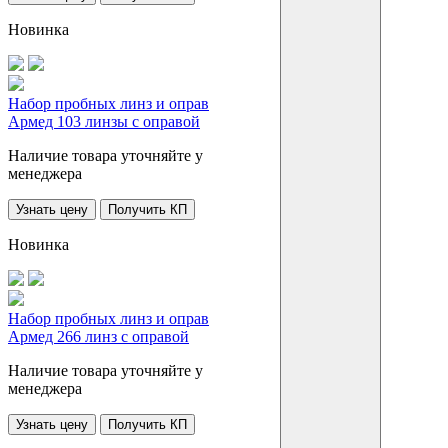
Новинка
Набор пробных линз и оправ
Армед 103 линзы с оправой
Наличие товара уточняйте у
менеджера
Узнать цену
Получить КП
Новинка
Набор пробных линз и оправ
Армед 266 линз с оправой
Наличие товара уточняйте у
менеджера
Узнать цену
Получить КП