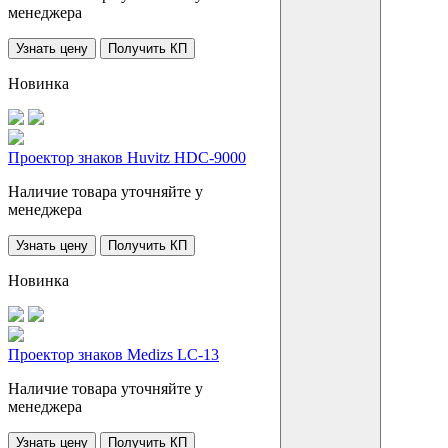
менеджера
Узнать цену
Получить КП
Новинка
Проектор знаков Huvitz HDC-9000
Наличие товара уточняйте у
менеджера
Узнать цену
Получить КП
Новинка
Проектор знаков Medizs LC-13
Наличие товара уточняйте у
менеджера
Узнать цену
Получить КП