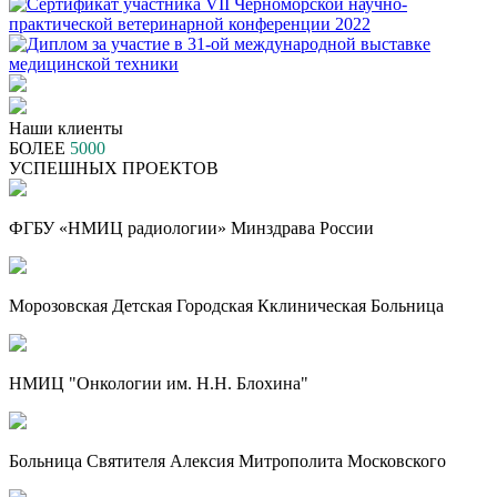
Наши клиенты
БОЛЕЕ
5000
УСПЕШНЫХ ПРОЕКТОВ
ФГБУ «НМИЦ радиологии» Минздрава России
Морозовская Детская Городская Кклиническая Больница
НМИЦ "Онкологии им. Н.Н. Блохина"
Больница Святителя Алексия Митрополита Московского