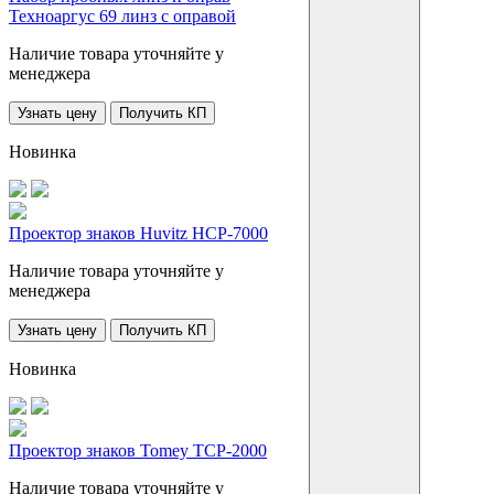
Техноаргус 69 линз с оправой
Наличие товара уточняйте у
менеджера
Узнать цену
Получить КП
Новинка
Проектор знаков Huvitz HCP-7000
Наличие товара уточняйте у
менеджера
Узнать цену
Получить КП
Новинка
Проектор знаков Tomey TCP-2000
Наличие товара уточняйте у