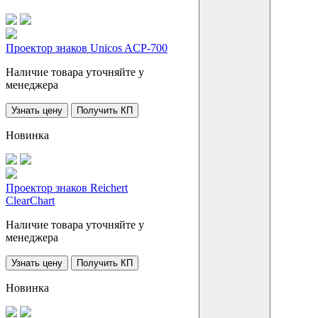
Проектор знаков Unicos ACP-700
Наличие товара уточняйте у
менеджера
Узнать цену
Получить КП
Новинка
Проектор знаков Reichert
ClearChart
Наличие товара уточняйте у
менеджера
Узнать цену
Получить КП
Новинка