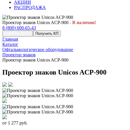
АКЦИИ
РАСПРОДАЖА
Проектор знаков Unicos AСР-900
- В наличии!
8 (800) 600-65-43
УЗНАТЬ ЦЕНУ
Получить КП
Главная
Каталог
Офтальмологическое оборудование
Проектор знаков
Проектор знаков Unicos AСР-900
Проектор знаков Unicos AСР-900
от
1 277
руб.