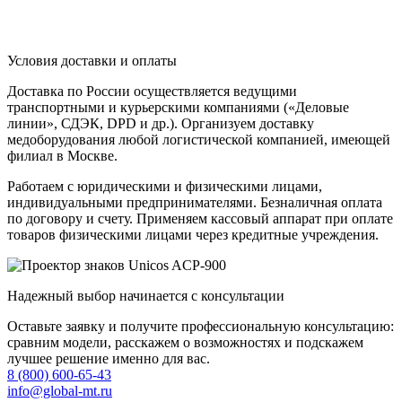
Условия доставки и оплаты
Доставка по России осуществляется ведущими
транспортными и курьерскими компаниями («Деловые
линии», СДЭК, DPD и др.). Организуем доставку
медоборудования любой логистической компанией, имеющей
филиал в Москве.
Работаем с юридическими и физическими лицами,
индивидуальными предпринимателями. Безналичная оплата
по договору и счету. Применяем кассовый аппарат при оплате
товаров физическими лицами через кредитные учреждения.
Надежный выбор начинается с консультации
Оставьте заявку и получите профессиональную консультацию:
сравним модели, расскажем о возможностях и подскажем
лучшее решение именно для вас.
8 (800) 600-65-43
info@global-mt.ru