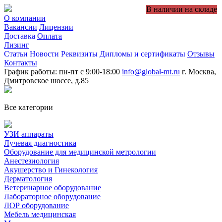
В наличии на складе
О компании
Вакансии
Лицензии
Доставка
Оплата
Лизинг
Статьи
Новости
Реквизиты
Дипломы и сертификаты
Отзывы
Контакты
График работы: пн-пт с 9:00-18:00
info@global-mt.ru
г. Москва,
Дмитровское шоссе, д.85
Все категории
УЗИ аппараты
Лучевая диагностика
Оборудование для медицинской метрологии
Анестезиология
Акушерство и Гинекология
Дерматология
Ветеринарное оборудование
Лабораторное оборудование
ЛОР оборудование
Мебель медицинская