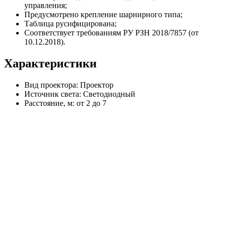
управления;
Предусмотрено крепление шарнирного типа;
Таблица русифицирована;
Соответствует требованиям РУ РЗН 2018/7857 (от
10.12.2018).
Характеристики
Вид проектора: Проектор
Источник света: Светодиодный
Расстояние, м: от 2 до 7