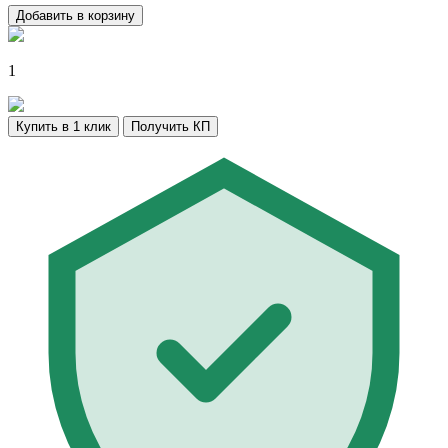
Добавить в корзину
1
Купить в 1 клик
Получить КП