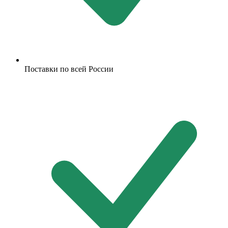
Поставки по всей России