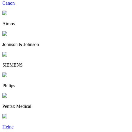
Canon
Atmos
Johnson & Johnson
SIEMENS
Philips
Pentax Medical
Heine