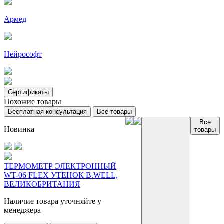
Армед
Нейрософт
Сертификаты
Похожие товары
Бесплатная консультация
Все товары
Все
Новинка
товары
ТЕРМОМЕТР ЭЛЕКТРОННЫЙ
WT-06 FLEX УТЕНОК B.WELL,
ВЕЛИКОБРИТАНИЯ
Наличие товара уточняйте у
менеджера