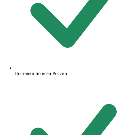
Поставки по всей России