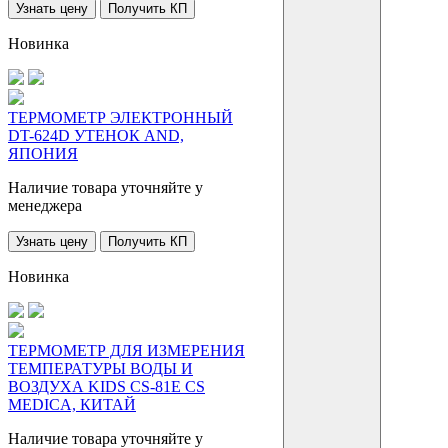
Узнать цену
Получить КП
Новинка
ТЕРМОМЕТР ЭЛЕКТРОННЫЙ
DT-624D УТЕНОК AND,
ЯПОНИЯ
Наличие товара уточняйте у
менеджера
Узнать цену
Получить КП
Новинка
ТЕРМОМЕТР ДЛЯ ИЗМЕРЕНИЯ
ТЕМПЕРАТУРЫ ВОДЫ И
ВОЗДУХА KIDS CS-81Е CS
МЕDICA, КИТАЙ
Наличие товара уточняйте у