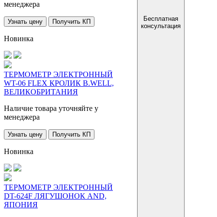
менеджера
Бесплатная
Узнать цену
Получить КП
консультация
Новинка
ТЕРМОМЕТР ЭЛЕКТРОННЫЙ
WT-06 FLEX КРОЛИК B.WELL,
ВЕЛИКОБРИТАНИЯ
Наличие товара уточняйте у
менеджера
Узнать цену
Получить КП
Новинка
ТЕРМОМЕТР ЭЛЕКТРОННЫЙ
DT-624F ЛЯГУШОНОК AND,
ЯПОНИЯ