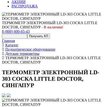
АКЦИИ
РАСПРОДАЖА
ТЕРМОМЕТР ЭЛЕКТРОННЫЙ LD-303 СОСКА LITTLE
DOCTOR, СИНГАПУР
- В наличии!
8 (800) 600-65-43
УЗНАТЬ ЦЕНУ
Получить КП
Главная
Каталог
Педиатрическое оборудование
Детские термометры
ТЕРМОМЕТР ЭЛЕКТРОННЫЙ LD-303 СОСКА LITTLE
DOCTOR, СИНГАПУР
ТЕРМОМЕТР ЭЛЕКТРОННЫЙ LD-
303 СОСКА LITTLE DOCTOR,
СИНГАПУР