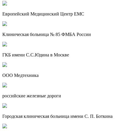
Европейский Медицинский Центр EMC
Клиническая больница № 85 ФМБА России
ГКБ имени С.С.Юдина в Москве
ООО Медтехника
российские железные дороги
Городская клиническая больница имени С. П. Боткина