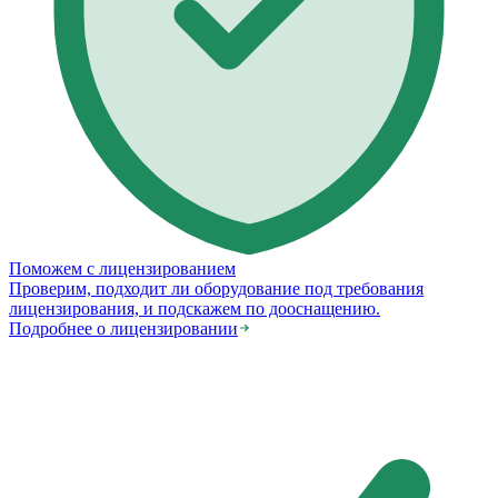
Поможем с лицензированием
Проверим, подходит ли оборудование под требования
лицензирования, и подскажем по дооснащению.
Подробнее о лицензировании