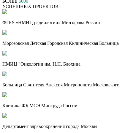
БОЛЕЕ
5000
УСПЕШНЫХ ПРОЕКТОВ
ФГБУ «НМИЦ радиологии» Минздрава России
Морозовская Детская Городская Кклиническая Больница
НМИЦ "Онкологии им. Н.Н. Блохина"
Больница Святителя Алексия Митрополита Московского
Клиника ФБ МСЭ Минтруда России
Департамент здравоохранения города Москвы