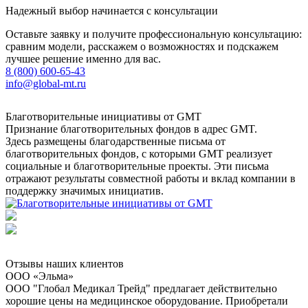
Надежный выбор начинается с консультации
Оставьте заявку и получите профессиональную консультацию:
сравним модели, расскажем о возможностях и подскажем
лучшее решение именно для вас.
8 (800) 600-65-43
info@global-mt.ru
Благотворительные инициативы от GMT
Признание благотворительных фондов в адрес GMT.
Здесь размещены благодарственные письма от
благотворительных фондов, с которыми GMT реализует
социальные и благотворительные проекты. Эти письма
отражают результаты совместной работы и вклад компании в
поддержку значимых инициатив.
Отзывы наших клиентов
ООО «Эльма»
ООО "Глобал Медикал Трейд" предлагает действительно
хорошие цены на медицинское оборудование. Приобретали