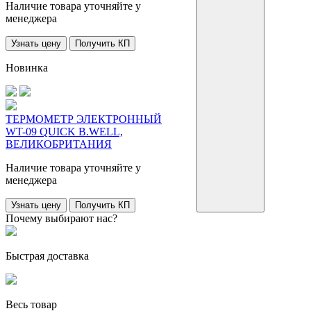
Наличие товара уточняйте у
менеджера
Узнать цену
Получить КП
Новинка
ТЕРМОМЕТР ЭЛЕКТРОННЫЙ
WT-09 QUICK B.WELL,
ВЕЛИКОБРИТАНИЯ
Наличие товара уточняйте у
менеджера
Узнать цену
Получить КП
Почему выбирают нас?
Быстрая доставка
Весь товар