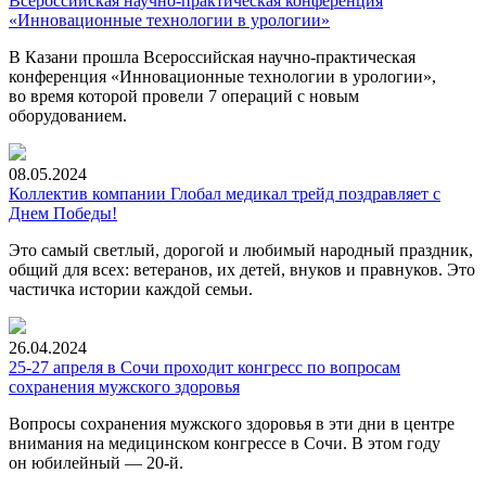
Всероссийская научно-практическая конференция
«Инновационные технологии в урологии»
В Казани прошла Всероссийская научно-практическая
конференция «Инновационные технологии в урологии»,
во время которой провели 7 операций с новым
оборудованием.
08.05.2024
Коллектив компании Глобал медикал трейд поздравляет с
Днем Победы!
Это самый светлый, дорогой и любимый народный праздник,
общий для всех: ветеранов, их детей, внуков и правнуков. Это
частичка истории каждой семьи.
26.04.2024
25-27 апреля в Сочи проходит конгресс по вопросам
сохранения мужского здоровья
Вопросы сохранения мужского здоровья в эти дни в центре
внимания на медицинском конгрессе в Сочи. В этом году
он юбилейный —
20-й.