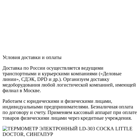
Условия доставки и оплаты
Доставка по России осуществляется ведущими
транспортными и курьерскими компаниями («Деловые
линии», СДЭК, DPD и др.). Организуем доставку
медоборудования любой логистической компанией, имеющей
филиал в Москве.
Работаем с юридическими и физическими лицами,
индивидуальными предпринимателями. Безналичная оплата
по договору и счету. Применяем кассовый аппарат при оплате
товаров физическими лицами через кредитные учреждения.