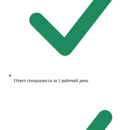
Ответ специалиста за 1 рабочий день