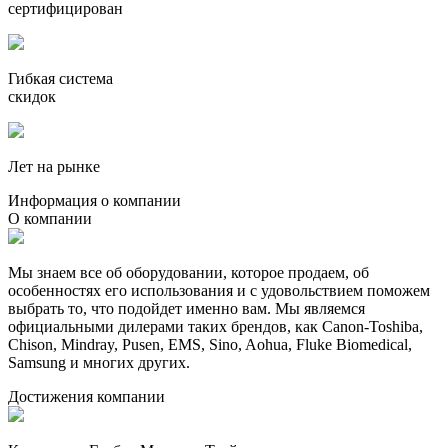
сертифицирован
Гибкая система
скидок
Лет на рынке
Информация о компании
О компании
Мы знаем все об оборудовании, которое продаем, об
особенностях его использования и с удовольствием поможем
выбрать то, что подойдет именно вам. Мы являемся
официальными дилерами таких брендов, как Canon-Toshiba,
Chison, Mindray, Pusen, EMS, Sino, Aohua, Fluke Biomedical,
Samsung и многих других.
Достижения компании