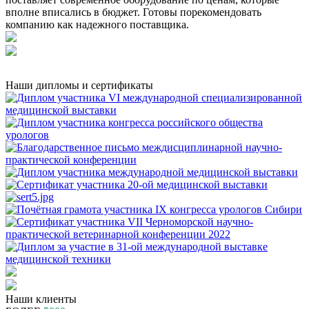
вполне вписались в бюджет. Готовы порекомендовать
компанию как надежного поставщика.
Наши дипломы и сертификаты
Наши клиенты