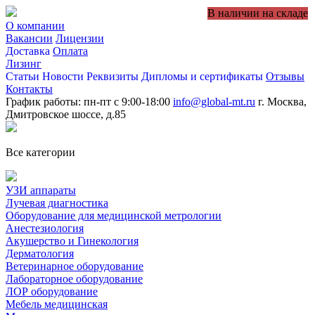
В наличии на складе
О компании
Вакансии
Лицензии
Доставка
Оплата
Лизинг
Статьи
Новости
Реквизиты
Дипломы и сертификаты
Отзывы
Контакты
График работы: пн-пт с 9:00-18:00
info@global-mt.ru
г. Москва,
Дмитровское шоссе, д.85
Все категории
УЗИ аппараты
Лучевая диагностика
Оборудование для медицинской метрологии
Анестезиология
Акушерство и Гинекология
Дерматология
Ветеринарное оборудование
Лабораторное оборудование
ЛОР оборудование
Мебель медицинская