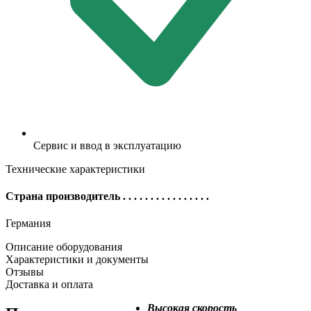
Сервис и ввод в эксплуатацию
Технические характеристики
Страна производитель
. . . . . . . . . . . . . . . .
Германия
Описание оборудования
Характеристики и документы
Отзывы
Доставка и оплата
Высокая скорость